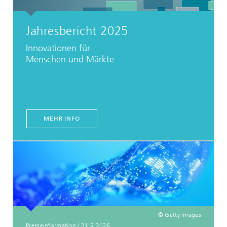
Jahresbericht 2025
Innovationen für
Menschen und Märkte
MEHR INFO
© Getty Images
Presseinformation
/
21.5.2026