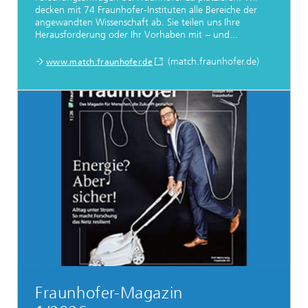
decken mit 74 Fraunhofer-Instituten alle Bereiche der
angewandten Wissenschaft ab. Sie teilen uns Ihre
Herausforderung oder Ihr Vorhaben mit − und...
(match.fraunhofer.de)
www.match.fraunhofer.de
Fraunhofer-Magazin