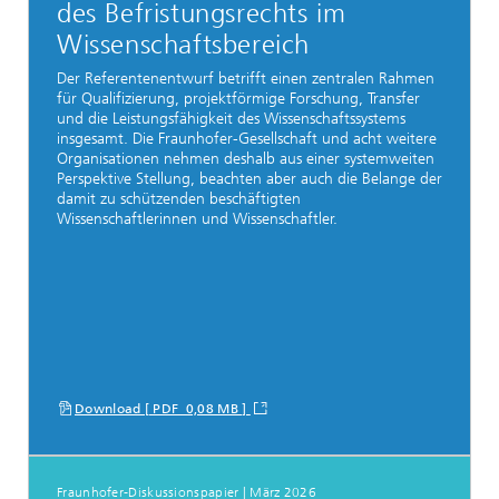
des Befristungsrechts im
Wissenschaftsbereich
Der Referentenentwurf betrifft einen zentralen Rahmen
für Qualifizierung, projektförmige Forschung, Transfer
und die Leistungsfähigkeit des Wissenschaftssystems
insgesamt. Die Fraunhofer-Gesellschaft und acht weitere
Organisationen nehmen deshalb aus einer systemweiten
Perspektive Stellung, beachten aber auch die Belange der
damit zu schützenden beschäftigten
Wissenschaftlerinnen und Wissenschaftler.
Download [ PDF 0,08 MB ]
Fraunhofer-Diskussionspapier | März 2026