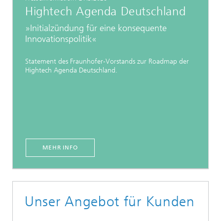
Hightech Agenda Deutschland
»Initialzündung für eine konsequente
Innovationspolitik«
Statement des Fraunhofer-Vorstands zur Roadmap der
Hightech Agenda Deutschland.
MEHR INFO
Unser Angebot für Kunden