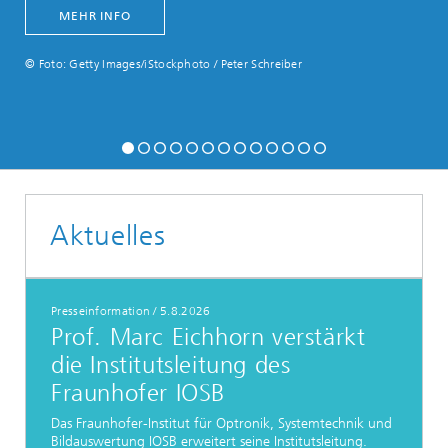
MEHR INFO
© Foto: Getty Images/iStockphoto / Peter Schreiber
Aktuelles
Presseinformation
/
5.8.2026
Prof. Marc Eichhorn verstärkt
die Institutsleitung des
Fraunhofer IOSB
Das Fraunhofer-Institut für Optronik, Systemtechnik und
Bildauswertung IOSB erweitert seine Institutsleitung.