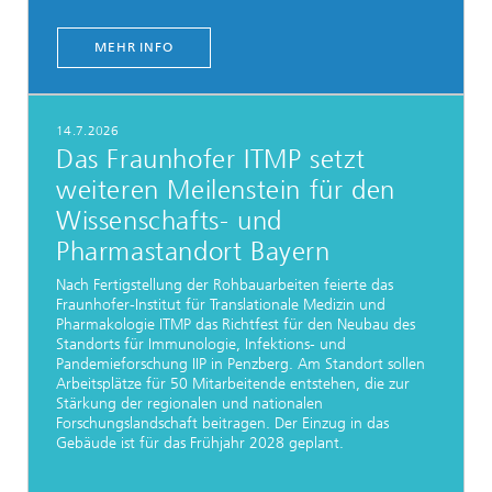
MEHR INFO
14.7.2026
Das Fraunhofer ITMP setzt
weiteren Meilenstein für den
Wissenschafts- und
Pharmastandort Bayern
Nach Fertigstellung der Rohbauarbeiten feierte das
Fraunhofer-Institut für Translationale Medizin und
Pharmakologie ITMP das Richtfest für den Neubau des
Standorts für Immunologie, Infektions- und
Pandemieforschung IIP in Penzberg. Am Standort sollen
Arbeitsplätze für 50 Mitarbeitende entstehen, die zur
Stärkung der regionalen und nationalen
Forschungslandschaft beitragen. Der Einzug in das
Gebäude ist für das Frühjahr 2028 geplant.