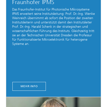
Fraunhofer IPMS
Das Fraunhofer-Institut für Photonische Mikrosysteme
IPMS erweitert seine Institutsleitung: Prof. Dr.-Ing. Wenke
Weinreich übernimmt ab sofort die Position der zweiten
Institutsleiterin und unterstützt damit den Institutsleiter
Prof. Dr.-Ing. Harald Schenk in der strategischen und
wissenschaftlichen Führung des Instituts. Gleichzeitig tritt
sie an der Technischen Universität Dresden die Professur
für Funktionalisierte Mikroelektronik für heterogene
Systeme an.
MEHR INFO