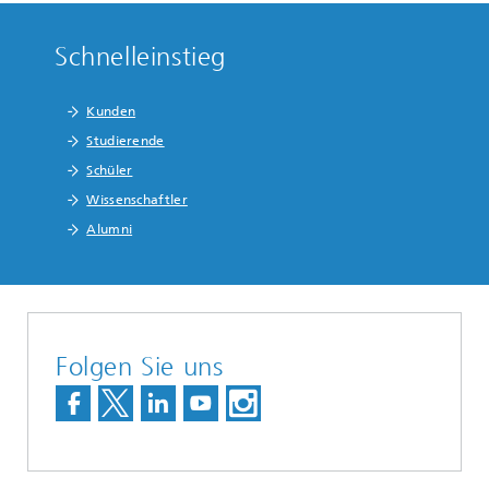
Schnelleinstieg
Kunden
Studierende
Schüler
Wissenschaftler
Alumni
Folgen Sie uns