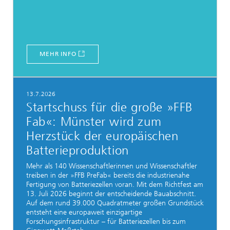
MEHR INFO
13.7.2026
Startschuss für die große »FFB
Fab«: Münster wird zum
Herzstück der europäischen
Batterieproduktion
Mehr als 140 Wissenschaftlerinnen und Wissenschaftler
treiben in der »FFB PreFab« bereits die industrienahe
Fertigung von Batteriezellen voran. Mit dem Richtfest am
13. Juli 2026 beginnt der entscheidende Bauabschnitt.
Auf dem rund 39.000 Quadratmeter großen Grundstück
entsteht eine europaweit einzigartige
Forschungsinfrastruktur – für Batteriezellen bis zum