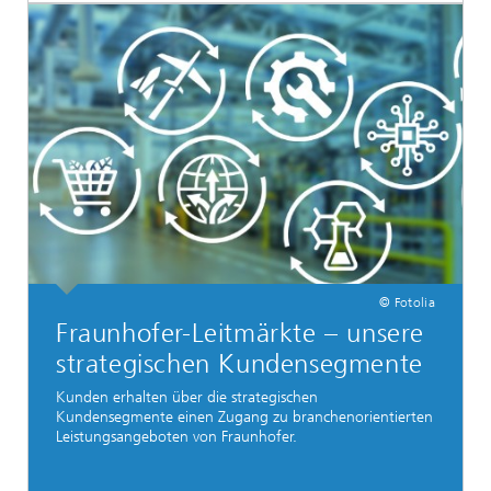
© Fotolia
Fraunhofer-Leitmärkte – unsere
strategischen Kundensegmente
Kunden erhalten über die strategischen
Kundensegmente einen Zugang zu branchenorientierten
Leistungsangeboten von Fraunhofer.