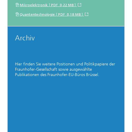
Mikroelektronik [ PDF 0,22 MB ]
Quantentechnologie [ PDF 0,18 MB ]
Archiv
Hier finden Sie weitere Positionen und Politikpapiere der
Fraunhofer-Gesellschaft sowie ausgewählte
Publikationen des Fraunhofer-EU-Büros Brüssel.