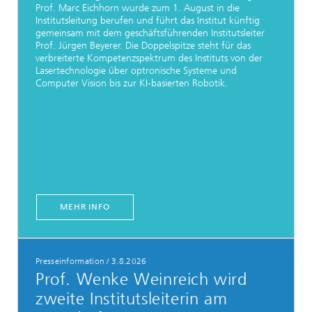
Prof. Marc Eichhorn wurde zum 1. August in die
Institutsleitung berufen und führt das Institut künftig
gemeinsam mit dem geschäftsführenden Institutsleiter
Prof. Jürgen Beyerer. Die Doppelspitze steht für das
verbreiterte Kompetenzspektrum des Instituts von der
Lasertechnologie über optronische Systeme und
Computer Vision bis zur KI-basierten Robotik.
MEHR INFO
Presseinformation
/
3.8.2026
Prof. Wenke Weinreich wird
zweite Institutsleiterin am