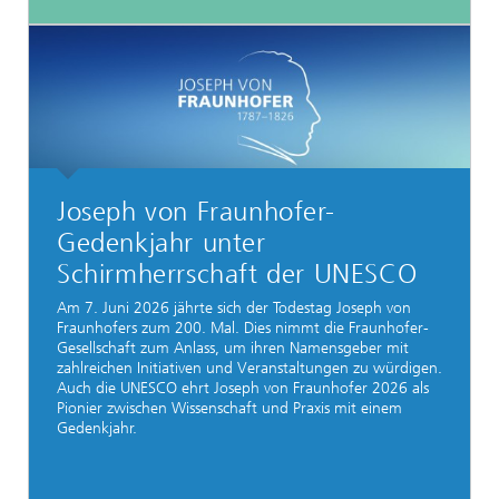
Joseph von Fraunhofer-
Gedenkjahr unter
Schirmherrschaft der UNESCO
Am 7. Juni 2026 jährte sich der Todestag Joseph von
Fraunhofers zum 200. Mal. Dies nimmt die Fraunhofer-
Gesellschaft zum Anlass, um ihren Namensgeber mit
zahlreichen Initiativen und Veranstaltungen zu würdigen.
Auch die UNESCO ehrt Joseph von Fraunhofer 2026 als
Pionier zwischen Wissenschaft und Praxis mit einem
Gedenkjahr.