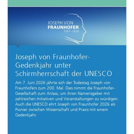
Joseph von Fraunhofer-
Gedenkjahr unter
Schirmherrschaft der UNESCO
Am 7. Juni 2026 jährte sich der Todestag Joseph von
Fraunhofers zum 200. Mal. Dies nimmt die Fraunhofer-
Gesellschaft zum Anlass, um ihren Namensgeber mit
zahlreichen Initiativen und Veranstaltungen zu würdigen.
Auch die UNESCO ehrt Joseph von Fraunhofer 2026 als
Pionier zwischen Wissenschaft und Praxis mit einem
Gedenkjahr.