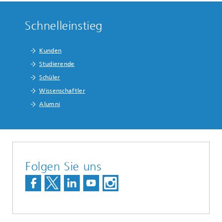
Schnelleinstieg
Kunden
Studierende
Schüler
Wissenschaftler
Alumni
Folgen Sie uns