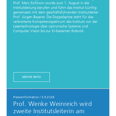
Prof. Marc Eichhorn wurde zum 1. August in die
Institutsleitung berufen und führt das Institut künftig
gemeinsam mit dem geschäftsführenden Institutsleiter
Prof. Jürgen Beyerer. Die Doppelspitze steht für das
verbreiterte Kompetenzspektrum des Instituts von der
Lasertechnologie über optronische Systeme und
Computer Vision bis zur KI-basierten Robotik.
MEHR INFO
Presseinformation
/
3.8.2026
Prof. Wenke Weinreich wird
zweite Institutsleiterin am