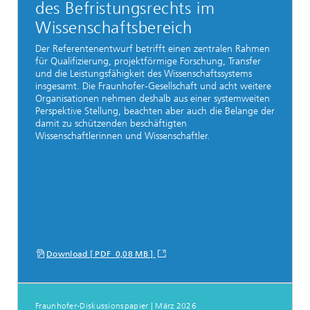
des Befristungsrechts im
Wissenschaftsbereich
Der Referentenentwurf betrifft einen zentralen Rahmen
für Qualifizierung, projektförmige Forschung, Transfer
und die Leistungsfähigkeit des Wissenschaftssystems
insgesamt. Die Fraunhofer-Gesellschaft und acht weitere
Organisationen nehmen deshalb aus einer systemweiten
Perspektive Stellung, beachten aber auch die Belange der
damit zu schützenden beschäftigten
Wissenschaftlerinnen und Wissenschaftler.
Download [ PDF 0,08 MB ]
Fraunhofer-Diskussionspapier | März 2026