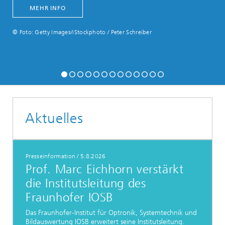
MEHR INFO
© Foto: Getty Images/iStockphoto / Peter Schreiber
Aktuelles
Presseinformation
/
5.8.2026
Prof. Marc Eichhorn verstärkt
die Institutsleitung des
Fraunhofer IOSB
Das Fraunhofer-Institut für Optronik, Systemtechnik und
Bildauswertung IOSB erweitert seine Institutsleitung.