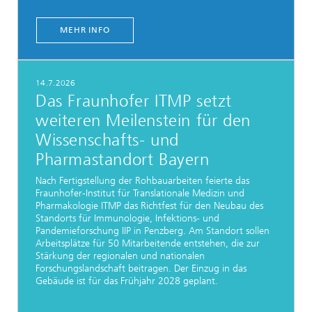
MEHR INFO
14.7.2026
Das Fraunhofer ITMP setzt
weiteren Meilenstein für den
Wissenschafts- und
Pharmastandort Bayern
Nach Fertigstellung der Rohbauarbeiten feierte das
Fraunhofer-Institut für Translationale Medizin und
Pharmakologie ITMP das Richtfest für den Neubau des
Standorts für Immunologie, Infektions- und
Pandemieforschung IIP in Penzberg. Am Standort sollen
Arbeitsplätze für 50 Mitarbeitende entstehen, die zur
Stärkung der regionalen und nationalen
Forschungslandschaft beitragen. Der Einzug in das
Gebäude ist für das Frühjahr 2028 geplant.