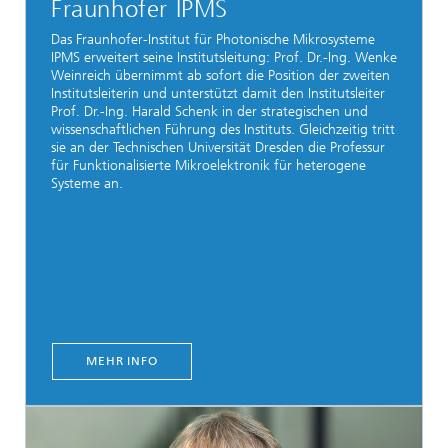
Fraunhofer IPMS
Das Fraunhofer-Institut für Photonische Mikrosysteme
IPMS erweitert seine Institutsleitung: Prof. Dr.-Ing. Wenke
Weinreich übernimmt ab sofort die Position der zweiten
Institutsleiterin und unterstützt damit den Institutsleiter
Prof. Dr.-Ing. Harald Schenk in der strategischen und
wissenschaftlichen Führung des Instituts. Gleichzeitig tritt
sie an der Technischen Universität Dresden die Professur
für Funktionalisierte Mikroelektronik für heterogene
Systeme an.
MEHR INFO