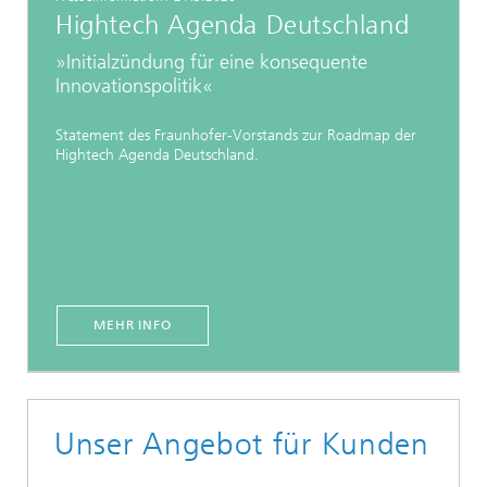
Hightech Agenda Deutschland
»Initialzündung für eine konsequente
Innovationspolitik«
Statement des Fraunhofer-Vorstands zur Roadmap der
Hightech Agenda Deutschland.
MEHR INFO
Unser Angebot für Kunden