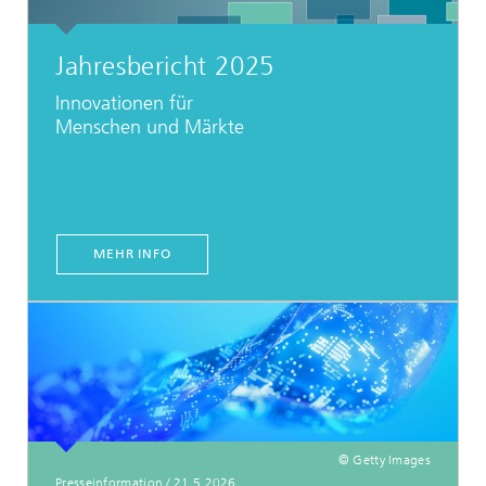
Jahresbericht 2025
Innovationen für
Menschen und Märkte
MEHR INFO
© Getty Images
Presseinformation
/
21.5.2026