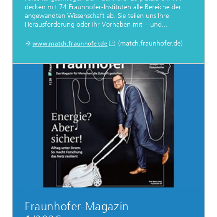
decken mit 74 Fraunhofer-Instituten alle Bereiche der
angewandten Wissenschaft ab. Sie teilen uns Ihre
Herausforderung oder Ihr Vorhaben mit − und...
(match.fraunhofer.de)
www.match.fraunhofer.de
Fraunhofer-Magazin