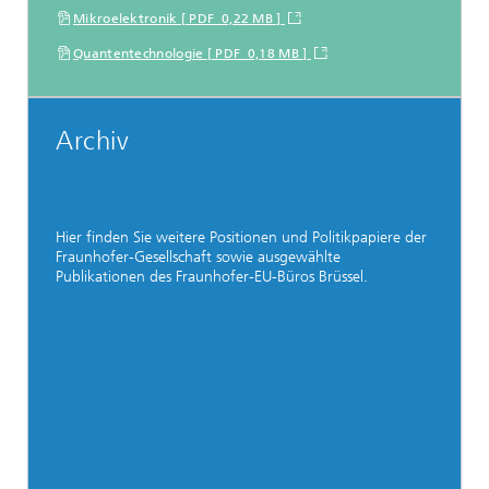
Mikroelektronik [ PDF 0,22 MB ]
Quantentechnologie [ PDF 0,18 MB ]
Archiv
Hier finden Sie weitere Positionen und Politikpapiere der
Fraunhofer-Gesellschaft sowie ausgewählte
Publikationen des Fraunhofer-EU-Büros Brüssel.