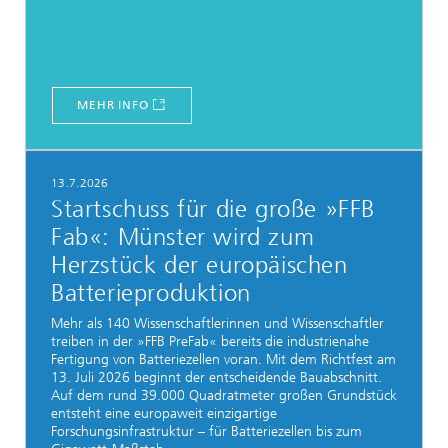
MEHR INFO
13.7.2026
Startschuss für die große »FFB
Fab«: Münster wird zum
Herzstück der europäischen
Batterieproduktion
Mehr als 140 Wissenschaftlerinnen und Wissenschaftler
treiben in der »FFB PreFab« bereits die industrienahe
Fertigung von Batteriezellen voran. Mit dem Richtfest am
13. Juli 2026 beginnt der entscheidende Bauabschnitt.
Auf dem rund 39.000 Quadratmeter großen Grundstück
entsteht eine europaweit einzigartige
Forschungsinfrastruktur – für Batteriezellen bis zum