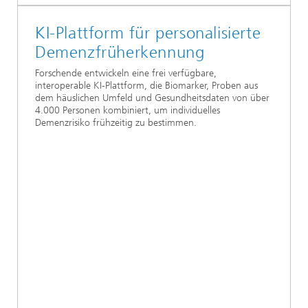
KI-Plattform für personalisierte
Demenzfrüherkennung
Forschende entwickeln eine frei verfügbare,
interoperable KI-Plattform, die Biomarker, Proben aus
dem häuslichen Umfeld und Gesundheitsdaten von über
4.000 Personen kombiniert, um individuelles
Demenzrisiko frühzeitig zu bestimmen.