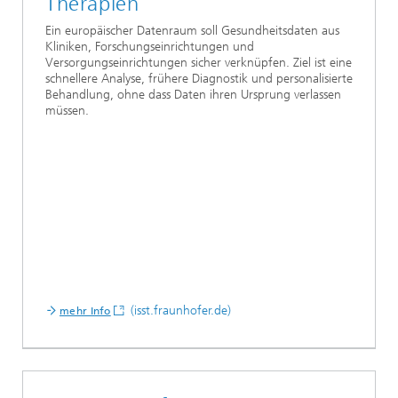
Therapien
Ein europäischer Datenraum soll Gesundheitsdaten aus
Kliniken, Forschungseinrichtungen und
Versorgungseinrichtungen sicher verknüpfen. Ziel ist eine
schnellere Analyse, frühere Diagnostik und personalisierte
Behandlung, ohne dass Daten ihren Ursprung verlassen
müssen.
(isst.fraunhofer.de)
mehr Info