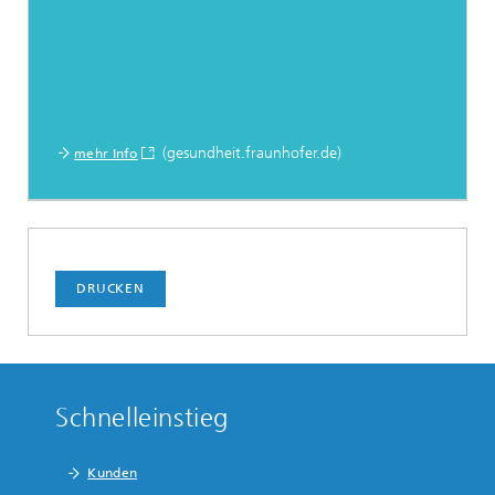
(gesundheit.fraunhofer.de)
mehr Info
DRUCKEN
Schnelleinstieg
Kunden