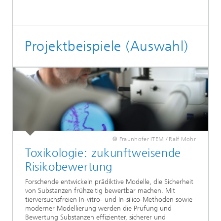
Projektbeispiele (Auswahl)
© Fraunhofer ITEM / Ralf Mohr
Toxikologie: zukunftweisende
Risikobewertung
Forschende entwickeln prädiktive Modelle, die Sicherheit
von Substanzen frühzeitig bewertbar machen. Mit
tierversuchsfreien In-vitro- und In-silico-Methoden sowie
moderner Modellierung werden die Prüfung und
Bewertung Substanzen effizienter, sicherer und