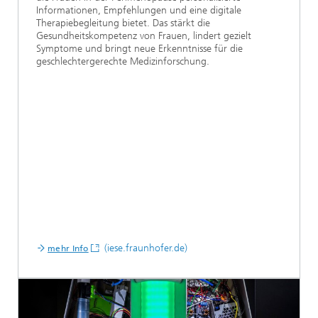
Informationen, Empfehlungen und eine digitale
Therapiebegleitung bietet. Das stärkt die
Gesundheitskompetenz von Frauen, lindert gezielt
Symptome und bringt neue Erkenntnisse für die
geschlechtergerechte Medizinforschung.
(iese.fraunhofer.de)
mehr Info