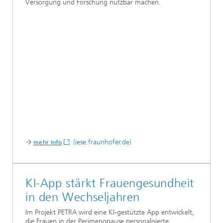
Versorgung und Forschung nutzbar machen.
(iese.fraunhofer.de)
mehr Info
KI-App stärkt Frauengesundheit
in den Wechseljahren
Im Projekt PETRA wird eine KI-gestützte App entwickelt,
die Frauen in der Perimenopause personalisierte