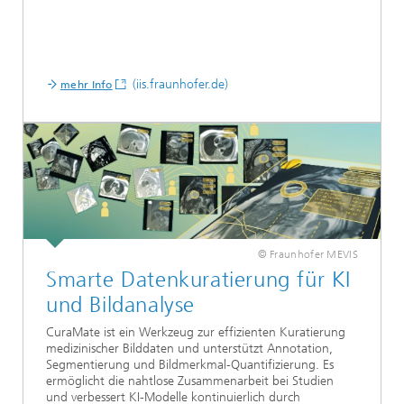
(iis.fraunhofer.de)
mehr Info
© Fraunhofer MEVIS
Smarte Datenkuratierung für KI
und Bildanalyse
CuraMate ist ein Werkzeug zur effizienten Kuratierung
medizinischer Bilddaten und unterstützt Annotation,
Segmentierung und Bildmerkmal-Quantifizierung. Es
ermöglicht die nahtlose Zusammenarbeit bei Studien
und verbessert KI-Modelle kontinuierlich durch