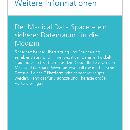
Weitere Informationen
Der Medical Data Space – ein
sicherer Datenraum für die
Medizin
Sicherheit bei der Übertragung und Speicherung
sensibler Daten wird immer wichtiger. Daher entwickelt
Fraunhofer mit Partnern aus dem Gesundheitswesen den
Medical Data Space. Wenn unterschiedliche medizinische
Daten auf einer IT-Plattform miteinander verknüpft
werden, kann das für Diagnose und Therapie große
Vorteile bringen.