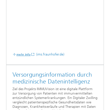
(ims.fraunhofer.de)
mehr Info
Versorgungsinformation durch
medizinische Datenintelligenz
Ziel des Projekts IMMUVision ist eine digitale Plattform
zur Versorgung von Patienten mit immunvermittelten
entzündlichen Systemerkrankungen. Ein Digitaler Zwilling
vergleicht patientenspezifische Gesundheitsdaten wie
Diagnosen, Krankheitsverläufe und Therapien mit Daten