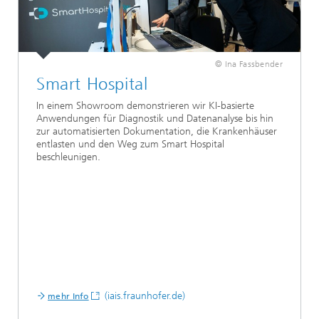
© Ina Fassbender
Smart Hospital
In einem Showroom demonstrieren wir KI-basierte
Anwendungen für Diagnostik und Datenanalyse bis hin
zur automatisierten Dokumentation, die Krankenhäuser
entlasten und den Weg zum Smart Hospital
beschleunigen.
(iais.fraunhofer.de)
mehr Info