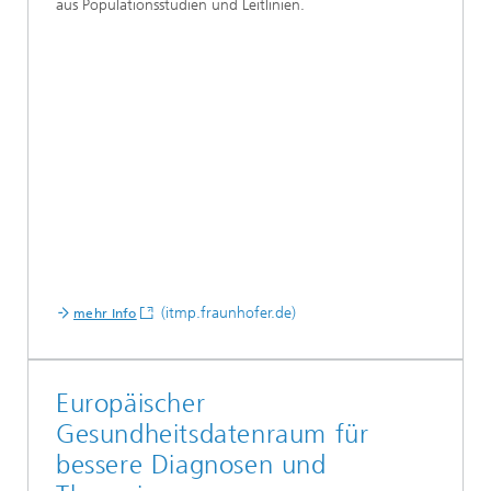
aus Populationsstudien und Leitlinien.
(itmp.fraunhofer.de)
mehr Info
Europäischer
Gesundheitsdatenraum für
bessere Diagnosen und