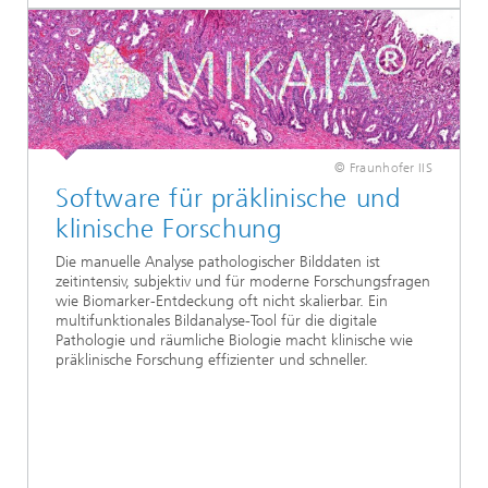
© Fraunhofer IIS
Software für präklinische und
klinische Forschung
Die manuelle Analyse pathologischer Bilddaten ist
zeitintensiv, subjektiv und für moderne Forschungsfragen
wie Biomarker-Entdeckung oft nicht skalierbar. Ein
multifunktionales Bildanalyse-Tool für die digitale
Pathologie und räumliche Biologie macht klinische wie
präklinische Forschung effizienter und schneller.