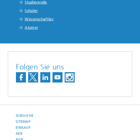
Studierende
Schüler
Wissenschaftler
Alumni
Folgen Sie uns
JOBSUCHE
SITEMAP
EINKAUF
AEB
AGB