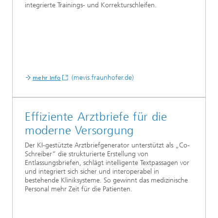
integrierte Trainings- und Korrekturschleifen.
(mevis.fraunhofer.de)
mehr Info
Effiziente Arztbriefe für die
moderne Versorgung
Der KI-gestützte Arztbriefgenerator unterstützt als „Co-
Schreiber“ die strukturierte Erstellung von
Entlassungsbriefen, schlägt intelligente Textpassagen vor
und integriert sich sicher und interoperabel in
bestehende Kliniksysteme. So gewinnt das medizinische
Personal mehr Zeit für die Patienten.