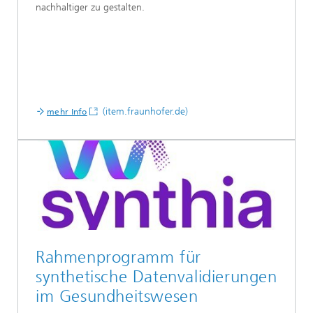
nachhaltiger zu gestalten.
(item.fraunhofer.de)
mehr Info
Rahmenprogramm für
synthetische Datenvalidierungen
im Gesundheitswesen