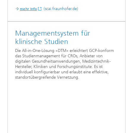
(scai.fraunhofer.de)
mehr Info
Managementsystem für
klinische Studien
Die All-in-One-Lösung »DTM« erleichtert GCP-konform
das Studienmanagement für CROs, Anbieter von
digitalen Gesundheitsanwendungen, Medizintechnik-
Hersteller, Kliniken und Forschungsinstitute. Es ist
individuell konfigurierbar und erlaubt eine effektive,
standortübergreifende Vernetzung.