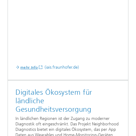
(iais.fraunhofer.de)
mehr Info
Digitales Ökosystem für
ländliche
Gesundheitsversorgung
In ländlichen Regionen ist der Zugang zu moderner
Diagnostik oft eingeschränkt. Das Projekt Neighborhood
Diagnostics bietet ein digitales Ökosystem, das per App
Daten aus Wearables und Home-Monitoring-Geräten