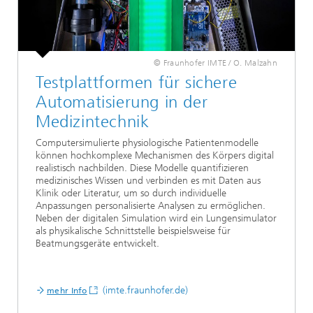
© Fraunhofer IMTE / O. Malzahn
Testplattformen für sichere
Automatisierung in der
Medizintechnik
Computersimulierte physiologische Patientenmodelle
können hochkomplexe Mechanismen des Körpers digital
realistisch nachbilden. Diese Modelle quantifizieren
medizinisches Wissen und verbinden es mit Daten aus
Klinik oder Literatur, um so durch individuelle
Anpassungen personalisierte Analysen zu ermöglichen.
Neben der digitalen Simulation wird ein Lungensimulator
als physikalische Schnittstelle beispielsweise für
Beatmungsgeräte entwickelt.
(imte.fraunhofer.de)
mehr Info