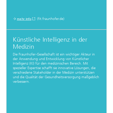
(fit.fraunhofer.de)
mehr Info
Künstliche Intelligenz in der
Medizin
Die Fraunhofer-Gesellschaft ist ein wichtiger Akteur in
der Anwendung und Entwicklung von Künstlicher
Intelligenz (KI) für den medizinischen Bereich. Mit
spezieller Expertise schafft sie innovative Lösungen, die
verschiedene Stakeholder in der Medizin unterstützen
und die Qualität der Gesundheitsversorgung maßgeblich
verbessern.