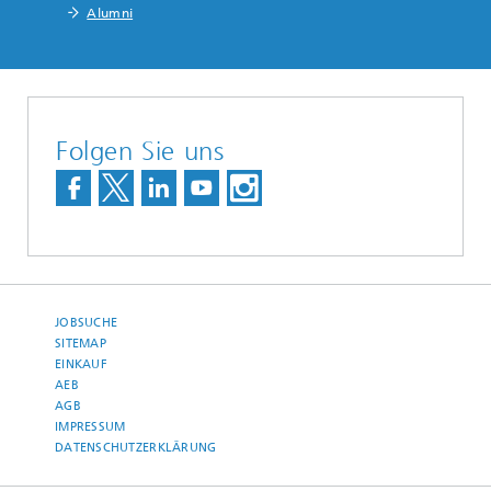
Alumni
Folgen Sie uns
JOBSUCHE
SITEMAP
EINKAUF
AEB
AGB
IMPRESSUM
DATENSCHUTZERKLÄRUNG