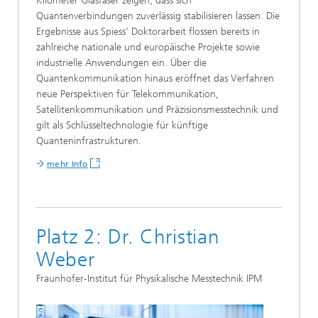
Kilometer Glasfaser zeigen, dass sich
Quantenverbindungen zuverlässig stabilisieren lassen. Die
Ergebnisse aus Spiess‘ Doktorarbeit flossen bereits in
zahlreiche nationale und europäische Projekte sowie
industrielle Anwendungen ein. Über die
Quantenkommunikation hinaus eröffnet das Verfahren
neue Perspektiven für Telekommunikation,
Satellitenkommunikation und Präzisionsmesstechnik und
gilt als Schlüsseltechnologie für künftige
Quanteninfrastrukturen.
mehr Info
Platz 2: Dr. Christian
Weber
Fraunhofer-Institut für Physikalische Messtechnik IPM