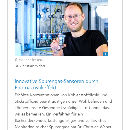
© Fraunhofer IPM
Dr. Christian Weber
Innovative Spurengas-Sensoren durch
Photoakustikeffekt
Erhöhte Konzentrationen von Kohlenstoffdioxid und
Stickstoffoxid beeinträchtigen unser Wohlbefinden und
können unsere Gesundheit schädigen – oft ohne, dass
wir es bemerken. Ein Verfahren für ein
flächendeckendes, kostengünstiges und verlässliches
Monitoring solcher Spurengase hat Dr. Christian Weber