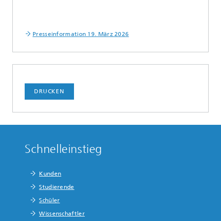
Presseinformation 19. März 2026
DRUCKEN
Schnelleinstieg
Kunden
Studierende
Schüler
Wissenschaftler