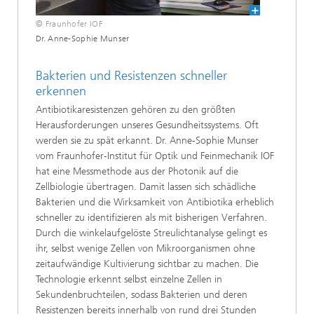
© Fraunhofer IOF
Dr. Anne-Sophie Munser
Bakterien und Resistenzen schneller
erkennen
Antibiotikaresistenzen gehören zu den größten
Herausforderungen unseres Gesundheitssystems. Oft
werden sie zu spät erkannt. Dr. Anne-Sophie Munser
vom Fraunhofer-Institut für Optik und Feinmechanik IOF
hat eine Messmethode aus der Photonik auf die
Zellbiologie übertragen. Damit lassen sich schädliche
Bakterien und die Wirksamkeit von Antibiotika erheblich
schneller zu identifizieren als mit bisherigen Verfahren.
Durch die winkelaufgelöste Streulichtanalyse gelingt es
ihr, selbst wenige Zellen von Mikroorganismen ohne
zeitaufwändige Kultivierung sichtbar zu machen. Die
Technologie erkennt selbst einzelne Zellen in
Sekundenbruchteilen, sodass Bakterien und deren
Resistenzen bereits innerhalb von rund drei Stunden