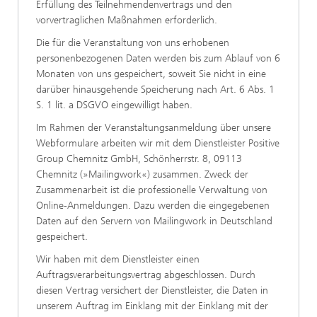
Erfüllung des Teilnehmendenvertrags und den
vorvertraglichen Maßnahmen erforderlich.
Die für die Veranstaltung von uns erhobenen
personenbezogenen Daten werden bis zum Ablauf von 6
Monaten von uns gespeichert, soweit Sie nicht in eine
darüber hinausgehende Speicherung nach Art. 6 Abs. 1
S. 1 lit. a DSGVO eingewilligt haben.
Im Rahmen der Veranstaltungsanmeldung über unsere
Webformulare arbeiten wir mit dem Dienstleister Positive
Group Chemnitz GmbH, Schönherrstr. 8, 09113
Chemnitz (»Mailingwork«) zusammen. Zweck der
Zusammenarbeit ist die professionelle Verwaltung von
Online-Anmeldungen. Dazu werden die eingegebenen
Daten auf den Servern von Mailingwork in Deutschland
gespeichert.
Wir haben mit dem Dienstleister einen
Auftragsverarbeitungsvertrag abgeschlossen. Durch
diesen Vertrag versichert der Dienstleister, die Daten in
unserem Auftrag im Einklang mit der Einklang mit der