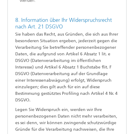
wenden.
8. Information über Ihr Widerspruchsrecht
nach Art. 21 DSGVO
Sie haben das Recht, aus Gründen, die sich aus Ihrer
besonderen Situation ergeben, jederzeit gegen die
Verarbeitung Sie betreffender personenbezogener
Daten, die aufgrund von Artikel 6 Absatz 1 lit. e
DSGVO (Datenverarbeitung im öffentlichen
Interesse) und Artikel 6 Absatz 1 Buchstabe flit. F
DSGVO (Datenverarbeitung auf der Grundlage
einer Interessenabwägung) erfolgt, Widerspruch
einzulegen; dies gilt auch für ein auf diese
Bestimmung gestütztes Profiling nach Artikel 4 Nr. 4
DSGVO.
Legen Sie Widerspruch ein, werden wir Ihre
personenbezogenen Daten nicht mehr verarbeiten,
es sei denn, wir können zwingende schutzwürdige
Gründe für die Verarbeitung nachweisen, die Ihre