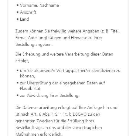
Vorname, Nachname
Anschrift
Land
Zudem können Sie freiwillig weitere Angaben (z. B. Titel,
Firma, Abteilung) tätigen und Hinweise zu Ihrer
Bestellung angeben.
Die Erhebung und weitere Verarbeitung dieser Daten
erfolgt,
um Sie als unsere/n Vertragspartner/in identifizieren zu
können,
zur Überprüfung der eingegebenen Daten auf
Plausibilität,
zur Abwicklung Ihrer Bestellung.
Die Datenverarbeitung erfolgt auf Ihre Anfrage hin und
ist nach Art. 6 Abs. 1 S. 1 lit. b DSGVO zu den
genannten Zwecken für die Erfüllung Ihres
Bestellauftrags an uns und der vorvertraglichen
Maßnahmen erforderlich.