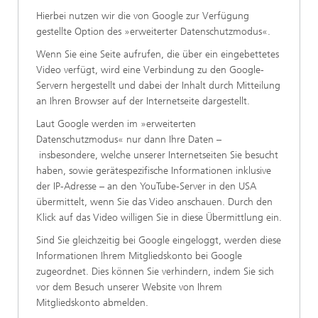
Hierbei nutzen wir die von Google zur Verfügung
gestellte Option des »erweiterter Datenschutzmodus«.
Wenn Sie eine Seite aufrufen, die über ein eingebettetes
Video verfügt, wird eine Verbindung zu den Google-
Servern hergestellt und dabei der Inhalt durch Mitteilung
an Ihren Browser auf der Internetseite dargestellt.
Laut Google werden im »erweiterten
Datenschutzmodus« nur dann Ihre Daten –
insbesondere, welche unserer Internetseiten Sie besucht
haben, sowie gerätespezifische Informationen inklusive
der IP-Adresse – an den YouTube-Server in den USA
übermittelt, wenn Sie das Video anschauen. Durch den
Klick auf das Video willigen Sie in diese Übermittlung ein.
Sind Sie gleichzeitig bei Google eingeloggt, werden diese
Informationen Ihrem Mitgliedskonto bei Google
zugeordnet. Dies können Sie verhindern, indem Sie sich
vor dem Besuch unserer Website von Ihrem
Mitgliedskonto abmelden.