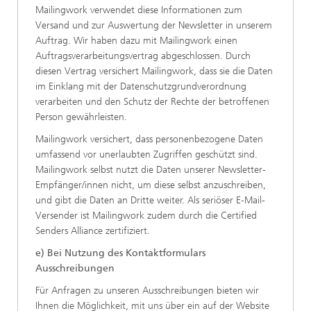
Mailingwork verwendet diese Informationen zum
Versand und zur Auswertung der Newsletter in unserem
Auftrag. Wir haben dazu mit Mailingwork einen
Auftragsverarbeitungsvertrag abgeschlossen. Durch
diesen Vertrag versichert Mailingwork, dass sie die Daten
im Einklang mit der Datenschutzgrundverordnung
verarbeiten und den Schutz der Rechte der betroffenen
Person gewährleisten.
Mailingwork versichert, dass personenbezogene Daten
umfassend vor unerlaubten Zugriffen geschützt sind.
Mailingwork selbst nutzt die Daten unserer Newsletter-
Empfänger/innen nicht, um diese selbst anzuschreiben,
und gibt die Daten an Dritte weiter. Als seriöser E-Mail-
Versender ist Mailingwork zudem durch die Certified
Senders Alliance zertifiziert.
e) Bei Nutzung des Kontaktformulars
Ausschreibungen
Für Anfragen zu unseren Ausschreibungen bieten wir
Ihnen die Möglichkeit, mit uns über ein auf der Website