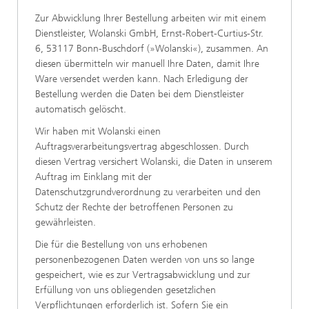
Zur Abwicklung Ihrer Bestellung arbeiten wir mit einem
Dienstleister, Wolanski GmbH, Ernst-Robert-Curtius-Str.
6, 53117 Bonn-Buschdorf (»Wolanski«), zusammen. An
diesen übermitteln wir manuell Ihre Daten, damit Ihre
Ware versendet werden kann. Nach Erledigung der
Bestellung werden die Daten bei dem Dienstleister
automatisch gelöscht.
Wir haben mit Wolanski einen
Auftragsverarbeitungsvertrag abgeschlossen. Durch
diesen Vertrag versichert Wolanski, die Daten in unserem
Auftrag im Einklang mit der
Datenschutzgrundverordnung zu verarbeiten und den
Schutz der Rechte der betroffenen Personen zu
gewährleisten.
Die für die Bestellung von uns erhobenen
personenbezogenen Daten werden von uns so lange
gespeichert, wie es zur Vertragsabwicklung und zur
Erfüllung von uns obliegenden gesetzlichen
Verpflichtungen erforderlich ist. Sofern Sie ein