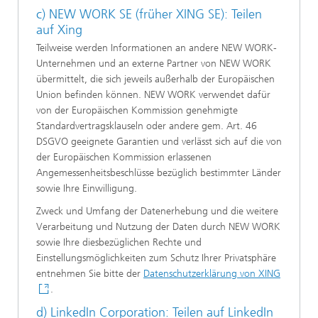
c) NEW WORK SE (früher XING SE): Teilen
auf Xing
Teilweise werden Informationen an andere NEW WORK-
Unternehmen und an externe Partner von NEW WORK
übermittelt, die sich jeweils außerhalb der Europäischen
Union befinden können. NEW WORK verwendet dafür
von der Europäischen Kommission genehmigte
Standardvertragsklauseln oder andere gem. Art. 46
DSGVO geeignete Garantien und verlässt sich auf die von
der Europäischen Kommission erlassenen
Angemessenheitsbeschlüsse bezüglich bestimmter Länder
sowie Ihre Einwilligung.
Zweck und Umfang der Datenerhebung und die weitere
Verarbeitung und Nutzung der Daten durch NEW WORK
sowie Ihre diesbezüglichen Rechte und
Einstellungsmöglichkeiten zum Schutz Ihrer Privatsphäre
entnehmen Sie bitte der
Datenschutzerklärung von XING
.
d) LinkedIn Corporation: Teilen auf LinkedIn