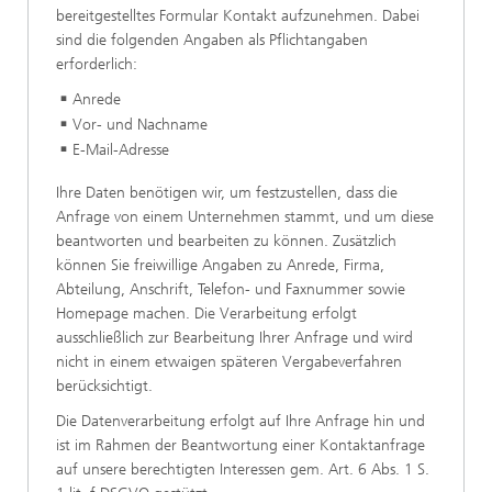
bereitgestelltes Formular Kontakt aufzunehmen. Dabei
sind die folgenden Angaben als Pflichtangaben
erforderlich:
Anrede
Vor- und Nachname
E-Mail-Adresse
Ihre Daten benötigen wir, um festzustellen, dass die
Anfrage von einem Unternehmen stammt, und um diese
beantworten und bearbeiten zu können. Zusätzlich
können Sie freiwillige Angaben zu Anrede, Firma,
Abteilung, Anschrift, Telefon- und Faxnummer sowie
Homepage machen. Die Verarbeitung erfolgt
ausschließlich zur Bearbeitung Ihrer Anfrage und wird
nicht in einem etwaigen späteren Vergabeverfahren
berücksichtigt.
Die Datenverarbeitung erfolgt auf Ihre Anfrage hin und
ist im Rahmen der Beantwortung einer Kontaktanfrage
auf unsere berechtigten Interessen gem. Art. 6 Abs. 1 S.