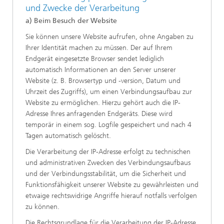
und Zwecke der Verarbeitung
a) Beim Besuch der Website
Sie können unsere Website aufrufen, ohne Angaben zu
Ihrer Identität machen zu müssen. Der auf Ihrem
Endgerät eingesetzte Browser sendet lediglich
automatisch Informationen an den Server unserer
Website (z. B. Browsertyp und -version, Datum und
Uhrzeit des Zugriffs), um einen Verbindungsaufbau zur
Website zu ermöglichen. Hierzu gehört auch die IP-
Adresse Ihres anfragenden Endgeräts. Diese wird
temporär in einem sog. Logfile gespeichert und nach 4
Tagen automatisch gelöscht.
Die Verarbeitung der IP-Adresse erfolgt zu technischen
und administrativen Zwecken des Verbindungsaufbaus
und der Verbindungsstabilität, um die Sicherheit und
Funktionsfähigkeit unserer Website zu gewährleisten und
etwaige rechtswidrige Angriffe hierauf notfalls verfolgen
zu können.
Die Rechtsgrundlage für die Verarbeitung der IP-Adresse