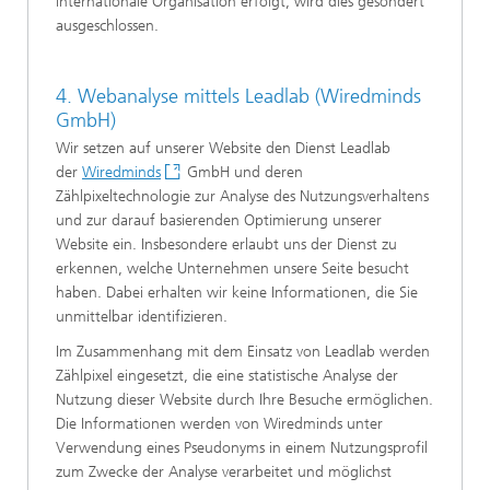
internationale Organisation erfolgt, wird dies gesondert
ausgeschlossen.
4. Webanalyse mittels Leadlab (Wiredminds
GmbH)
Wir setzen auf unserer Website den Dienst Leadlab
der
Wiredminds
GmbH und deren
Zählpixeltechnologie zur Analyse des Nutzungsverhaltens
und zur darauf basierenden Optimierung unserer
Website ein. Insbesondere erlaubt uns der Dienst zu
erkennen, welche Unternehmen unsere Seite besucht
haben. Dabei erhalten wir keine Informationen, die Sie
unmittelbar identifizieren.
Im Zusammenhang mit dem Einsatz von Leadlab werden
Zählpixel eingesetzt, die eine statistische Analyse der
Nutzung dieser Website durch Ihre Besuche ermöglichen.
Die Informationen werden von Wiredminds unter
Verwendung eines Pseudonyms in einem Nutzungsprofil
zum Zwecke der Analyse verarbeitet und möglichst