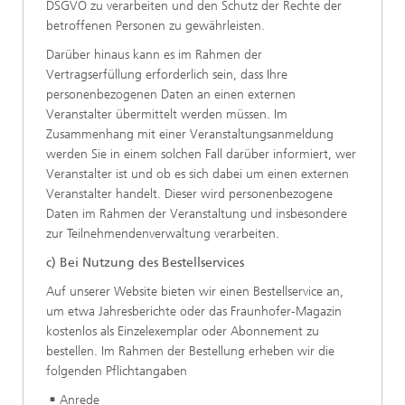
DSGVO zu verarbeiten und den Schutz der Rechte der
betroffenen Personen zu gewährleisten.
Darüber hinaus kann es im Rahmen der
Vertragserfüllung erforderlich sein, dass Ihre
personenbezogenen Daten an einen externen
Veranstalter übermittelt werden müssen. Im
Zusammenhang mit einer Veranstaltungsanmeldung
werden Sie in einem solchen Fall darüber informiert, wer
Veranstalter ist und ob es sich dabei um einen externen
Veranstalter handelt. Dieser wird personenbezogene
Daten im Rahmen der Veranstaltung und insbesondere
zur Teilnehmendenverwaltung verarbeiten.
c) Bei Nutzung des Bestellservices
Auf unserer Website bieten wir einen Bestellservice an,
um etwa Jahresberichte oder das Fraunhofer-Magazin
kostenlos als Einzelexemplar oder Abonnement zu
bestellen. Im Rahmen der Bestellung erheben wir die
folgenden Pflichtangaben
Anrede