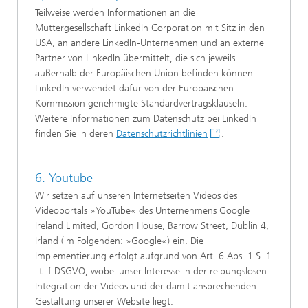
Teilweise werden Informationen an die
Muttergesellschaft LinkedIn Corporation mit Sitz in den
USA, an andere LinkedIn-Unternehmen und an externe
Partner von LinkedIn übermittelt, die sich jeweils
außerhalb der Europäischen Union befinden können.
LinkedIn verwendet dafür von der Europäischen
Kommission genehmigte Standardvertragsklauseln.
Weitere Informationen zum Datenschutz bei LinkedIn
finden Sie in deren
Datenschutzrichtlinien
.
6. Youtube
Wir setzen auf unseren Internetseiten Videos des
Videoportals »YouTube« des Unternehmens Google
Ireland Limited, Gordon House, Barrow Street, Dublin 4,
Irland (im Folgenden: »Google«) ein. Die
Implementierung erfolgt aufgrund von Art. 6 Abs. 1 S. 1
lit. f DSGVO, wobei unser Interesse in der reibungslosen
Integration der Videos und der damit ansprechenden
Gestaltung unserer Website liegt.