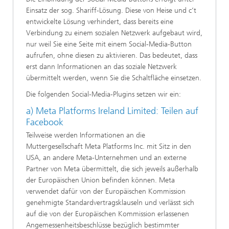
Einsatz der sog. Shariff-Lösung. Diese von Heise und c’t
entwickelte Lösung verhindert, dass bereits eine
Verbindung zu einem sozialen Netzwerk aufgebaut wird,
nur weil Sie eine Seite mit einem Social-Media-Button
aufrufen, ohne diesen zu aktivieren. Das bedeutet, dass
erst dann Informationen an das soziale Netzwerk
übermittelt werden, wenn Sie die Schaltfläche einsetzen.
Die folgenden Social-Media-Plugins setzen wir ein:
a) Meta Platforms Ireland Limited: Teilen auf
Facebook
Teilweise werden Informationen an die
Muttergesellschaft Meta Platforms Inc. mit Sitz in den
USA, an andere Meta-Unternehmen und an externe
Partner von Meta übermittelt, die sich jeweils außerhalb
der Europäischen Union befinden können. Meta
verwendet dafür von der Europäischen Kommission
genehmigte Standardvertragsklauseln und verlässt sich
auf die von der Europäischen Kommission erlassenen
Angemessenheitsbeschlüsse bezüglich bestimmter