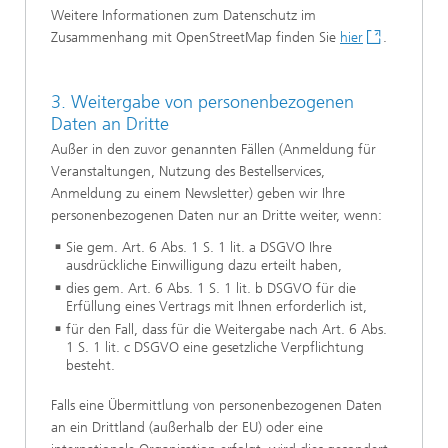
Weitere Informationen zum Datenschutz im
Zusammenhang mit OpenStreetMap finden Sie
hier
.
3. Weitergabe von personenbezogenen
Daten an Dritte
Außer in den zuvor genannten Fällen (Anmeldung für
Veranstaltungen, Nutzung des Bestellservices,
Anmeldung zu einem Newsletter) geben wir Ihre
personenbezogenen Daten nur an Dritte weiter, wenn:
Sie gem. Art. 6 Abs. 1 S. 1 lit. a DSGVO Ihre
ausdrückliche Einwilligung dazu erteilt haben,
dies gem. Art. 6 Abs. 1 S. 1 lit. b DSGVO für die
Erfüllung eines Vertrags mit Ihnen erforderlich ist,
für den Fall, dass für die Weitergabe nach Art. 6 Abs.
1 S. 1 lit. c DSGVO eine gesetzliche Verpflichtung
besteht.
Falls eine Übermittlung von personenbezogenen Daten
an ein Drittland (außerhalb der EU) oder eine