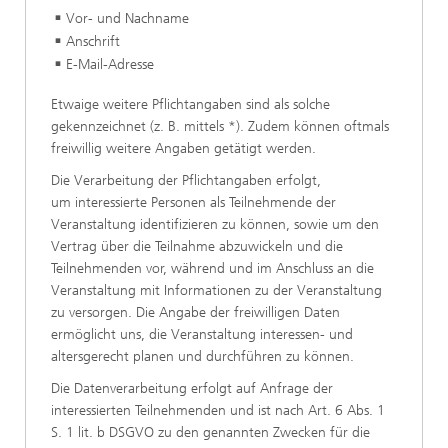
Vor- und Nachname
Anschrift
E-Mail-Adresse
Etwaige weitere Pflichtangaben sind als solche
gekennzeichnet (z. B. mittels *). Zudem können oftmals
freiwillig weitere Angaben getätigt werden.
Die Verarbeitung der Pflichtangaben erfolgt,
um interessierte Personen als Teilnehmende der
Veranstaltung identifizieren zu können, sowie um den
Vertrag über die Teilnahme abzuwickeln und die
Teilnehmenden vor, während und im Anschluss an die
Veranstaltung mit Informationen zu der Veranstaltung
zu versorgen. Die Angabe der freiwilligen Daten
ermöglicht uns, die Veranstaltung interessen- und
altersgerecht planen und durchführen zu können.
Die Datenverarbeitung erfolgt auf Anfrage der
interessierten Teilnehmenden und ist nach Art. 6 Abs. 1
S. 1 lit. b DSGVO zu den genannten Zwecken für die