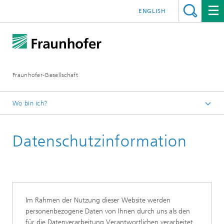
ENGLISH
Fraunhofer-Gesellschaft
Wo bin ich?
Startseite
Datenschutzinformation
Im Rahmen der Nutzung dieser Website werden
personenbezogene Daten von Ihnen durch uns als den
für die Datenverarbeitung Verantwortlichen verarbeitet