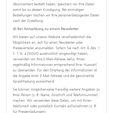
Abonnement bestellt haben, speichern wir Ihre Daten
somit bis zu dessen Kündigung. Bei einmaligen
Bestellungen löschen wir Ihre personenbezogenen Daten
nach der Zustellung.
d) Bei Anmeldung zu einem Newsletter
Wir bieten auf unserer Website verschiedentlich die
Möglichkeit an, sich für einen Newsletter oder
Presseverteiler anzumelden. Sofern Sie nach Art. 6 Abs. 1
S. 1 lit. a DSGVO ausdrücklich eingewilligt haben,
verwenden wir Ihre E-Mail-Adresse dafür, Ihnen
regelmäßig Informationen entsprechend Ihrer Auswahl
zu übersenden. Für den Empfang der Informationen ist
die Angabe einer E-Mail-Adresse und die gewünschte
Sprachfassung ausreichend.
Sie können möglicherweise freiwillig weitere Angaben zu
Ihrer Person (z. B. Name, Anschrift und Telefonnummer)
machen. Wir verwenden diese Daten, um mit Ihnen
telefonisch oder postalisch Kontakt aufzunehmen (z. B.
für Presseinladungen).