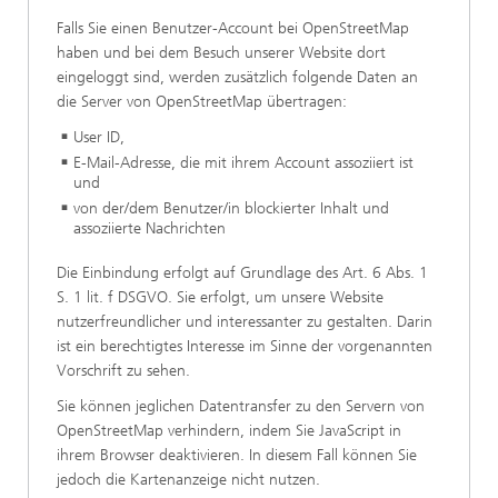
Falls Sie einen Benutzer-Account bei OpenStreetMap
haben und bei dem Besuch unserer Website dort
eingeloggt sind, werden zusätzlich folgende Daten an
die Server von OpenStreetMap übertragen:
User ID,
E-Mail-Adresse, die mit ihrem Account assoziiert ist
und
von der/dem Benutzer/in blockierter Inhalt und
assoziierte Nachrichten
Die Einbindung erfolgt auf Grundlage des Art. 6 Abs. 1
S. 1 lit. f DSGVO. Sie erfolgt, um unsere Website
nutzerfreundlicher und interessanter zu gestalten. Darin
ist ein berechtigtes Interesse im Sinne der vorgenannten
Vorschrift zu sehen.
Sie können jeglichen Datentransfer zu den Servern von
OpenStreetMap verhindern, indem Sie JavaScript in
ihrem Browser deaktivieren. In diesem Fall können Sie
jedoch die Kartenanzeige nicht nutzen.