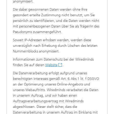
anonymisiert.
Die dabei gewonnenen Daten werden ohne Ihre
gesondert erteilte Zustimmung nicht benutzt, um Sie
persönlich zu identifizieren, und die Daten werden nicht
mit personenbezogenen Daten über Sie als Träger/in des
Pseudonyms zusammengeführt.
Soweit IP-Adressen erhoben werden, werden diese
unverzüglich nach Erhebung durch Löschen des letzten
Nummernblocks anonymisiert.
Informationen zum Datenschutz bei der Wiredminds
finden Sie auf deren
Website
.
Die Datenverarbeitung erfolgt aufgrund unseres
berechtigten Interesses gemäß Art. 6 Abs.1 lit. f DSGVO
an der Optimierung unseres Online-Angebots und
unseres Webauftritts. Wiredminds verarbeitet die Daten
in unserem Auftrag, und wir haben einen
Auftragsverarbeitungsvertrag mit Wiredminds
abgeschlossen. Dieser stellt sicher, dass die
Datenverarbeitung in unserem Auftrag im Einklang mit