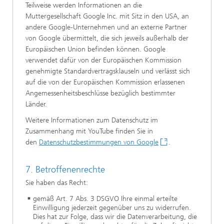
Teilweise werden Informationen an die
Muttergesellschaft Google Inc. mit Sitz in den USA, an
andere Google-Unternehmen und an externe Partner
von Google übermittelt, die sich jeweils außerhalb der
Europäischen Union befinden können. Google
verwendet dafür von der Europäischen Kommission
genehmigte Standardvertragsklauseln und verlässt sich
auf die von der Europäischen Kommission erlassenen
Angemessenheitsbeschlüsse bezüglich bestimmter
Länder.
Weitere Informationen zum Datenschutz im
Zusammenhang mit YouTube finden Sie in
den
Datenschutzbestimmungen von Google
.
7. Betroffenenrechte
Sie haben das Recht:
gemäß Art. 7 Abs. 3 DSGVO Ihre einmal erteilte
Einwilligung jederzeit gegenüber uns zu widerrufen.
Dies hat zur Folge, dass wir die Datenverarbeitung, die