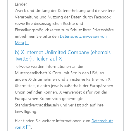
Länder.
Zweck und Umfang der Datenerhebung und die weitere
Verarbeitung und Nutzung der Daten durch Facebook
sowie Ihre diesbezüglichen Rechte und
Einstellungsmöglichkeiten zum Schutz Ihrer Privatsphäre
entnehmen Sie bitte den
Datenschutzhinweisen von
Meta
.
b) X Internet Unlimited Company (ehemals
Twitter) : Teilen auf X
Teilweise werden Informationen an die
Muttergesellschaft X Corp. mit Sitz in den USA, an
andere X-Unternehmen und an externe Partner von X
übermittelt, die sich jeweils außerhalb der Europäischen
Union befinden können. X verwendet dafür von der
Europäischen Kommission genehmigte
Standardvertragsklauseln und verlässt sich auf Ihre
Einwilligung.
Hier finden Sie weitere Informationen zum
Datenschutz
von X
.