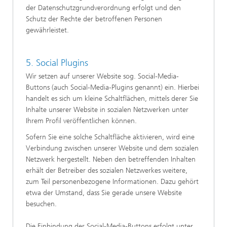
der Datenschutzgrundverordnung erfolgt und den
Schutz der Rechte der betroffenen Personen
gewährleistet.
5. Social Plugins
Wir setzen auf unserer Website sog. Social-Media-
Buttons (auch Social-Media-Plugins genannt) ein. Hierbei
handelt es sich um kleine Schaltflächen, mittels derer Sie
Inhalte unserer Website in sozialen Netzwerken unter
Ihrem Profil veröffentlichen können.
Sofern Sie eine solche Schaltfläche aktivieren, wird eine
Verbindung zwischen unserer Website und dem sozialen
Netzwerk hergestellt. Neben den betreffenden Inhalten
erhält der Betreiber des sozialen Netzwerkes weitere,
zum Teil personenbezogene Informationen. Dazu gehört
etwa der Umstand, dass Sie gerade unsere Website
besuchen.
Die Einbindung der Social-Media-Buttons erfolgt unter