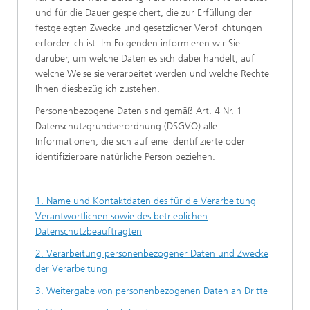
und für die Dauer gespeichert, die zur Erfüllung der
festgelegten Zwecke und gesetzlicher Verpflichtungen
erforderlich ist. Im Folgenden informieren wir Sie
darüber, um welche Daten es sich dabei handelt, auf
welche Weise sie verarbeitet werden und welche Rechte
Ihnen diesbezüglich zustehen.
Personenbezogene Daten sind gemäß Art. 4 Nr. 1
Datenschutzgrundverordnung (DSGVO) alle
Informationen, die sich auf eine identifizierte oder
identifizierbare natürliche Person beziehen.
1. Name und Kontaktdaten des für die Verarbeitung
Verantwortlichen sowie des betrieblichen
Datenschutzbeauftragten
2. Verarbeitung personenbezogener Daten und Zwecke
der Verarbeitung
3. Weitergabe von personenbezogenen Daten an Dritte