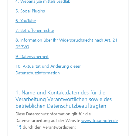
4. Webanalyse mittels Leadlab
5. Social Plugins
6. YouTube
7. Betroffenenrechte
8. Information über Ihr Widerspruchsrecht nach Art. 21
DSGVO
9. Datensicherheit
10. Aktualität und Änderung dieser
Datenschutzinformation
1. Name und Kontaktdaten des für die
Verarbeitung Verantwortlichen sowie des
betrieblichen Datenschutzbeauftragten
Diese Datenschutzinformation gilt für die
Datenverarbeitung auf der Website
www.fraunhofer.de
durch den Verantwortlichen: