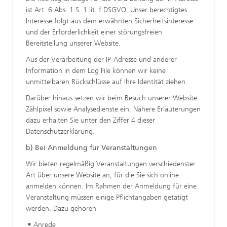
ist Art. 6 Abs. 1 S. 1 lit. f DSGVO. Unser berechtigtes
Interesse folgt aus dem erwähnten Sicherheitsinteresse
und der Erforderlichkeit einer störungsfreien
Bereitstellung unserer Website.
Aus der Verarbeitung der IP-Adresse und anderer
Information in dem Log File können wir keine
unmittelbaren Rückschlüsse auf Ihre Identität ziehen.
Darüber hinaus setzen wir beim Besuch unserer Website
Zählpixel sowie Analysedienste ein. Nähere Erläuterungen
dazu erhalten Sie unter den Ziffer 4 dieser
Datenschutzerklärung.
b) Bei Anmeldung für Veranstaltungen
Wir bieten regelmäßig Veranstaltungen verschiedenster
Art über unsere Website an, für die Sie sich online
anmelden können. Im Rahmen der Anmeldung für eine
Veranstaltung müssen einige Pflichtangaben getätigt
werden. Dazu gehören
Anrede