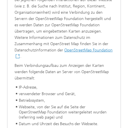
(wie z. B. die Suche nach Institut, Region, Kontinent,
Organisationseinheit) wird eine Verbindung zu den
Servern der OpenStreetMap Foundation hergestellt und
es werden Daten zur OpenStreetMap Foundation
übertragen, um eingebetteten Karten anzuzeigen.
Weitere Informationen zum Datenschutz im
Zusammenhang mit OpenStreet Map finden Sie in der
Datenschutzinformation der
OpenStreetMap Foundation
.
Beim Verbindungsaufbau zum Anzeigen der Karten
werden folgende Daten an Server von OpenStreetMap
übermittelt:
IP-Adresse,
verwendeter Browser und Gerät,
Betriebssystem,
Webseite, von der Sie auf die Seite der
OpenStreetMap Foundation weitergeleitet wurden
(referring web page) und
Datum und Uhrzeit des Besuchs der Webseite.