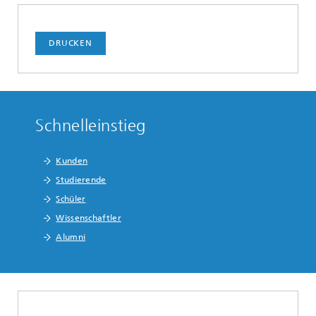
DRUCKEN
Schnelleinstieg
Kunden
Studierende
Schüler
Wissenschaftler
Alumni