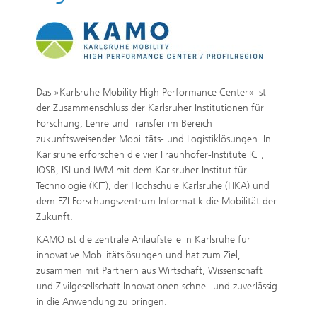
Das »Karlsruhe Mobility High Performance Center« ist
der Zusammenschluss der Karlsruher Institutionen für
Forschung, Lehre und Transfer im Bereich
zukunftsweisender Mobilitäts- und Logistiklösungen. In
Karlsruhe erforschen die vier Fraunhofer-Institute ICT,
IOSB, ISI und IWM mit dem Karlsruher Institut für
Technologie (KIT), der Hochschule Karlsruhe (HKA) und
dem FZI Forschungszentrum Informatik die Mobilität der
Zukunft.
KAMO ist die zentrale Anlaufstelle in Karlsruhe für
innovative Mobilitätslösungen und hat zum Ziel,
zusammen mit Partnern aus Wirtschaft, Wissenschaft
und Zivilgesellschaft Innovationen schnell und zuverlässig
in die Anwendung zu bringen.