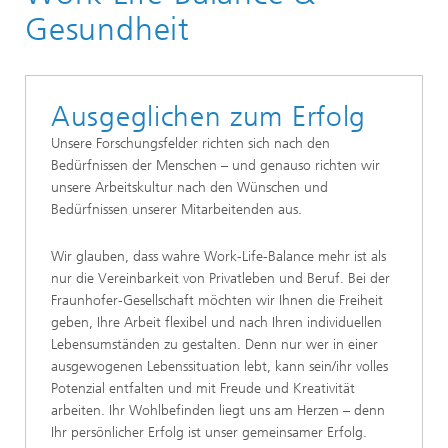
Fraunhofer als Arbeitgeber
Gesundheit
Ausgeglichen zum Erfolg
Unsere Forschungsfelder richten sich nach den
Bedürfnissen der Menschen – und genauso richten wir
unsere Arbeitskultur nach den Wünschen und
Bedürfnissen unserer Mitarbeitenden aus.
Wir glauben, dass wahre Work-Life-Balance mehr ist als
nur die Vereinbarkeit von Privatleben und Beruf. Bei der
Fraunhofer-Gesellschaft möchten wir Ihnen die Freiheit
geben, Ihre Arbeit flexibel und nach Ihren individuellen
Lebensumständen zu gestalten. Denn nur wer in einer
ausgewogenen Lebenssituation lebt, kann sein/ihr volles
Potenzial entfalten und mit Freude und Kreativität
arbeiten. Ihr Wohlbefinden liegt uns am Herzen – denn
Ihr persönlicher Erfolg ist unser gemeinsamer Erfolg.