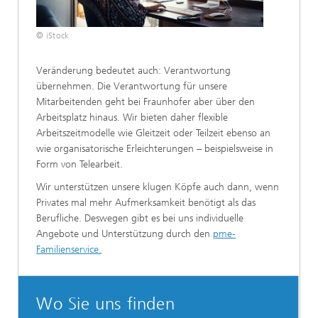
© iStock
Veränderung bedeutet auch: Verantwortung
übernehmen. Die Verantwortung für unsere
Mitarbeitenden geht bei Fraunhofer aber über den
Arbeitsplatz hinaus. Wir bieten daher flexible
Arbeitszeitmodelle wie Gleitzeit oder Teilzeit ebenso an
wie organisatorische Erleichterungen – beispielsweise in
Form von Telearbeit.
Wir unterstützen unsere klugen Köpfe auch dann, wenn
Privates mal mehr Aufmerksamkeit benötigt als das
Berufliche. Deswegen gibt es bei uns individuelle
Angebote und Unterstützung durch den
pme-
Familienservice.
Wo Sie uns finden