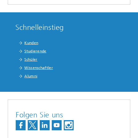
Schnelleinstieg
Kunden
Studierende
Schüler
Wissenschaftler
Alumni
Folgen Sie uns