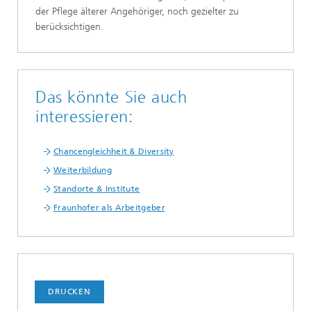
der Pflege älterer Angehöriger, noch gezielter zu
berücksichtigen.
Das könnte Sie auch
interessieren:
Chancengleichheit & Diversity
Weiterbildung
Standorte & Institute
Fraunhofer als Arbeitgeber
DRUCKEN