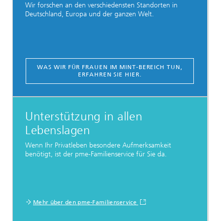
Wir forschen an den verschiedensten Standorten in
Deutschland, Europa und der ganzen Welt.
WAS WIR FÜR FRAUEN IM MINT-BEREICH TUN,
ERFAHREN SIE HIER.
Unterstützung in allen
Lebenslagen
Wenn Ihr Privatleben besondere Aufmerksamkeit
benötigt, ist der pme-Familienservice für Sie da.
Mehr über den pme-Familienservice