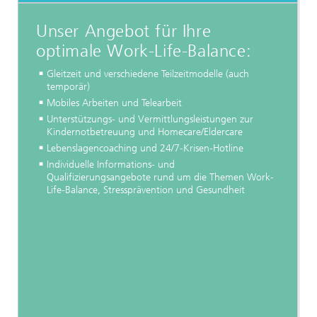
Unser Angebot für Ihre
optimale Work-Life-Balance:
Gleitzeit und verschiedene Teilzeitmodelle (auch
temporär)
Mobiles Arbeiten und Telearbeit
Unterstützungs- und Vermittlungsleistungen zur
Kindernotbetreuung und Homecare/Eldercare
Lebenslagencoaching und 24/7-Krisen-Hotline
Individuelle Informations- und
Qualifizierungsangebote rund um die Themen Work-
Life-Balance, Stressprävention und Gesundheit