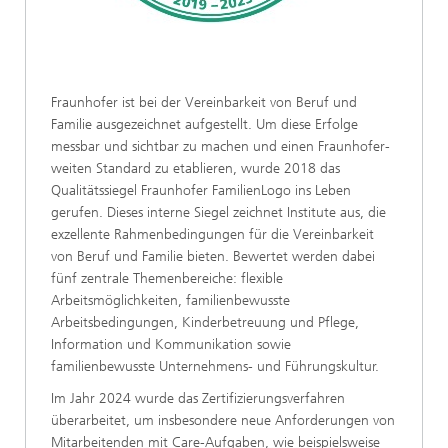
Fraunhofer ist bei der Vereinbarkeit von Beruf und
Familie ausgezeichnet aufgestellt. Um diese Erfolge
messbar und sichtbar zu machen und einen Fraunhofer-
weiten Standard zu etablieren, wurde 2018 das
Qualitätssiegel Fraunhofer FamilienLogo ins Leben
gerufen. Dieses interne Siegel zeichnet Institute aus, die
exzellente Rahmenbedingungen für die Vereinbarkeit
von Beruf und Familie bieten. Bewertet werden dabei
fünf zentrale Themenbereiche: flexible
Arbeitsmöglichkeiten, familienbewusste
Arbeitsbedingungen, Kinderbetreuung und Pflege,
Information und Kommunikation sowie
familienbewusste Unternehmens- und Führungskultur.
Im Jahr 2024 wurde das Zertifizierungsverfahren
überarbeitet, um insbesondere neue Anforderungen von
Mitarbeitenden mit Care-Aufgaben, wie beispielsweise