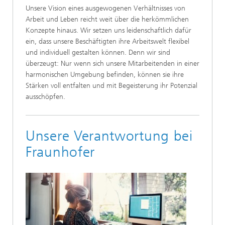
Unsere Vision eines ausgewogenen Verhältnisses von
Arbeit und Leben reicht weit über die herkömmlichen
Konzepte hinaus. Wir setzen uns leidenschaftlich dafür
ein, dass unsere Beschäftigten ihre Arbeitswelt flexibel
und individuell gestalten können. Denn wir sind
überzeugt: Nur wenn sich unsere Mitarbeitenden in einer
harmonischen Umgebung befinden, können sie ihre
Stärken voll entfalten und mit Begeisterung ihr Potenzial
ausschöpfen.
Unsere Verantwortung bei
Fraunhofer