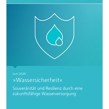
Juni 2025
»Wassersicherheit«
Souveränität und Resilienz durch eine
zukunftsfähige Wasserversorgung