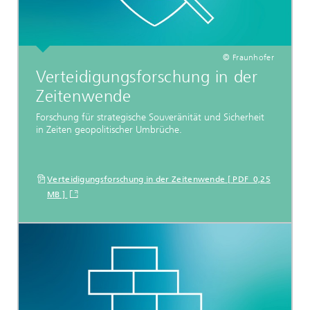
© Fraunhofer
Verteidigungsforschung in der
Zeitenwende
Forschung für strategische Souveränität und Sicherheit
in Zeiten geopolitischer Umbrüche.
Verteidigungsforschung in der Zeitenwende [ PDF 0,25
MB ]