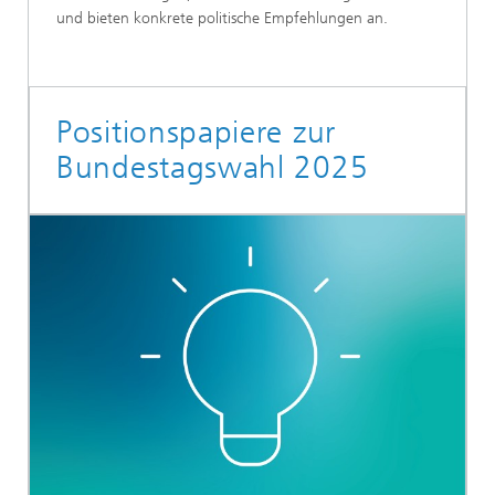
und bieten konkrete politische Empfehlungen an.
Positionspapiere zur
Bundestagswahl 2025