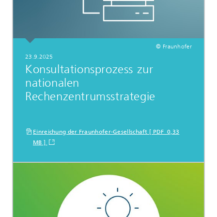
© Fraunhofer
23.9.2025
Konsultationsprozess zur
nationalen
Rechenzentrumsstrategie
Einreichung der Fraunhofer-Gesellschaft [ PDF 0,33
MB ]