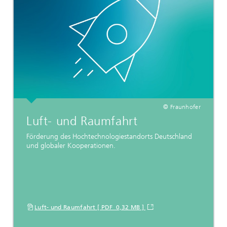
© Fraunhofer
Luft- und Raumfahrt
Förderung des Hochtechnologiestandorts Deutschland
und globaler Kooperationen.
Luft- und Raumfahrt [ PDF 0,32 MB ]