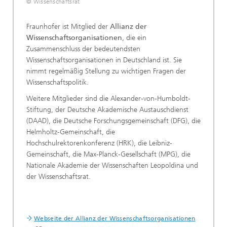
© Wissenschaftsrat
Fraunhofer ist Mitglied der
Allianz der
Wissenschaftsorganisationen
, die ein
Zusammenschluss der bedeutendsten
Wissenschaftsorganisationen in Deutschland ist. Sie
nimmt regelmäßig Stellung zu wichtigen Fragen der
Wissenschaftspolitik.
Weitere Mitglieder sind die Alexander-von-Humboldt-
Stiftung, der Deutsche Akademische Austauschdienst
(DAAD), die Deutsche Forschungsgemeinschaft (DFG), die
Helmholtz-Gemeinschaft, die
Hochschulrektorenkonferenz (HRK), die Leibniz-
Gemeinschaft, die Max-Planck-Gesellschaft (MPG), die
Nationale Akademie der Wissenschaften Leopoldina und
der Wissenschaftsrat.
Webseite der Allianz der Wissenschaftsorganisationen