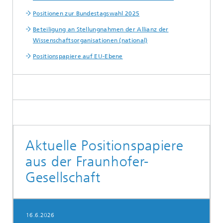
Positionen zur Bundestagswahl 2025
Beteiligung an Stellungnahmen der Allianz der
Wissenschaftsorganisationen (national)
Positionspapiere auf EU-Ebene
Aktuelle Positionspapiere
aus der Fraunhofer-
Gesellschaft
16.6.2026