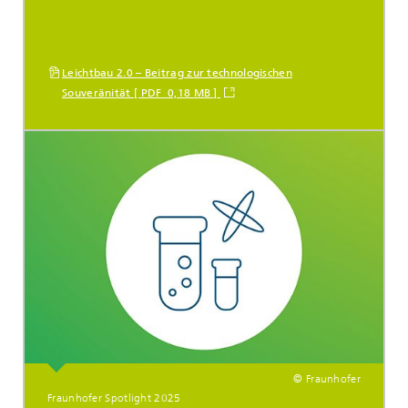
Leichtbau 2.0 – Beitrag zur technologischen
Souveränität [ PDF 0,18 MB ]
© Fraunhofer
Fraunhofer Spotlight 2025