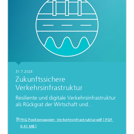
31.7.2025
Zukunftssichere
Verkehrsinfrastruktur
Resiliente und digitale Verkehrsinfrastruktur
als Rückgrat der Wirtschaft und...
FhG Positionspapier_Verkehrsinfrastruktur.pdf [ PDF
0,41 MB ]