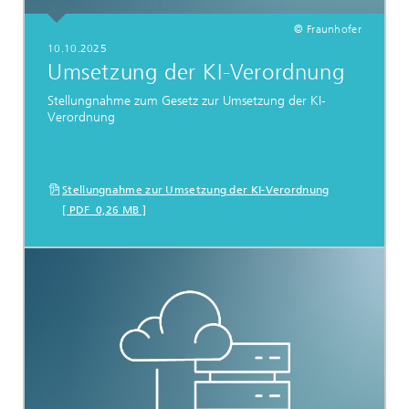
© Fraunhofer
10.10.2025
Umsetzung der KI-Verordnung
Stellungnahme zum Gesetz zur Umsetzung der KI-
Verordnung
Stellungnahme zur Umsetzung der KI-Verordnung
[ PDF 0,26 MB ]