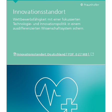
© Fraunhofer
Innovationsstandort
Wettbewerbsfähigkeit mit einer fokussierten
Technologie- und Innovationspolitik in einem
ausdifferenzierten Wissenschaftssystem sichern.
Innovationsstandort Deutschland [ PDF 0,27 MB ]