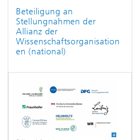
Beteiligung an
Stellungnahmen der
Allianz der
Wissenschaftsorganisation
en (national)