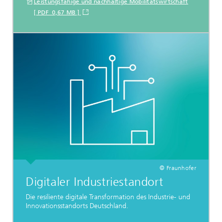
Leistungsfähige und nachhaltige Mobilitätswirtschaft
[ PDF 0,67 MB ]
© Fraunhofer
Digitaler Industriestandort
Die resiliente digitale Transformation des Industrie- und
Innovationsstandorts Deutschland.