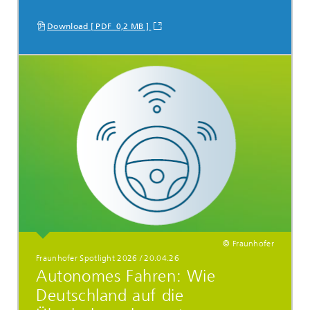
Download [ PDF 0,2 MB ]
© Fraunhofer
Fraunhofer Spotlight 2026 / 20.04.26
Autonomes Fahren: Wie
Deutschland auf die