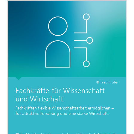
© Fraunhofer
Fachkräfte für Wissenschaft
und Wirtschaft
Fachkräften flexible Wissenschaftsarbeit ermöglichen –
für attraktive Forschung und eine starke Wirtschaft.