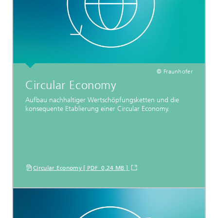
© Fraunhofer
Circular Economy
Aufbau nachhaltiger Wertschöpfungsketten und die
konsequente Etablierung einer Circular Economy.
Circular Economy [ PDF 0,24 MB ]