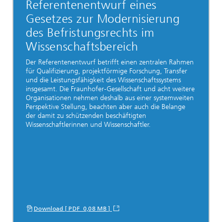
Referentenentwurf eines
Gesetzes zur Modernisierung
des Befristungsrechts im
Wissenschaftsbereich
Der Referentenentwurf betrifft einen zentralen Rahmen
für Qualifizierung, projektförmige Forschung, Transfer
und die Leistungsfähigkeit des Wissenschaftssystems
insgesamt. Die Fraunhofer-Gesellschaft und acht weitere
Organisationen nehmen deshalb aus einer systemweiten
Perspektive Stellung, beachten aber auch die Belange
der damit zu schützenden beschäftigten
Wissenschaftlerinnen und Wissenschaftler.
Download [ PDF 0,08 MB ]