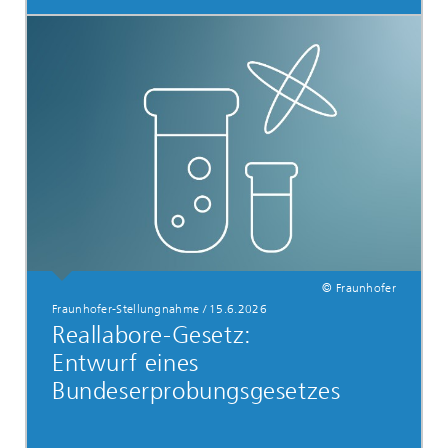
© Fraunhofer
Fraunhofer-Stellungnahme
/
15.6.2026
Reallabore-Gesetz:
Entwurf eines
Bundeserprobungsgesetzes