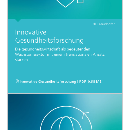
© Fraunhofer
Innovative
Gesundheitsforschung
Die gesundheitswirtschaft als bedeutenden
Wachstumssektor mit einem translationalen Ansatz
stärken.
Innovative Gesundheitsforschung [ PDF 0,68 MB ]