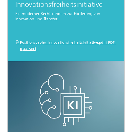
Innovationsfreiheitsinitiative
Ein moderner Rechtsrahmen zur Förderung von
Innovation und Transfer.
Positionspapier_Innovationsfreiheitsinitiative.pdf [ PDF
0,44 MB ]