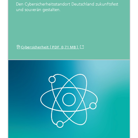
Den Cybersicherheitsstandort Deutschland zukunftsfest
und souverän gestalten.
Cybersicherheit [ PDF 0,71 MB ]