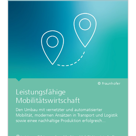
© Fraunhofer
Leistungsfähige
Mobilitätswirtschaft
Den Umbau mit vernetzter und automatisierter
Mobilität, modernen Ansätzen in Transport und Logistik
sowie einee nachhaltige Produktion erfolgreich...