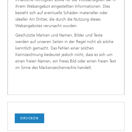
ihrem Webangebot eingestellten Informationen. Dies
bezieht sich auf eventuelle Schäden materieller oder
ideeller Art Dritter, die durch die Nutzung dieses
Webangebotes verursacht wurden.
Geschützte Marken und Namen, Bilder und Texte
werden auf unseren Seiten in der Regel nicht als solche
kenntlich gemacht. Das Fehlen einer solchen
Kennzeichnung bedeutet jedoch nicht, dass es sich um
einen freien Namen, ein freies Bild oder einen freien Text
im Sinne des Markenzeichenrechts handelt.
DRUCKEN