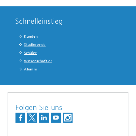
Schnelleinstieg
Kunden
Studierende
Schüler
Wissenschaftler
Alumni
Folgen Sie uns