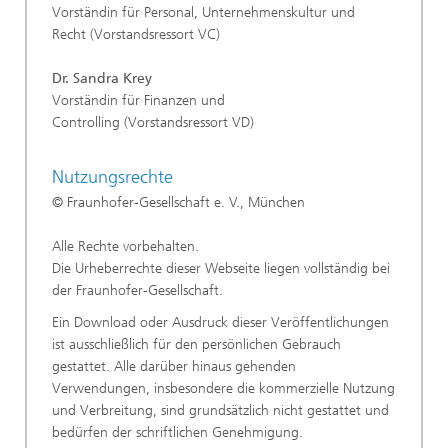
Vorständin für Personal, Unternehmenskultur und
Recht (Vorstandsressort VC)
Dr. Sandra Krey
Vorständin für Finanzen und
Controlling (Vorstandsressort VD)
Nutzungsrechte
© Fraunhofer-Gesellschaft e. V., München
Alle Rechte vorbehalten.
Die Urheberrechte dieser Webseite liegen vollständig bei
der Fraunhofer-Gesellschaft.
Ein Download oder Ausdruck dieser Veröffentlichungen
ist ausschließlich für den persönlichen Gebrauch
gestattet. Alle darüber hinaus gehenden
Verwendungen, insbesondere die kommerzielle Nutzung
und Verbreitung, sind grundsätzlich nicht gestattet und
bedürfen der schriftlichen Genehmigung.