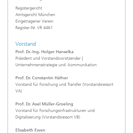
Registergericht
Amtsgericht München
Eingetragener Verein
Register-Nr. VR 4461
Vorstand
Prof. Dr.-Ing. Holger Hanselka
Präsident
und Vorstandsvorsitzender |
Unternehmensstrategie und -kommunikation
Prof. Dr. Constantin Häfner
Vorstand für Forschung und Transfer (Vorstandsressort
VA)
Prof. Dr. Axel Müller-Groeling
Vorstand für Forschungsinfrastrukturen und
Digitalisierung (Vorstandsressort VB)
Elisabeth Ewen