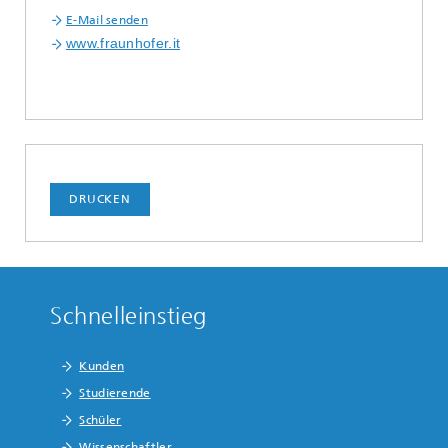
E-Mail senden
www.fraunhofer.it
DRUCKEN
Schnelleinstieg
Kunden
Studierende
Schüler
Wissenschaftler