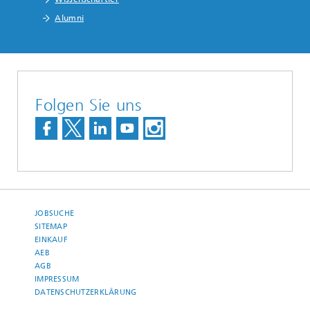
Alumni
Folgen Sie uns
JOBSUCHE
SITEMAP
EINKAUF
AEB
AGB
IMPRESSUM
DATENSCHUTZERKLÄRUNG