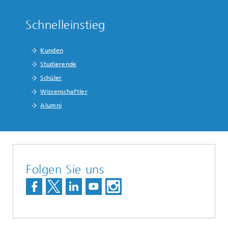
Schnelleinstieg
Kunden
Studierende
Schüler
Wissenschaftler
Alumni
Folgen Sie uns