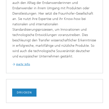
auch den Alltag der Endanwenderinnen und
Endanwender in ihrem Umgang mit Produkten oder
Dienstleistungen. Hier setzt die Fraunhofer-Gesellschaft
an. Sie nutzt ihre Expertise und ihr Know-how bei
nationalen und internationalen
Standardisierungsprozessen, um Innovationen und
technologische Entwicklungen voranzutreiben. Dies
beschleunigt den Transfer wissenschaftlicher Erkenntnisse
in erfolgreiche, marktfähige und nützliche Produkte. So
wird auch die technologische Souveränität deutscher
und europäischer Unternehmen gestärkt.
mehr Info
DRUCKEN