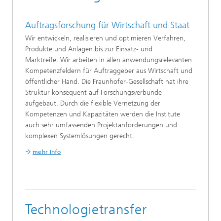
Auftragsforschung für Wirtschaft und Staat
Wir entwickeln, realisieren und optimieren Verfahren,
Produkte und Anlagen bis zur Einsatz- und
Marktreife. Wir arbeiten in allen anwendungsrelevanten
Kompetenzfeldern für Auftraggeber aus Wirtschaft und
öffentlicher Hand. Die Fraunhofer-Gesellschaft hat ihre
Struktur konsequent auf Forschungsverbünde
aufgebaut. Durch die flexible Vernetzung der
Kompetenzen und Kapazitäten werden die Institute
auch sehr umfassenden Projektanforderungen und
komplexen Systemlösungen gerecht.
mehr Info
Technologietransfer