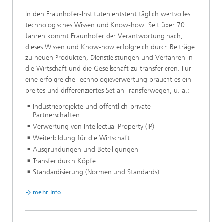
In den Fraunhofer-Instituten entsteht täglich wertvolles
technologisches Wissen und Know-how. Seit über 70
Jahren kommt Fraunhofer der Verantwortung nach,
dieses Wissen und Know-how erfolgreich durch Beiträge
zu neuen Produkten, Dienstleistungen und Verfahren in
die Wirtschaft und die Gesellschaft zu transferieren. Für
eine erfolgreiche Technologieverwertung braucht es ein
breites und differenziertes Set an Transferwegen, u. a.:
Industrieprojekte und öffentlich-private
Partnerschaften
Verwertung von Intellectual Property (IP)
Weiterbildung für die Wirtschaft
Ausgründungen und Beteiligungen
Transfer durch Köpfe
Standardisierung (Normen und Standards)
mehr Info