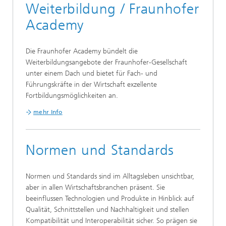
Weiterbildung / Fraunhofer
Academy
Die Fraunhofer Academy bündelt die
Weiterbildungsangebote der Fraunhofer-Gesellschaft
unter einem Dach und bietet für Fach- und
Führungskräfte in der Wirtschaft exzellente
Fortbildungsmöglichkeiten an.
mehr Info
Normen und Standards
Normen und Standards sind im Alltagsleben unsichtbar,
aber in allen Wirtschaftsbranchen präsent. Sie
beeinflussen Technologien und Produkte in Hinblick auf
Qualität, Schnittstellen und Nachhaltigkeit und stellen
Kompatibilität und Interoperabilität sicher. So prägen sie