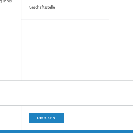
g ihres
Geschäftsstelle
DRUCKEN