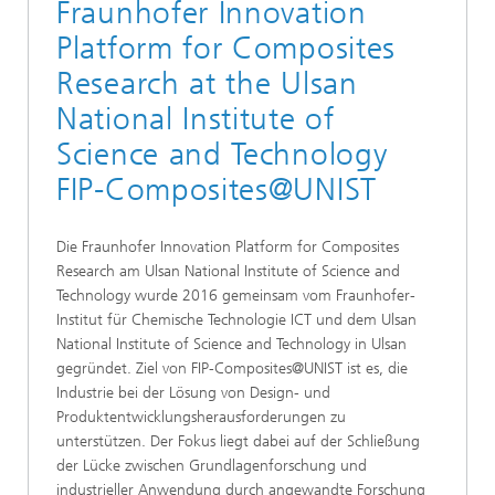
Fraunhofer Innovation
Platform for Composites
Research at the Ulsan
National Institute of
Science and Technology
FIP-Composites@UNIST
Die Fraunhofer Innovation Platform for Composites
Research am Ulsan National Institute of Science and
Technology wurde 2016 gemeinsam vom Fraunhofer-
Institut für Chemische Technologie ICT und dem Ulsan
National Institute of Science and Technology in Ulsan
gegründet. Ziel von FIP-Composites@UNIST ist es, die
Industrie bei der Lösung von Design- und
Produktentwicklungsherausforderungen zu
unterstützen. Der Fokus liegt dabei auf der Schließung
der Lücke zwischen Grundlagenforschung und
industrieller Anwendung durch angewandte Forschung