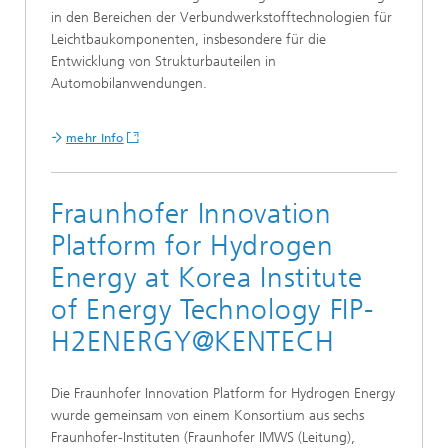
in den Bereichen der Verbundwerkstofftechnologien für
Leichtbaukomponenten, insbesondere für die
Entwicklung von Strukturbauteilen in
Automobilanwendungen.
mehr Info
Fraunhofer Innovation
Platform for Hydrogen
Energy at Korea Institute
of Energy Technology FIP-
H2ENERGY@KENTECH
Die Fraunhofer Innovation Platform for Hydrogen Energy
wurde gemeinsam von einem Konsortium aus sechs
Fraunhofer-Instituten (Fraunhofer IMWS (Leitung),