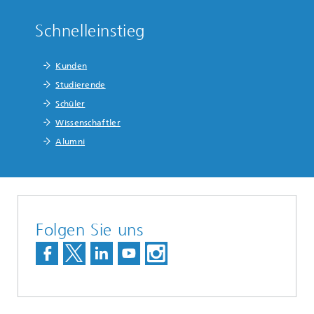
Schnelleinstieg
Kunden
Studierende
Schüler
Wissenschaftler
Alumni
Folgen Sie uns