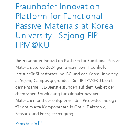
Fraunhofer Innovation
Platform for Functional
Passive Materials at Korea
University –Sejong FIP-
FPM@KU
Die Fraunhofer Innovation Platform for Functional Passive
Materials wurde 2024 gemeinsam vom Fraunhofer-
Institut für Silicatforschung ISC und der Korea University
at Sejong Campus gegründet. Die FIP-FPM@KU bietet
gemeinsame FuE-Dienstleistungen auf dem Gebiet der
chemischen Entwicklung funktionaler passiver
Materialien und der entsprechenden Prozesstechnologie
für optimierte Komponenten in Optik, Elektronik,
Sensorik und Energieerzeugung.
mehr Info