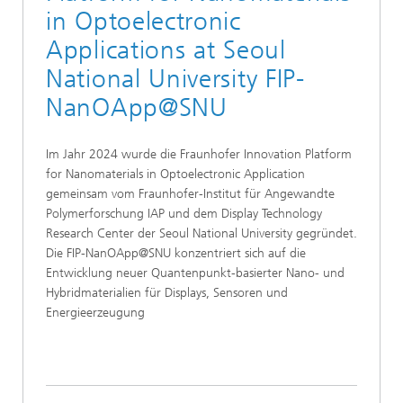
in Optoelectronic
Applications at Seoul
National University FIP-
NanOApp@SNU
Im Jahr 2024 wurde die Fraunhofer Innovation Platform
for Nanomaterials in Optoelectronic Application
gemeinsam vom Fraunhofer-Institut für Angewandte
Polymerforschung IAP und dem Display Technology
Research Center der Seoul National University gegründet.
Die FIP-NanOApp@SNU konzentriert sich auf die
Entwicklung neuer Quantenpunkt-basierter Nano- und
Hybridmaterialien für Displays, Sensoren und
Energieerzeugung