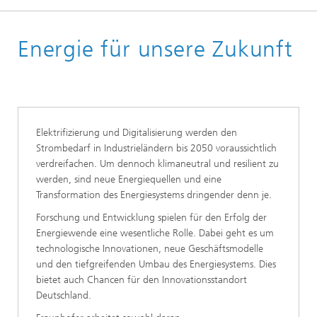
Startseite
Energie für unsere Zukunft
Forschung
Elektrifizierung und Digitalisierung werden den
Strombedarf in Industrieländern bis 2050 voraussichtlich
verdreifachen. Um dennoch klimaneutral und resilient zu
werden, sind neue Energiequellen und eine
Transformation des Energiesystems dringender denn je.
Forschung und Entwicklung spielen für den Erfolg der
Energiewende eine wesentliche Rolle. Dabei geht es um
technologische Innovationen, neue Geschäftsmodelle
und den tiefgreifenden Umbau des Energiesystems. Dies
bietet auch Chancen für den Innovationsstandort
Deutschland.