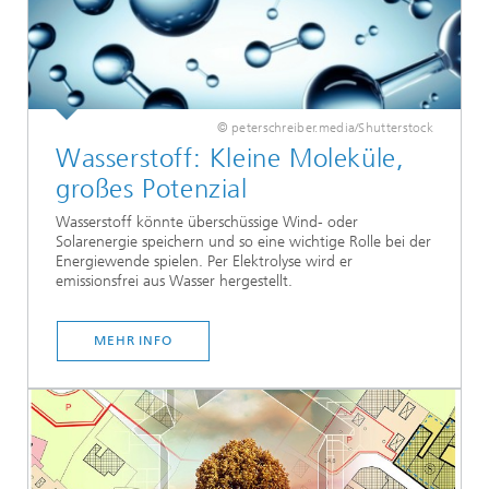
© peterschreiber.media/Shutterstock
Wasserstoff: Kleine Moleküle,
großes Potenzial
Wasserstoff könnte überschüssige Wind- oder
Solarenergie speichern und so eine wichtige Rolle bei der
Energiewende spielen. Per Elektrolyse wird er
emissionsfrei aus Wasser hergestellt.
MEHR INFO