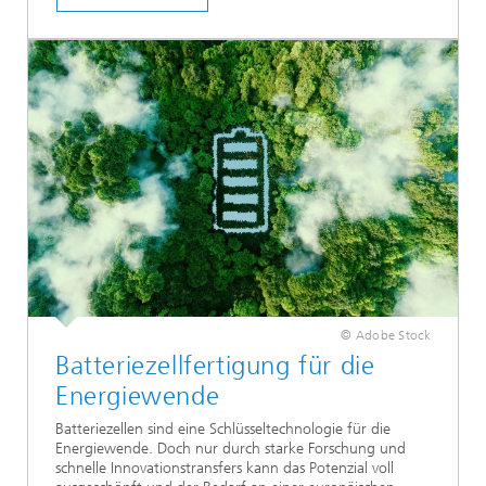
© Adobe Stock
Batteriezellfertigung für die
Energiewende
Batteriezellen sind eine Schlüsseltechnologie für die
Energiewende. Doch nur durch starke Forschung und
schnelle Innovationstransfers kann das Potenzial voll