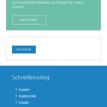
fünf Fraunhofer-Exponate zur Energie für unsere
Zukunft.
MEHR INFO
DRUCKEN
Schnelleinstieg
Kunden
Studierende
Schüler