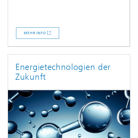
MEHR INFO
Energietechnologien der
Zukunft