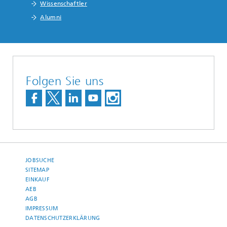
Wissenschaftler
Alumni
Folgen Sie uns
JOBSUCHE
SITEMAP
EINKAUF
AEB
AGB
IMPRESSUM
DATENSCHUTZERKLÄRUNG