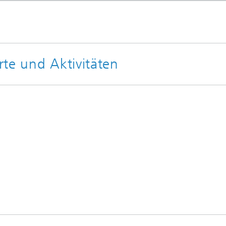
te und Aktivitäten