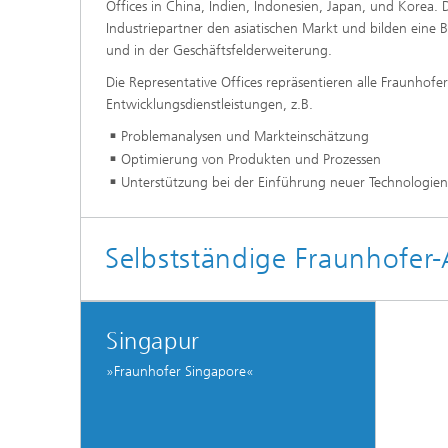
Offices in China, Indien, Indonesien, Japan, und Korea. 
Industriepartner den asiatischen Markt und bilden eine 
und in der Geschäftsfelderweiterung.
Die Representative Offices repräsentieren alle Fraunhofe
Entwicklungsdienstleistungen, z.B.
Problemanalysen und Markteinschätzung
Optimierung von Produkten und Prozessen
Unterstützung bei der Einführung neuer Technologie
Selbstständige Fraunhofer-
Singapur
»Fraunhofer Singapore«