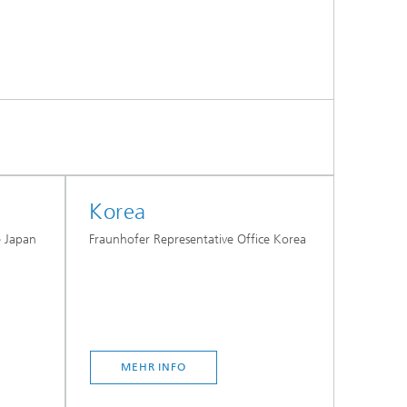
Korea
e Japan
Fraunhofer Representative Office Korea
MEHR INFO