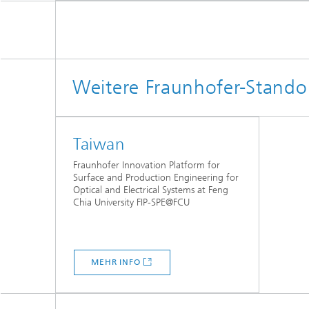
Weitere Fraunhofer-Standor
Taiwan
Fraunhofer Innovation Platform for
Surface and Production Engineering for
Optical and Electrical Systems at Feng
Chia University FIP-SPE@FCU
MEHR INFO