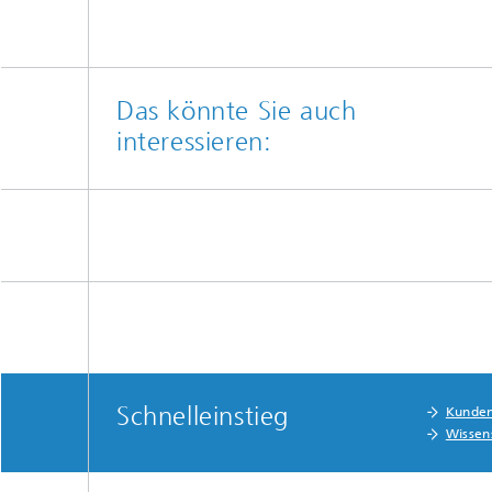
Das könnte Sie auch
interessieren:
Schnelleinstieg
Kunde
Wissen