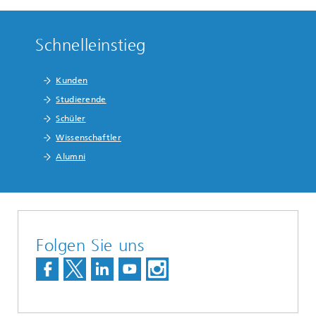
Schnelleinstieg
Kunden
Studierende
Schüler
Wissenschaftler
Alumni
Folgen Sie uns