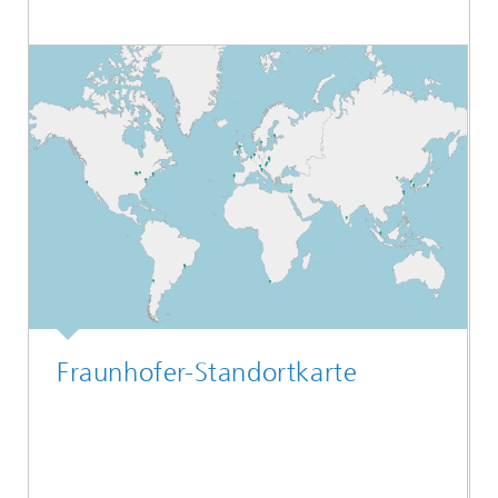
Fraunhofer-Standortkarte