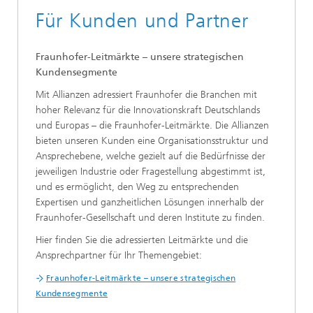
Für Kunden und Partner
Fraunhofer-Leitmärkte – unsere strategischen
Kundensegmente
Mit Allianzen adressiert Fraunhofer die Branchen mit
hoher Relevanz für die Innovationskraft Deutschlands
und Europas – die Fraunhofer-Leitmärkte. Die Allianzen
bieten unseren Kunden eine Organisationsstruktur und
Ansprechebene, welche gezielt auf die Bedürfnisse der
jeweiligen Industrie oder Fragestellung abgestimmt ist,
und es ermöglicht, den Weg zu entsprechenden
Expertisen und ganzheitlichen Lösungen innerhalb der
Fraunhofer-Gesellschaft und deren Institute zu finden.
Hier finden Sie die adressierten Leitmärkte und die
Ansprechpartner für Ihr Themengebiet:
Fraunhofer-Leitmärkte – unsere strategischen
Kundensegmente