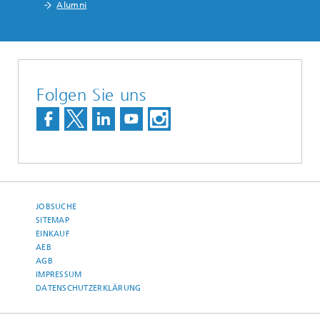
Alumni
Folgen Sie uns
JOBSUCHE
SITEMAP
EINKAUF
AEB
AGB
IMPRESSUM
DATENSCHUTZERKLÄRUNG