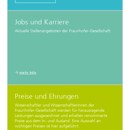
Jobs und Karriere
Aktuelle Stellenangeboten der Fraunhofer-Gesellschaft
mehr Info
Preise und Ehrungen
Wissenschaftler und Wissenschaftlerinnen der
Fraunhofer-Gesellschaft werden für herausragende
Leistungen ausgezeichnet und erhalten renommierte
Preise aus dem In- und Ausland. Eine Auswahl an
wichtigen Preisen ist hier aufgeführt.