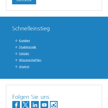
DRUCKEN
Schnelleinstieg
Kunden
Studierende
Schüler
Wissenschaftler
Alumni
Folgen Sie uns