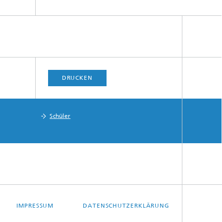
DRUCKEN
Schüler
IMPRESSUM
DATENSCHUTZERKLÄRUNG