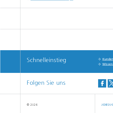
Schnelleinstieg
Kunde
Wissen
Folgen Sie uns
© 2026
JOBSU