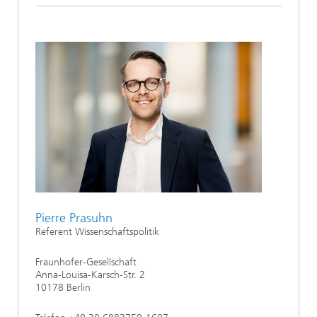
Pierre Prasuhn
Referent Wissenschaftspolitik
Fraunhofer-Gesellschaft
Anna-Louisa-Karsch-Str. 2
10178 Berlin