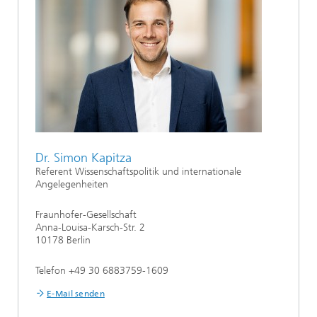
Dr. Simon Kapitza
Referent Wissenschaftspolitik und internationale
Angelegenheiten
Fraunhofer-Gesellschaft
Anna-Louisa-Karsch-Str. 2
10178 Berlin
Telefon +49 30 6883759-1609
E-Mail senden