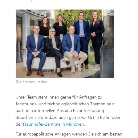
© Christine Fiedler
Unser Team steht Ihnen gerne für Anfragen zu
forschungs- und technologiepolitischen Themen oder
auch den informellen Austausch zur Verfügung.
Besuchen Sie uns dazu auch gerne vor Ort in Berlin oder
der
Fraunhofer-Zentrale in München
.
Für europapolitische Anliegen wenden Sie sich am besten