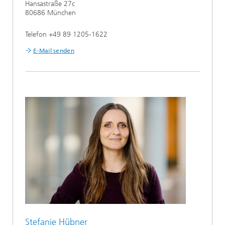
Hansastraße 27c
80686 München
Telefon +49 89 1205-1622
E-Mail senden
Stefanie Hübner