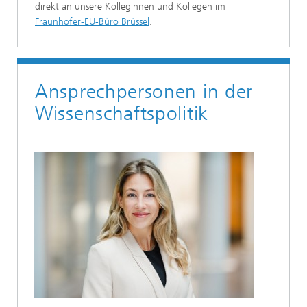
direkt an unsere Kolleginnen und Kollegen im
Fraunhofer-EU-Büro Brüssel
.
Ansprechpersonen in der
Wissenschaftspolitik