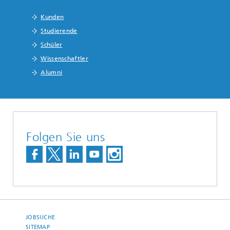
Kunden
Studierende
Schüler
Wissenschaftler
Alumni
Folgen Sie uns
JOBSUCHE
SITEMAP