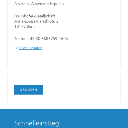
Assistenz Wissenschaftspolitik
Fraunhofer-Gesellschaft
Anna-Louisa-Karsch-Str. 2
10178 Berlin
Telefon +49 30 6883759-1604
E-Mail senden
DRUCKEN
Schnelleinstieg