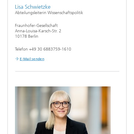
Lisa Schwietzke
Abteilungsleiterin Wissenschaftspolitik
Fraunhofer-Gesellschaft
Anna-Louisa-Karsch-Str. 2
10178 Berlin
Telefon +49 30 6883759-1610
E-Mail senden