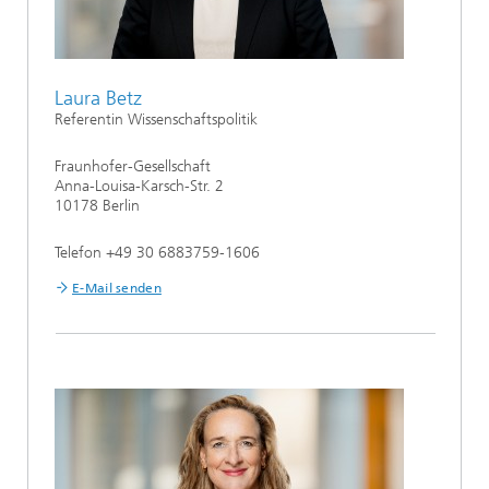
Laura Betz
Referentin Wissenschaftspolitik
Fraunhofer-Gesellschaft
Anna-Louisa-Karsch-Str. 2
10178 Berlin
Telefon +49 30 6883759-1606
E-Mail senden