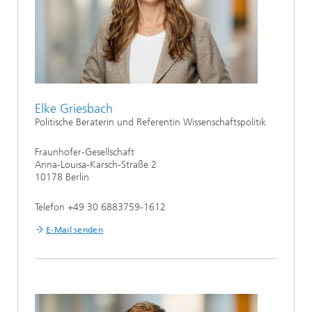
Elke Griesbach
Politische Beraterin und Referentin Wissenschaftspolitik
Fraunhofer-Gesellschaft
Anna-Louisa-Karsch-Straße 2
10178 Berlin
Telefon +49 30 6883759-1612
E-Mail senden