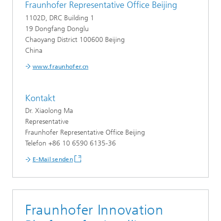
Fraunhofer Representative Office Beijing
1102D, DRC Building 1
19 Dongfang Donglu
Chaoyang District 100600 Beijing
China
www.fraunhofer.cn
Kontakt
Dr. Xiaolong Ma
Representative
Fraunhofer Representative Office Beijing
Telefon +86 10 6590 6135-36
E-Mail senden
Fraunhofer Innovation