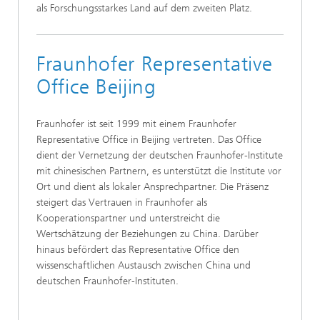
als Forschungsstarkes Land auf dem zweiten Platz.
Fraunhofer Representative
Office Beijing
Fraunhofer ist seit 1999 mit einem Fraunhofer
Representative Office in Beijing vertreten. Das Office
dient der Vernetzung der deutschen Fraunhofer-Institute
mit chinesischen Partnern, es unterstützt die Institute vor
Ort und dient als lokaler Ansprechpartner. Die Präsenz
steigert das Vertrauen in Fraunhofer als
Kooperationspartner und unterstreicht die
Wertschätzung der Beziehungen zu China. Darüber
hinaus befördert das Representative Office den
wissenschaftlichen Austausch zwischen China und
deutschen Fraunhofer-Instituten.