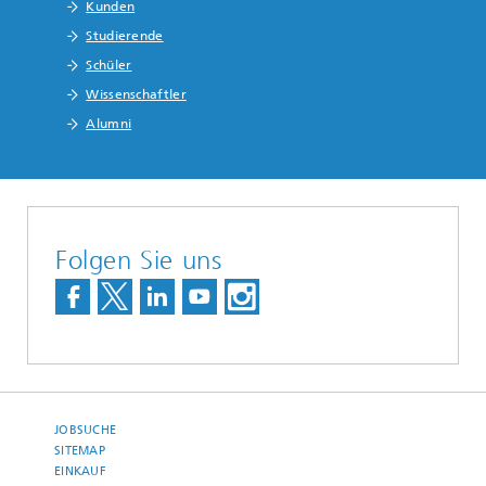
Kunden
Studierende
Schüler
Wissenschaftler
Alumni
Folgen Sie uns
JOBSUCHE
SITEMAP
EINKAUF