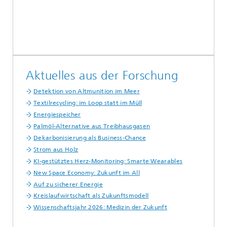
Aktuelles aus der Forschung
Detektion von Altmunition im Meer
Textilrecycling: im Loop statt im Müll
Energiespeicher
Palmöl-Alternative aus Treibhausgasen
Dekarbonisierung als Business-Chance
Strom aus Holz
KI-gestütztes Herz-Monitoring: Smarte Wearables
New Space Economy: Zukunft im All
Auf zu sicherer Energie
Kreislaufwirtschaft als Zukunftsmodell
Wissenschaftsjahr 2026: Medizin der Zukunft