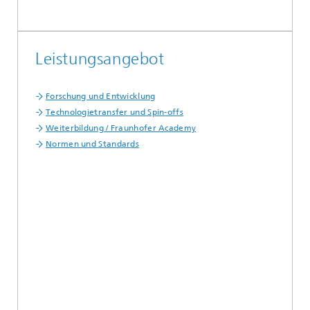
Leistungsangebot
Forschung und Entwicklung
Technologietransfer und Spin-offs
Weiterbildung / Fraunhofer Academy
Normen und Standards