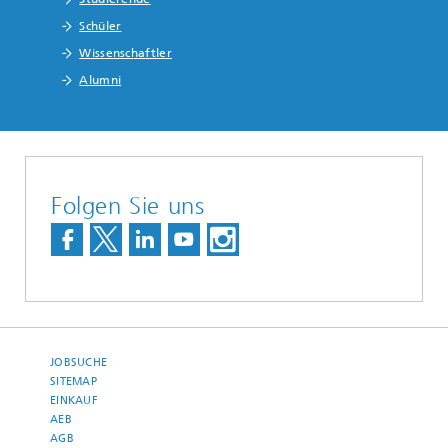
Schüler
Wissenschaftler
Alumni
Folgen Sie uns
JOBSUCHE
SITEMAP
EINKAUF
AEB
AGB