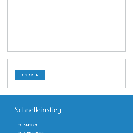
DRUCKEN
Schnelleinstieg
Kunden
Studierende