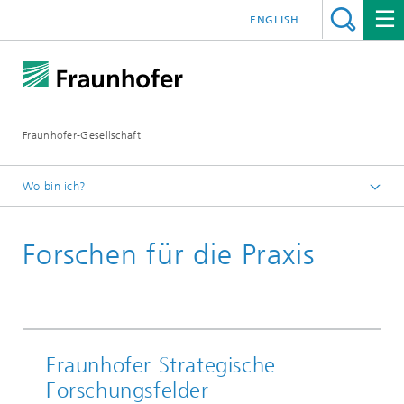
ENGLISH
Fraunhofer-Gesellschaft
Wo bin ich?
Startseite
Forschen für die Praxis
Fraunhofer Strategische
Forschungsfelder