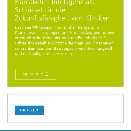
Künstlicher Intelligenz als
Schlüssel für die
Zukunftsfähigkeit von Kliniken
Das neue Whitepaper »Künstliche Intelligenz im
Krankenhaus – Strategien und Voraussetzungen für eine
erfolgreiche Implementierung« des Fraunhofer IAIS
richtet sich gezielt an Entscheiderinnen und Entscheider
im Krankenhaus, die KI strategisch, verantwortungsvoll
und nachhaltig einsetzen wollen.
MEHR INFO
DRUCKEN