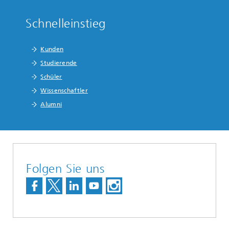
Schnelleinstieg
Kunden
Studierende
Schüler
Wissenschaftler
Alumni
Folgen Sie uns