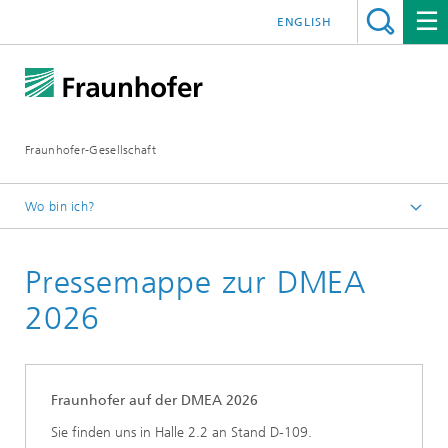
ENGLISH
Fraunhofer-Gesellschaft
Wo bin ich?
Startseite
Pressemappe zur DMEA
2026
Fraunhofer auf der DMEA 2026
Sie finden uns in Halle 2.2 an Stand D-109.