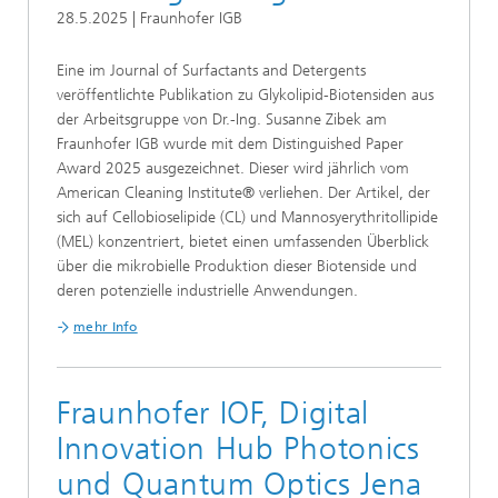
28.5.2025 | Fraunhofer IGB
Eine im Journal of Surfactants and Detergents
veröffentlichte Publikation zu Glykolipid-Biotensiden aus
der Arbeitsgruppe von Dr.-Ing. Susanne Zibek am
Fraunhofer IGB wurde mit dem Distinguished Paper
Award 2025 ausgezeichnet. Dieser wird jährlich vom
American Cleaning Institute® verliehen. Der Artikel, der
sich auf Cellobioselipide (CL) und Mannosyerythritollipide
(MEL) konzentriert, bietet einen umfassenden Überblick
über die mikrobielle Produktion dieser Biotenside und
deren potenzielle industrielle Anwendungen.
mehr Info
Fraunhofer IOF, Digital
Innovation Hub Photonics
und Quantum Optics Jena