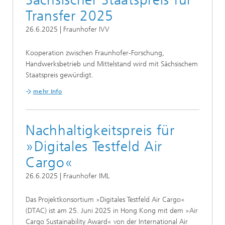
Transfer 2025
26.6.2025 | Fraunhofer IVV
Kooperation zwischen Fraunhofer-Forschung,
Handwerksbetrieb und Mittelstand wird mit Sächsischem
Staatspreis gewürdigt.
mehr Info
Nachhaltigkeitspreis für
»Digitales Testfeld Air
Cargo«
26.6.2025 | Fraunhofer IML
Das Projektkonsortium »Digitales Testfeld Air Cargo«
(DTAC) ist am 25. Juni 2025 in Hong Kong mit dem »Air
Cargo Sustainability Award« von der International Air