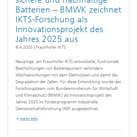
Batterien – BMWK zeichnet
IKTS-Forschung als
Innovationsprojekt des
Jahres 2025 aus
8.4.2025 | Fraunhofer IKTS
Neuartige, am Fraunhofer IKTS entwickelte, funktionale
Beschichtungen von Batteriepulvern verhindern
Wechselwirkungen mit dem Elektrolyten und damit die
Degradation der Zellen. Für diese Entwicklung wurde das
Forschungsteam vom Bundesministerium für Wirtschaft
und Klimaschutz (BMWK) als Innovationsprojekt des
Jahres 2025 im Förderprogramm Industrielle
Gemeinschaftsforschung (IGF) ausgezeichnet.
mehr Info