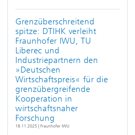
Grenzüberschreitend
spitze: DTIHK verleiht
Fraunhofer IWU, TU
Liberec und
Industriepartnern den
»Deutschen
Wirtschaftspreis« für die
grenzübergreifende
Kooperation in
wirtschaftsnaher
Forschung
18.11.2025 | Fraunhofer IWU