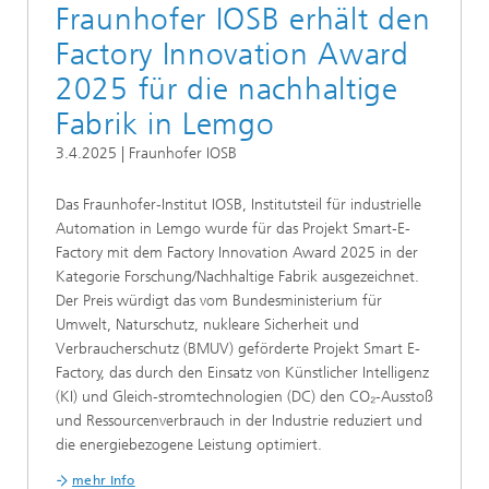
Fraunhofer IOSB erhält den
Factory Innovation Award
2025 für die nachhaltige
Fabrik in Lemgo
3.4.2025 | Fraunhofer IOSB
Das Fraunhofer-Institut IOSB, Institutsteil für industrielle
Automation in Lemgo wurde für das Projekt Smart-E-
Factory mit dem Factory Innovation Award 2025 in der
Kategorie Forschung/Nachhaltige Fabrik ausgezeichnet.
Der Preis würdigt das vom Bundesministerium für
Umwelt, Naturschutz, nukleare Sicherheit und
Verbraucherschutz (BMUV) geförderte Projekt Smart E-
Factory, das durch den Einsatz von Künstlicher Intelligenz
(KI) und Gleich-stromtechnologien (DC) den CO₂-Ausstoß
und Ressourcenverbrauch in der Industrie reduziert und
die energiebezogene Leistung optimiert.
mehr Info