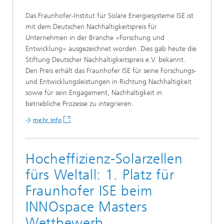
Das Fraunhofer-Institut für Solare Energiesysteme ISE ist
mit dem Deutschen Nachhaltigkeitspreis für
Unternehmen in der Branche »Forschung und
Entwicklung« ausgezeichnet worden. Dies gab heute die
Stiftung Deutscher Nachhaltigkeitspreis e.V. bekannt.
Den Preis erhält das Fraunhofer ISE für seine Forschungs-
und Entwicklungsleistungen in Richtung Nachhaltigkeit
sowie für sein Engagement, Nachhaltigkeit in
betriebliche Prozesse zu integrieren.
mehr Info
Hocheffizienz-Solarzellen
fürs Weltall: 1. Platz für
Fraunhofer ISE beim
INNOspace Masters
Wettbewerb