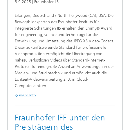
3.9.2025 | Fraunhofer IIS
Erlangen, Deutschland / North Hollywood (CA), USA: Die
Bewegtbildexperten des Fraunhofer-Instituts für
Integrierte Schaltungen IIS erhalten den Emmy® Award
for engineering, science and technology für die
Entwicklung und Umsetzung des JPEG XS Video-Codecs.
Dieser zukunftsweisende Standard für professionelle
Videoproduktion ermöglicht die Übertragung von
nahezu verlustlosen Videos über Standard-Internet-
Protokoll für eine große Anzahl an Anwendungen in der
Medien- und Studiotechnik und ermöglicht auch die
Echtzeit-Videoverarbeitung z. B. in Cloud-
Computerzentren.
mehr Info
Fraunhofer IFF unter den
Preisträgern des