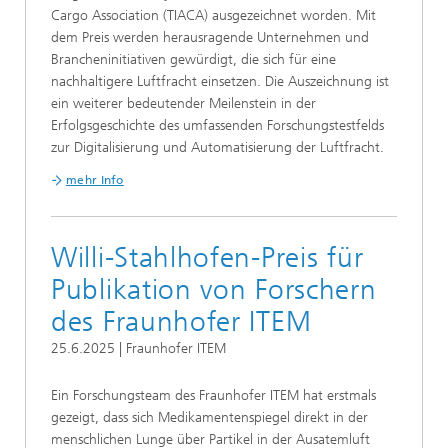
Cargo Association (TIACA) ausgezeichnet worden. Mit
dem Preis werden herausragende Unternehmen und
Brancheninitiativen gewürdigt, die sich für eine
nachhaltigere Luftfracht einsetzen. Die Auszeichnung ist
ein weiterer bedeutender Meilenstein in der
Erfolgsgeschichte des umfassenden Forschungstestfelds
zur Digitalisierung und Automatisierung der Luftfracht.
mehr Info
Willi-Stahlhofen-Preis für
Publikation von Forschern
des Fraunhofer ITEM
25.6.2025 | Fraunhofer ITEM
Ein Forschungsteam des Fraunhofer ITEM hat erstmals
gezeigt, dass sich Medikamentenspiegel direkt in der
menschlichen Lunge über Partikel in der Ausatemluft