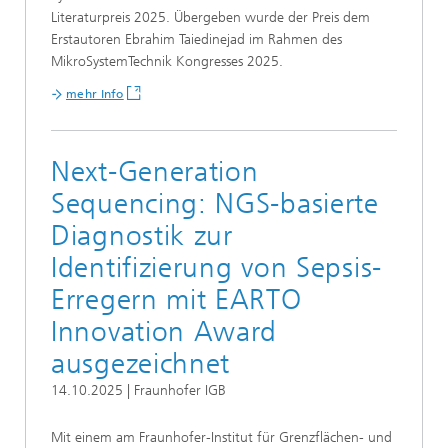
Literaturpreis 2025. Übergeben wurde der Preis dem
Erstautoren Ebrahim Taiedinejad im Rahmen des
MikroSystemTechnik Kongresses 2025.
mehr Info
Next-Generation
Sequencing: NGS-basierte
Diagnostik zur
Identifizierung von Sepsis-
Erregern mit EARTO
Innovation Award
ausgezeichnet
14.10.2025 | Fraunhofer IGB
Mit einem am Fraunhofer-Institut für Grenzflächen- und