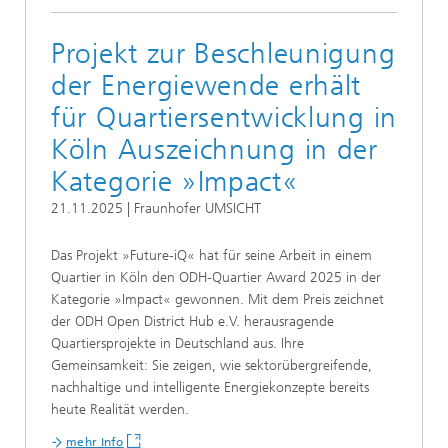
Projekt zur Beschleunigung
der Energiewende erhält
für Quartiersentwicklung in
Köln Auszeichnung in der
Kategorie »Impact«
21.11.2025 | Fraunhofer UMSICHT
Das Projekt »Future-iQ« hat für seine Arbeit in einem
Quartier in Köln den ODH-Quartier Award 2025 in der
Kategorie »Impact« gewonnen. Mit dem Preis zeichnet
der ODH Open District Hub e.V. herausragende
Quartiersprojekte in Deutschland aus. Ihre
Gemeinsamkeit: Sie zeigen, wie sektorübergreifende,
nachhaltige und intelligente Energiekonzepte bereits
heute Realität werden.
mehr Info