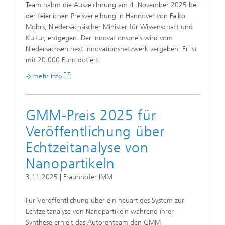
Team nahm die Auszeichnung am 4. November 2025 bei
der feierlichen Preisverleihung in Hannover von Falko
Mohrs, Niedersächsischer Minister für Wissenschaft und
Kultur, entgegen. Der Innovationspreis wird vom
Niedersachsen.next Innovationsnetzwerk vergeben. Er ist
mit 20.000 Euro dotiert.
mehr Info
GMM-Preis 2025 für
Veröffentlichung über
Echtzeitanalyse von
Nanopartikeln
3.11.2025 | Fraunhofer IMM
Für Veröffentlichung über ein neuartiges System zur
Echtzeitanalyse von Nanopartikeln während ihrer
Synthese erhielt das Autorenteam den GMM-