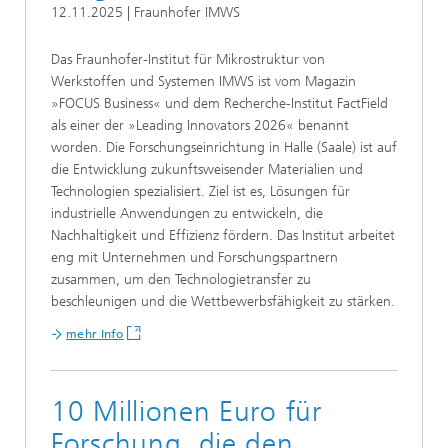
12.11.2025 | Fraunhofer IMWS
Das Fraunhofer-Institut für Mikrostruktur von
Werkstoffen und Systemen IMWS ist vom Magazin
»FOCUS Business« und dem Recherche-Institut FactField
als einer der »Leading Innovators 2026« benannt
worden. Die Forschungseinrichtung in Halle (Saale) ist auf
die Entwicklung zukunftsweisender Materialien und
Technologien spezialisiert. Ziel ist es, Lösungen für
industrielle Anwendungen zu entwickeln, die
Nachhaltigkeit und Effizienz fördern. Das Institut arbeitet
eng mit Unternehmen und Forschungspartnern
zusammen, um den Technologietransfer zu
beschleunigen und die Wettbewerbsfähigkeit zu stärken.
mehr Info
10 Millionen Euro für
Forschung, die den