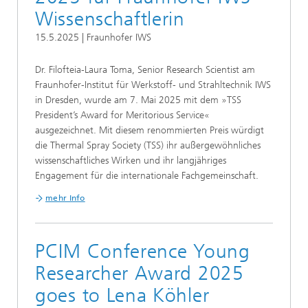
Wissenschaftlerin
15.5.2025 | Fraunhofer IWS
Dr. Filofteia-Laura Toma, Senior Research Scientist am
Fraunhofer-Institut für Werkstoff- und Strahltechnik IWS
in Dresden, wurde am 7. Mai 2025 mit dem »TSS
President’s Award for Meritorious Service«
ausgezeichnet. Mit diesem renommierten Preis würdigt
die Thermal Spray Society (TSS) ihr außergewöhnliches
wissenschaftliches Wirken und ihr langjähriges
Engagement für die internationale Fachgemeinschaft.
mehr Info
PCIM Conference Young
Researcher Award 2025
goes to Lena Köhler