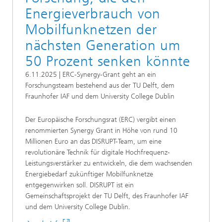
Energieverbrauch von
Mobilfunknetzen der
nächsten Generation um
50 Prozent senken könnte
6.11.2025 | ERC-Synergy-Grant geht an ein
Forschungsteam bestehend aus der TU Delft, dem
Fraunhofer IAF und dem University College Dublin
Der Europäische Forschungsrat (ERC) vergibt einen
renommierten Synergy Grant in Höhe von rund 10
Millionen Euro an das DISRUPT-Team, um eine
revolutionäre Technik für digitale Hochfrequenz-
Leistungsverstärker zu entwickeln, die dem wachsenden
Energiebedarf zukünftiger Mobilfunknetze
entgegenwirken soll. DISRUPT ist ein
Gemeinschaftsprojekt der TU Delft, des Fraunhofer IAF
und dem University College Dublin.