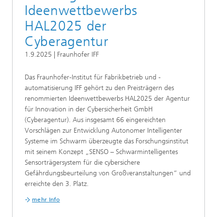
Ideenwettbewerbs
HAL2025 der
Cyberagentur
1.9.2025 | Fraunhofer IFF
Das Fraunhofer-Institut für Fabrikbetrieb und -
automatisierung IFF gehört zu den Preisträgern des
renommierten Ideenwettbewerbs HAL2025 der Agentur
für Innovation in der Cybersicherheit GmbH
(Cyberagentur). Aus insgesamt 66 eingereichten
Vorschlägen zur Entwicklung Autonomer Intelligenter
Systeme im Schwarm überzeugte das Forschungsinstitut
mit seinem Konzept „SENSO – Schwarmintelligentes
Sensorträgersystem für die cybersichere
Gefährdungsbeurteilung von Großveranstaltungen“ und
erreichte den 3. Platz.
mehr Info