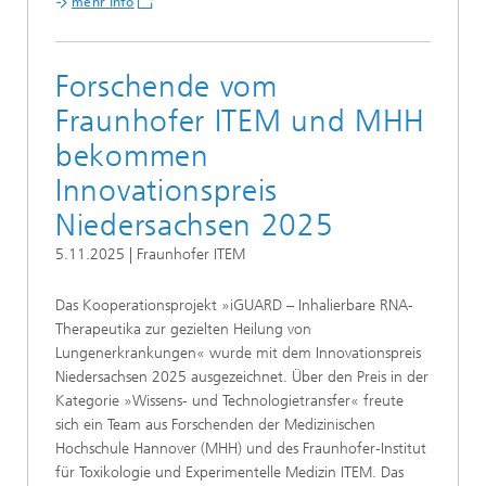
mehr Info
Forschende vom
Fraunhofer ITEM und MHH
bekommen
Innovationspreis
Niedersachsen 2025
5.11.2025 | Fraunhofer ITEM
Das Kooperationsprojekt »iGUARD – Inhalierbare RNA-
Therapeutika zur gezielten Heilung von
Lungenerkrankungen« wurde mit dem Innovationspreis
Niedersachsen 2025 ausgezeichnet. Über den Preis in der
Kategorie »Wissens- und Technologietransfer« freute
sich ein Team aus Forschenden der Medizinischen
Hochschule Hannover (MHH) und des Fraunhofer-Institut
für Toxikologie und Experimentelle Medizin ITEM. Das