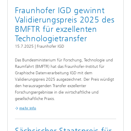
Fraunhofer IGD gewinnt
Validierungspreis 2025 des
BMFTR für exzellenten
Technologietransfer
15.7.2025 | Fraunhofer IGD
Das Bundesministerium für Forschung, Technologie und
Raumfahrt (BMFTR) hat das Fraunhofer-Institut für
Graphische Datenverarbeitung IGD mit dem
Validierungspreis 2025 ausgezeichnet. Der Preis würdigt
den herausragenden Transfer exzellenter
Forschungsergebnisse in die wirtschaftliche und
gesellschaftliche Praxis.
mehr Info
Sächsischer Staatspreis für