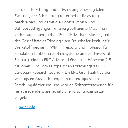
Für die Erforschung und Entwicklung eines digitalen
Zwillings, der Schmierung unter hoher Belastung
beschreiben und damit die Konstruktions- und
Betriebsbedingungen für energieeffiziente Maschinen
vorhersagen kann, erhält Prof. Dr. Michael Moseler, Leiter
des Geschäftsfelds Tribologie am Fraunhofer-Institut für
Werkstoffmechanik IWM in Freiburg und Professor für
Simulation funktionaler Nanosysteme an der Universität
Freiburg, einen »ERC Advanced Grant« in Höhe von 2,5
Millionen Euro vom Europäischen Forschungsrat (ERC,
European Research Council). Ein ERC Grant zählt zu den
wichtigsten Auszeichnungen in der europäischen
Forschungsförderung und wird an Spitzenforschende für
herausragende wissenschaftliche Forschungsansätze
vergeben.
mehr Info