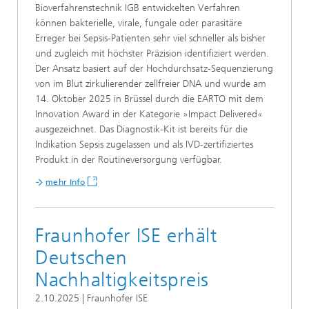
Bioverfahrenstechnik IGB entwickelten Verfahren
können bakterielle, virale, fungale oder parasitäre
Erreger bei Sepsis-Patienten sehr viel schneller als bisher
und zugleich mit höchster Präzision identifiziert werden.
Der Ansatz basiert auf der Hochdurchsatz-Sequenzierung
von im Blut zirkulierender zellfreier DNA und wurde am
14. Oktober 2025 in Brüssel durch die EARTO mit dem
Innovation Award in der Kategorie »Impact Delivered«
ausgezeichnet. Das Diagnostik-Kit ist bereits für die
Indikation Sepsis zugelassen und als IVD-zertifiziertes
Produkt in der Routineversorgung verfügbar.
mehr Info
Fraunhofer ISE erhält
Deutschen
Nachhaltigkeitspreis
2.10.2025 | Fraunhofer ISE