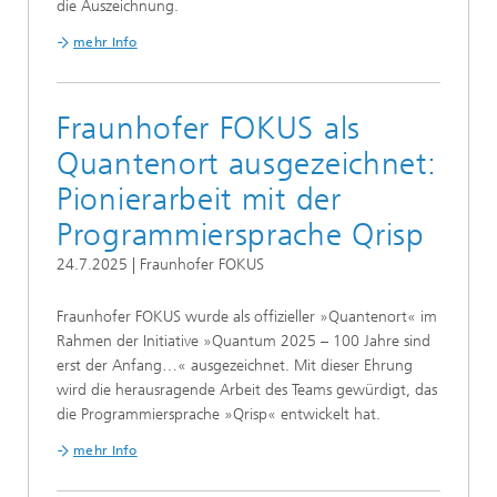
die Auszeichnung.
mehr Info
Fraunhofer FOKUS als
Quantenort ausgezeichnet:
Pionierarbeit mit der
Programmiersprache Qrisp
24.7.2025 | Fraunhofer FOKUS
Fraunhofer FOKUS wurde als offizieller »Quantenort« im
Rahmen der Initiative »Quantum 2025 – 100 Jahre sind
erst der Anfang…« ausgezeichnet. Mit dieser Ehrung
wird die herausragende Arbeit des Teams gewürdigt, das
die Programmiersprache »Qrisp« entwickelt hat.
mehr Info