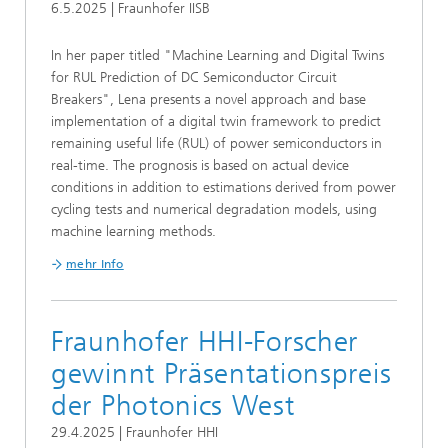
6.5.2025 | Fraunhofer IISB
In her paper titled "Machine Learning and Digital Twins
for RUL Prediction of DC Semiconductor Circuit
Breakers", Lena presents a novel approach and base
implementation of a digital twin framework to predict
remaining useful life (RUL) of power semiconductors in
real-time. The prognosis is based on actual device
conditions in addition to estimations derived from power
cycling tests and numerical degradation models, using
machine learning methods.
mehr Info
Fraunhofer HHI-Forscher
gewinnt Präsentationspreis
der Photonics West
29.4.2025 | Fraunhofer HHI