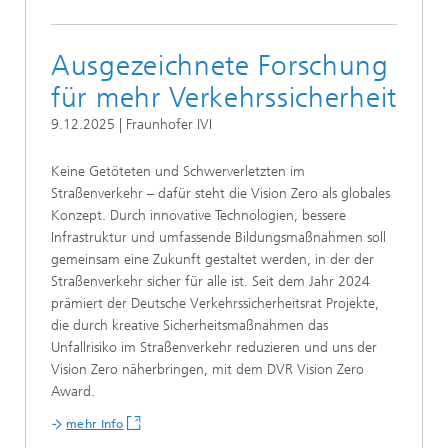
Ausgezeichnete Forschung
für mehr Verkehrssicherheit
9.12.2025 | Fraunhofer IVI
Keine Getöteten und Schwerverletzten im
Straßenverkehr – dafür steht die Vision Zero als globales
Konzept. Durch innovative Technologien, bessere
Infrastruktur und umfassende Bildungsmaßnahmen soll
gemeinsam eine Zukunft gestaltet werden, in der der
Straßenverkehr sicher für alle ist. Seit dem Jahr 2024
prämiert der Deutsche Verkehrssicherheitsrat Projekte,
die durch kreative Sicherheitsmaßnahmen das
Unfallrisiko im Straßenverkehr reduzieren und uns der
Vision Zero näherbringen, mit dem DVR Vision Zero
Award.
mehr Info