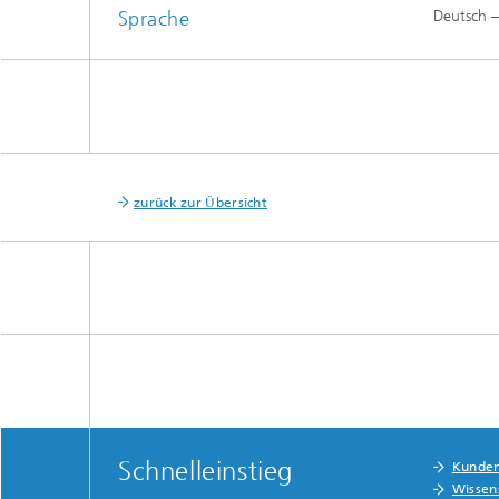
Sprache
Deutsch –
zurück zur Übersicht
Schnelleinstieg
Kunde
Wissen