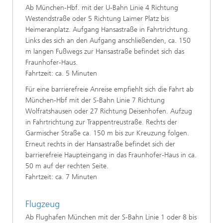
Ab München-Hbf. mit der U-Bahn Linie 4 Richtung
Westendstraße oder 5 Richtung Laimer Platz bis
Heimeranplatz. Aufgang Hansastraße in Fahrtrichtung.
Links des sich an den Aufgang anschließenden, ca. 150
m langen Fußwegs zur Hansastraße befindet sich das
Fraunhofer-Haus.
Fahrtzeit: ca. 5 Minuten
Für eine barrierefreie Anreise empfiehlt sich die Fahrt ab
München-Hbf mit der S-Bahn Linie 7 Richtung
Wolfratshausen oder 27 Richtung Deisenhofen. Aufzug
in Fahrtrichtung zur Trappentreustraße. Rechts der
Garmischer Straße ca. 150 m bis zur Kreuzung folgen.
Erneut rechts in der Hansastraße befindet sich der
barrierefreie Haupteingang in das Fraunhofer-Haus in ca.
50 m auf der rechten Seite.
Fahrtzeit: ca. 7 Minuten
Flugzeug
Ab Flughafen München mit der S-Bahn Linie 1 oder 8 bis