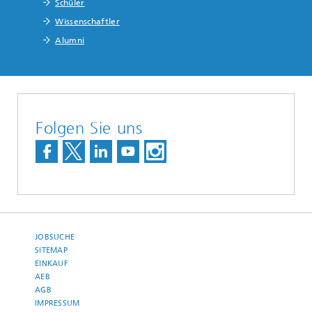
Schüler
Wissenschaftler
Alumni
Folgen Sie uns
JOBSUCHE
SITEMAP
EINKAUF
AEB
AGB
IMPRESSUM