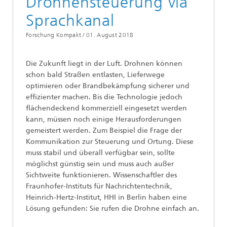
Drohnensteuerung via
Sprachkanal
Forschung Kompakt /
01. August 2018
Die Zukunft liegt in der Luft. Drohnen können
schon bald Straßen entlasten, Lieferwege
optimieren oder Brandbekämpfung sicherer und
effizienter machen. Bis die Technologie jedoch
flächendeckend kommerziell eingesetzt werden
kann, müssen noch einige Herausforderungen
gemeistert werden. Zum Beispiel die Frage der
Kommunikation zur Steuerung und Ortung. Diese
muss stabil und überall verfügbar sein, sollte
möglichst günstig sein und muss auch außer
Sichtweite funktionieren. Wissenschaftler des
Fraunhofer-Instituts für Nachrichtentechnik,
Heinrich-Hertz-Institut, HHI in Berlin haben eine
Lösung gefunden: Sie rufen die Drohne einfach an.