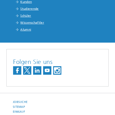
Kunden
Studierende
Schüler
Wissenschaftler
Alumni
Folgen Sie uns
JOBSUCHE
SITEMAP
EINKAUF