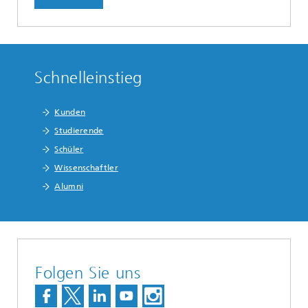
Schnelleinstieg
Kunden
Studierende
Schüler
Wissenschaftler
Alumni
Folgen Sie uns