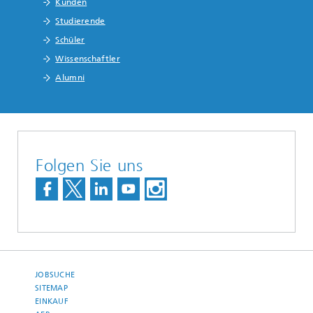
Kunden
Studierende
Schüler
Wissenschaftler
Alumni
Folgen Sie uns
JOBSUCHE
SITEMAP
EINKAUF