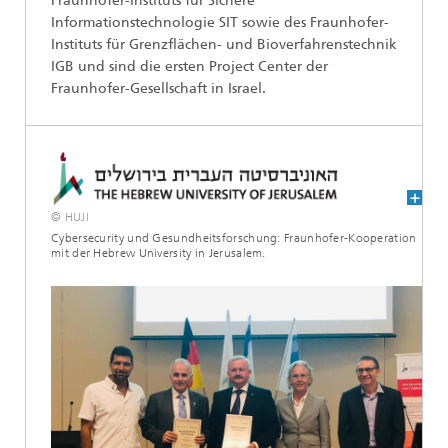
Fraunhofer-Instituts für Sichere
Informationstechnologie SIT sowie des Fraunhofer-
Instituts für Grenzflächen- und Bioverfahrenstechnik
IGB und sind die ersten Project Center der
Fraunhofer-Gesellschaft in Israel.
© HUJI
Cybersecurity und Gesundheitsforschung: Fraunhofer-Kooperation
mit der Hebrew University in Jerusalem.