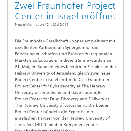
Zwei Fraunhofer Project
Center in Israel eröffnet
Presseinformation /
21. Mai 2019
Die Fraunhofer-Gesellschaft kooperiert weltweit mit
exzellenten Partnern, um Synergien für die
Forschung zu schaffen und Brücken zu regionalen
Märkten aufzubauen. In diesem Sinne wurden am
21. Mai, im Rahmen eines feierlichen Festakts an der
Hebrew University of Jerusalem, gleich zwei neue
Project Center in Israel eröffnet: Das »Fraunhofer
Project Center for Cybersecurity at The Hebrew
University of Jerusalem« und das »Fraunhofer
Project Center for Drug Discovery and Delivery at
The Hebrew University of Jerusalem«. Die beiden
Project Center bündeln die Expertise der
israelischen Partner von der Hebrew University of
Jerusalem (HUJI) mit den Kompetenzen des