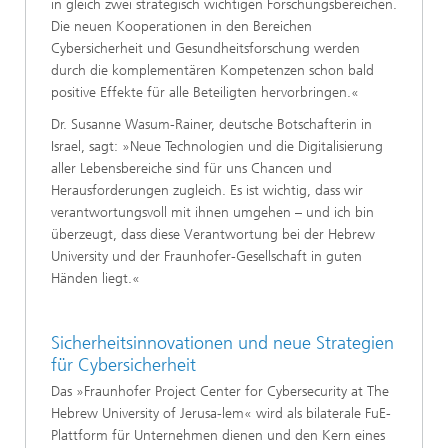
in gleich zwei strategisch wichtigen Forschungsbereichen.
Die neuen Kooperationen in den Bereichen
Cybersicherheit und Gesundheitsforschung werden
durch die komplementären Kompetenzen schon bald
positive Effekte für alle Beteiligten hervorbringen.«
Dr. Susanne Wasum-Rainer, deutsche Botschafterin in
Israel, sagt: »Neue Technologien und die Digitalisierung
aller Lebensbereiche sind für uns Chancen und
Herausforderungen zugleich. Es ist wichtig, dass wir
verantwortungsvoll mit ihnen umgehen – und ich bin
überzeugt, dass diese Verantwortung bei der Hebrew
University und der Fraunhofer-Gesellschaft in guten
Händen liegt.«
Sicherheitsinnovationen und neue Strategien
für Cybersicherheit
Das »Fraunhofer Project Center for Cybersecurity at The
Hebrew University of Jerusa-lem« wird als bilaterale FuE-
Plattform für Unternehmen dienen und den Kern eines