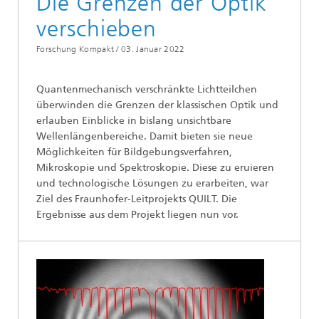
Die Grenzen der Optik
verschieben
Forschung Kompakt /
03. Januar 2022
Quantenmechanisch verschränkte Lichtteilchen
überwinden die Grenzen der klassischen Optik und
erlauben Einblicke in bislang unsichtbare
Wellenlängenbereiche. Damit bieten sie neue
Möglichkeiten für Bildgebungsverfahren,
Mikroskopie und Spektroskopie. Diese zu eruieren
und technologische Lösungen zu erarbeiten, war
Ziel des Fraunhofer-Leitprojekts QUILT. Die
Ergebnisse aus dem Projekt liegen nun vor.