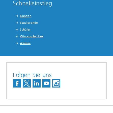
Schnelleinstieg
Kunden
Studierende
Schüler
Wissenschaftler
Alumni
Folgen Sie uns