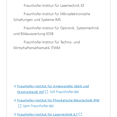
· Fraunhofer-Institut für Lasertechnik ILT
· Fraunhofer-Institut für Mikroelektronische
Schaltungen und Systeme IMS
· Fraunhofer-Institut für Optronik, Systemtechnik
und Bildauswertung IOSB
· Fraunhofer-Institut für Techno- und
Wirtschaftsmathematik ITWM
Fraunhofer-Institut für Angewandte Optik und
(iof.fraunhofer.de)
Feinmechanik IOF
Fraunhofer-Institut für Physikalische Messtechnik IPM
(ipm.fraunhofer.de)
Fraunhofer-Institut für Lasertechnik ILT