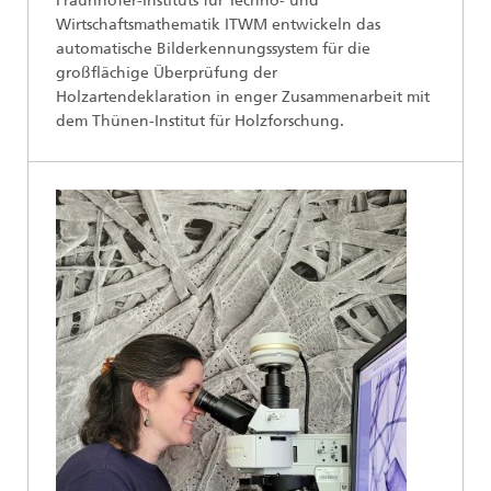
Fraunhofer-Instituts für Techno- und
Wirtschaftsmathematik ITWM entwickeln das
automatische Bilderkennungssystem für die
großflächige Überprüfung der
Holzartendeklaration in enger Zusammenarbeit mit
dem Thünen-Institut für Holzforschung.