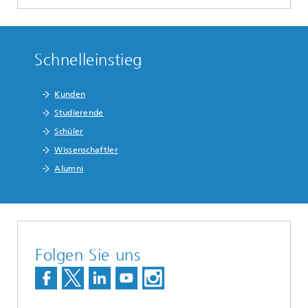
Schnelleinstieg
Kunden
Studierende
Schüler
Wissenschaftler
Alumni
Folgen Sie uns