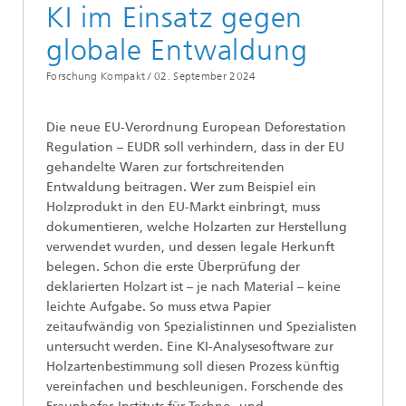
KI im Einsatz gegen
globale Entwaldung
Forschung Kompakt /
02. September 2024
Die neue EU-Verordnung European Deforestation
Regulation – EUDR soll verhindern, dass in der EU
gehandelte Waren zur fortschreitenden
Entwaldung beitragen. Wer zum Beispiel ein
Holzprodukt in den EU-Markt einbringt, muss
dokumentieren, welche Holzarten zur Herstellung
verwendet wurden, und dessen legale Herkunft
belegen. Schon die erste Überprüfung der
deklarierten Holzart ist – je nach Material – keine
leichte Aufgabe. So muss etwa Papier
zeitaufwändig von Spezialistinnen und Spezialisten
untersucht werden. Eine KI-Analysesoftware zur
Holzartenbestimmung soll diesen Prozess künftig
vereinfachen und beschleunigen. Forschende des