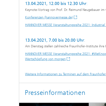
13.04.2021, 12.00 bis 12.30 Uhr
:
Keynote-Vortrag von Prof. Dr. Reimund Neugebauer im C
Konferenzen (hannovermesse.de)
HANNOVER MESSE Veranstaltungsreihe 2021: Industrial 
13.04.2021, 7.00 bis 20.00 Uhr
:
Am Dienstag stellen zahlreiche Fraunhofer-Institute ihre
HANNOVER MESSE Veranstaltungsreihe 2021: #WeKnowSolu
Wertschöpfung von morgen
Weitere Informationen zu Terminen auf dem Fraunhofer
Presseinformationen