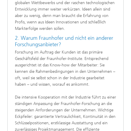
globalen Wettbewerbs und der raschen technologischen
Entwicklung immer weiter verkürzen. Ideen allein sind
aber zu wenig, denn man braucht die Erfahrung von
Profis, wenn aus Ideen Innovationen und schließlich
Markterfolge werden sollen.
2. Warum Fraunhofer und nicht ein anderer
Forschungsanbieter?
Forschung im Auftrag der Kunden ist das primäre
Geschäftsfeld der Fraunhofer-Institute. Entsprechend
ausgerichtet ist das Know-how der Mitarbeiter: Sie
kennen die Rahmenbedingungen in den Unternehmen –
oft, weil sie selbst schon in der Industrie gearbeitet
haben – und wissen, worauf es ankommt.
Die intensive Kooperation mit der Industrie führt zu einer
ständigen Anpassung der Fraunhofer-Forschung an die
steigenden Anforderungen der Unternehmen. Wichtige
Eckpfeiler: garantierte Vertraulichkeit, Kontinuität in den
Schlüsselpositionen, erstklassige Ausstattung und ein
zuverlässiges Projektmanagement. Die effiziente