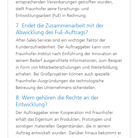
entsprechenden Vereinbarungen getroffen wurden,
stellt Fraunhofer seine Forschungs- und
Entwicklungsarbeit (FuE) in Rechnung.
7. Endet die Zusammenarbeit mit der
Abwicklung des FuE-Auftrags?
After-Sales-Services sind ein wichtiger Faktor der
Kundenzufriedenheit. Der Auftraggeber kann vom
Fraunhofer-Institut nach Einführung der Innovation an
seinem Bedarf ausgerichtete Informationen, zum Beispiel
in Form von Mitarbeiterschulungen und Weiterbildung,
erhalten. Bei Großprojekten können auch spezielle
Fraunhofer-Ausgründungen die technologische
Betreuung des Unternehmens sicherstellen.
8. Wem gehören die Rechte an der
Entwicklung?
Der Auftraggeber einer Kooperation mit Fraunhofer
erhält das Eigentum an Produkten, Prototypen und
sonstigen materiellen Gegenständen, die in seinem
Auftrag entwickelt wurden. Darüber hinaus bekommt er