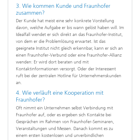
3. Wie kommen Kunde und Fraunhofer
zusammen?
Der Kunde hat meist eine sehr konkrete Vorstellung
davon, welche Aufgabe er bis wann gelöst haben will. Im
Idealfall wendet er sich direkt an das Fraunhofer-Institut,
von dem er die Problemlösung erwartet. Ist das
geeignete Institut nicht gleich erkennbar, kann er sich an
einen Fraunhofer-Verbund oder eine Fraunhofer-Allianz
wenden: Er wird dort beraten und mit
Kontaktinformationen versorgt. Oder der Interessent
ruft bei der zentralen Hotline für Unternehmenskunden
an.
4. Wie verläuft eine Kooperation mit
Fraunhofer?
Oft nimmt ein Unternehmen selbst Verbindung mit
Fraunhofer auf, oder es ergeben sich Kontakte bei
Gesprächen im Rahmen von Fraunhofer-Seminaren,
Veranstaltungen und Messen. Danach kommt es zu
einem ersten kostenlosen und unverbindlichen