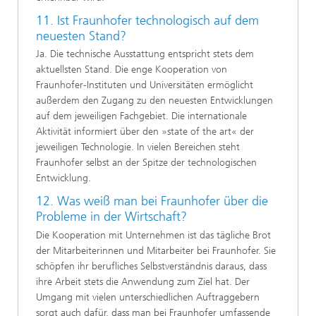
11. Ist Fraunhofer technologisch auf dem
neuesten Stand?
Ja. Die technische Ausstattung entspricht stets dem
aktuellsten Stand. Die enge Kooperation von
Fraunhofer-Instituten und Universitäten ermöglicht
außerdem den Zugang zu den neuesten Entwicklungen
auf dem jeweiligen Fachgebiet. Die internationale
Aktivität informiert über den »state of the art« der
jeweiligen Technologie. In vielen Bereichen steht
Fraunhofer selbst an der Spitze der technologischen
Entwicklung.
12. Was weiß man bei Fraunhofer über die
Probleme in der Wirtschaft?
Die Kooperation mit Unternehmen ist das tägliche Brot
der Mitarbeiterinnen und Mitarbeiter bei Fraunhofer. Sie
schöpfen ihr berufliches Selbstverständnis daraus, dass
ihre Arbeit stets die Anwendung zum Ziel hat. Der
Umgang mit vielen unterschiedlichen Auftraggebern
sorgt auch dafür, dass man bei Fraunhofer umfassende