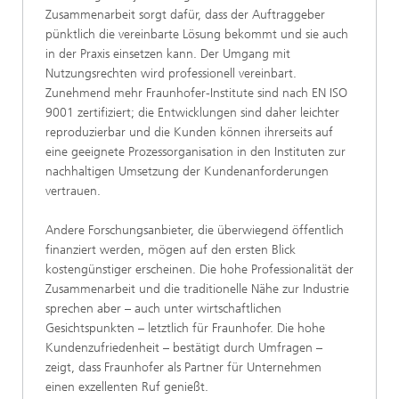
Zusammenarbeit sorgt dafür, dass der Auftraggeber
pünktlich die vereinbarte Lösung bekommt und sie auch
in der Praxis einsetzen kann. Der Umgang mit
Nutzungsrechten wird professionell vereinbart.
Zunehmend mehr Fraunhofer-Institute sind nach EN ISO
9001 zertifiziert; die Entwicklungen sind daher leichter
reproduzierbar und die Kunden können ihrerseits auf
eine geeignete Prozessorganisation in den Instituten zur
nachhaltigen Umsetzung der Kundenanforderungen
vertrauen.
Andere Forschungsanbieter, die überwiegend öffentlich
finanziert werden, mögen auf den ersten Blick
kostengünstiger erscheinen. Die hohe Professionalität der
Zusammenarbeit und die traditionelle Nähe zur Industrie
sprechen aber – auch unter wirtschaftlichen
Gesichtspunkten – letztlich für Fraunhofer. Die hohe
Kundenzufriedenheit – bestätigt durch Umfragen –
zeigt, dass Fraunhofer als Partner für Unternehmen
einen exzellenten Ruf genießt.