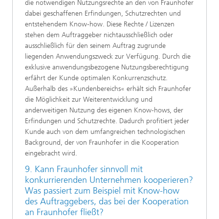
die notwendigen Nutzungsrechte an den von Fraunhofer
dabei geschaffenen Erfindungen, Schutzrechten und
entstehendem Know-how. Diese Rechte / Lizenzen
stehen dem Auftraggeber nichtausschließlich oder
ausschließlich für den seinem Auftrag zugrunde
liegenden Anwendungszweck zur Verfügung. Durch die
exklusive anwendungsbezogene Nutzungsberechtigung
erfährt der Kunde optimalen Konkurrenzschutz.
Außerhalb des »Kundenbereichs« erhält sich Fraunhofer
die Möglichkeit zur Weiterentwicklung und
anderweitigen Nutzung des eigenen Know-hows, der
Erfindungen und Schutzrechte. Dadurch profitiert jeder
Kunde auch von dem umfangreichen technologischen
Background, der von Fraunhofer in die Kooperation
eingebracht wird.
9. Kann Fraunhofer sinnvoll mit
konkurrierenden Unternehmen kooperieren?
Was passiert zum Beispiel mit Know-how
des Auftraggebers, das bei der Kooperation
an Fraunhofer fließt?