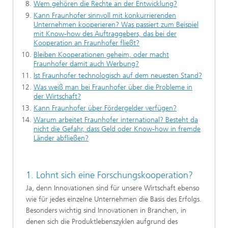
Wem gehören die Rechte an der Entwicklung?
Kann Fraunhofer sinnvoll mit konkurrierenden
Unternehmen kooperieren? Was passiert zum Beispiel
mit Know-how des Auftraggebers, das bei der
Kooperation an Fraunhofer fließt?
Bleiben Kooperationen geheim, oder macht
Fraunhofer damit auch Werbung?
Ist Fraunhofer technologisch auf dem neuesten Stand?
Was weiß man bei Fraunhofer über die Probleme in
der Wirtschaft?
Kann Fraunhofer über Fördergelder verfügen?
Warum arbeitet Fraunhofer international? Besteht da
nicht die Gefahr, dass Geld oder Know-how in fremde
Länder abfließen?
1. Lohnt sich eine Forschungskooperation?
Ja, denn Innovationen sind für unsere Wirtschaft ebenso
wie für jedes einzelne Unternehmen die Basis des Erfolgs.
Besonders wichtig sind Innovationen in Branchen, in
denen sich die Produktlebenszyklen aufgrund des