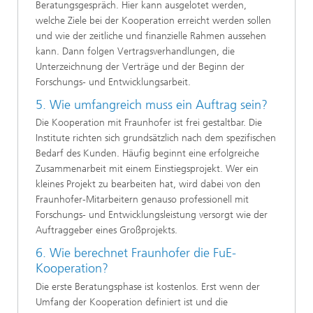
Beratungsgespräch. Hier kann ausgelotet werden,
welche Ziele bei der Kooperation erreicht werden sollen
und wie der zeitliche und finanzielle Rahmen aussehen
kann. Dann folgen Vertragsverhandlungen, die
Unterzeichnung der Verträge und der Beginn der
Forschungs- und Entwicklungsarbeit.
5. Wie umfangreich muss ein Auftrag sein?
Die Kooperation mit Fraunhofer ist frei gestaltbar. Die
Institute richten sich grundsätzlich nach dem spezifischen
Bedarf des Kunden. Häufig beginnt eine erfolgreiche
Zusammenarbeit mit einem Einstiegsprojekt. Wer ein
kleines Projekt zu bearbeiten hat, wird dabei von den
Fraunhofer-Mitarbeitern genauso professionell mit
Forschungs- und Entwicklungsleistung versorgt wie der
Auftraggeber eines Großprojekts.
6. Wie berechnet Fraunhofer die FuE-
Kooperation?
Die erste Beratungsphase ist kostenlos. Erst wenn der
Umfang der Kooperation definiert ist und die