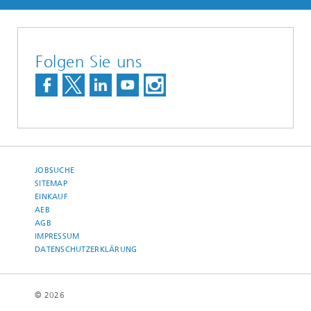
Folgen Sie uns
JOBSUCHE
SITEMAP
EINKAUF
AEB
AGB
IMPRESSUM
DATENSCHUTZERKLÄRUNG
© 2026