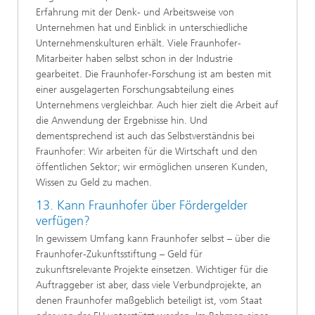
Erfahrung mit der Denk- und Arbeitsweise von
Unternehmen hat und Einblick in unterschiedliche
Unternehmenskulturen erhält. Viele Fraunhofer-
Mitarbeiter haben selbst schon in der Industrie
gearbeitet. Die Fraunhofer-Forschung ist am besten mit
einer ausgelagerten Forschungsabteilung eines
Unternehmens vergleichbar. Auch hier zielt die Arbeit auf
die Anwendung der Ergebnisse hin. Und
dementsprechend ist auch das Selbstverständnis bei
Fraunhofer: Wir arbeiten für die Wirtschaft und den
öffentlichen Sektor; wir ermöglichen unseren Kunden,
Wissen zu Geld zu machen.
13. Kann Fraunhofer über Fördergelder
verfügen?
In gewissem Umfang kann Fraunhofer selbst – über die
Fraunhofer-Zukunftsstiftung – Geld für
zukunftsrelevante Projekte einsetzen. Wichtiger für die
Auftraggeber ist aber, dass viele Verbundprojekte, an
denen Fraunhofer maßgeblich beteiligt ist, vom Staat