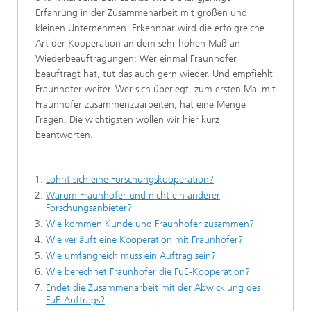
Erfahrung in der Zusammenarbeit mit großen und
kleinen Unternehmen. Erkennbar wird die erfolgreiche
Art der Kooperation an dem sehr hohen Maß an
Wiederbeauftragungen: Wer einmal Fraunhofer
beauftragt hat, tut das auch gern wieder. Und empfiehlt
Fraunhofer weiter. Wer sich überlegt, zum ersten Mal mit
Fraunhofer zusammenzuarbeiten, hat eine Menge
Fragen. Die wichtigsten wollen wir hier kurz
beantworten.
Lohnt sich eine Forschungskooperation?
Warum Fraunhofer und nicht ein anderer
Forschungsanbieter?
Wie kommen Kunde und Fraunhofer zusammen?
Wie verläuft eine Kooperation mit Fraunhofer?
Wie umfangreich muss ein Auftrag sein?
Wie berechnet Fraunhofer die FuE-Kooperation?
Endet die Zusammenarbeit mit der Abwicklung des
FuE-Auftrags?