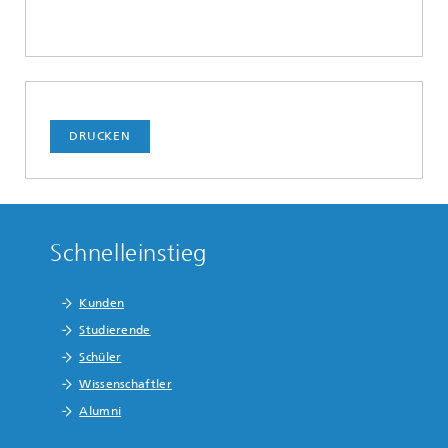
DRUCKEN
Schnelleinstieg
Kunden
Studierende
Schüler
Wissenschaftler
Alumni