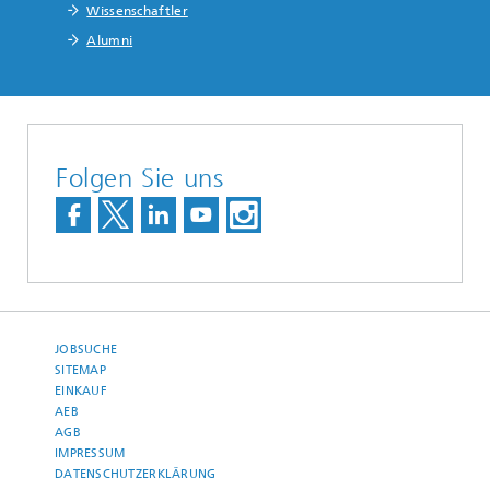
Wissenschaftler
Alumni
Folgen Sie uns
JOBSUCHE
SITEMAP
EINKAUF
AEB
AGB
IMPRESSUM
DATENSCHUTZERKLÄRUNG