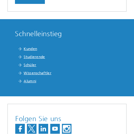
Schnelleinstieg
Kunden
Studierende
Schüler
Wissenschaftler
Alumni
Folgen Sie uns