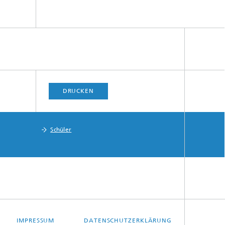
DRUCKEN
Schüler
IMPRESSUM
DATENSCHUTZERKLÄRUNG