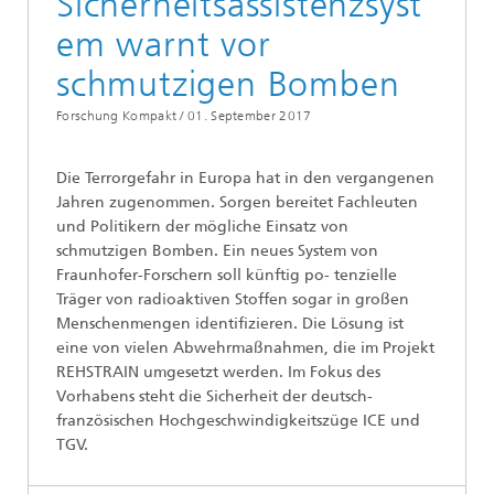
Sicherheitsassistenzsyst
em warnt vor
schmutzigen Bomben
Forschung Kompakt /
01. September 2017
Die Terrorgefahr in Europa hat in den vergangenen
Jahren zugenommen. Sorgen bereitet Fachleuten
und Politikern der mögliche Einsatz von
schmutzigen Bomben. Ein neues System von
Fraunhofer-Forschern soll künftig po- tenzielle
Träger von radioaktiven Stoffen sogar in großen
Menschenmengen identifizieren. Die Lösung ist
eine von vielen Abwehrmaßnahmen, die im Projekt
REHSTRAIN umgesetzt werden. Im Fokus des
Vorhabens steht die Sicherheit der deutsch-
französischen Hochgeschwindigkeitszüge ICE und
TGV.