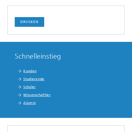
DRUCKEN
Schnelleinstieg
Kunden
Studierende
Schüler
Wissenschaftler
Alumni