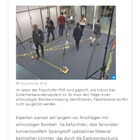
© Fraunhofer FKIE
Im Labor des Fraunhofer FKIE wird geprüft, wie robust das
Sicherheitsassistenzsystem ist: Es muss den Träger einer
schmutzigen Bombe eindeutig identifizieren, Falschalarme dürfen
nicht ausgelöst werden.
Experten warnen seit langem vor Anschlägen mit
schmutzigen Bomben. Sie befürchten, dass Terroristen
konventionellem Sprengstoff radioaktives Material
beimischen könnten, das durch die Explosionswirkung