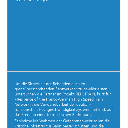
Um die Sicherheit der Reisenden auch im
grenzüberschreitenden Bahnverkehr zu gewährleisten,
untersuchen die Partner im Projekt REHSTRAIN, kurz für
»Resilience of the Franco-German High Speed Train
Network«, die Verwundbarkeit der deutsch-
französischen Hochgeschwindigkeitssysteme mit Blick auf
das Szenario einer terroristischen Bedrohung.
Zahlreiche Maßnahmen der Gefahrenabwehr sollen die
kritische Infrastruktur Bahn besser schützen und die