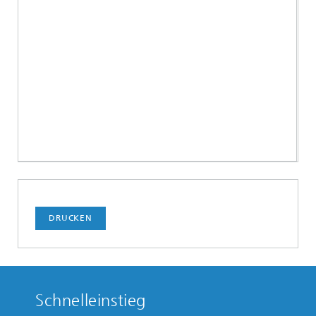
DRUCKEN
Schnelleinstieg