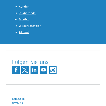
Kunden
Studierende
Schüler
Wissenschaftler
Alumni
Folgen Sie uns
JOBSUCHE
SITEMAP