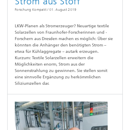
Strom aus Stoff
Forschung Kompakt /
01. August 2019
LKW-Planen als Stromerzeuger? Neuartige textile
Solarzellen von Fraunhofer-Forscherinnen und -
Forschern aus Dresden machen es möglich: Über sie
könnten die Anhänger den benötigten Strom –
etwa für Kühlaggregate – autark erzeugen.
Kurzum: Textile Solarzellen erweitern die
Möglichkeiten enorm, Strom aus der
Sonnenstrahlung zu gewinnen. Sie stellen somit
eine sinnvolle Ergänzung zu herkömmlichen
Siliziumzellen dar.