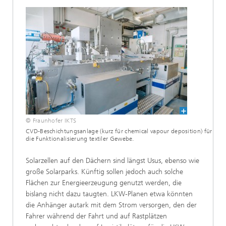
© Fraunhofer IKTS
CVD-Beschichtungsanlage (kurz für chemical vapour deposition) für
die Funktionalisierung textiler Gewebe.
Solarzellen auf den Dächern sind längst Usus, ebenso wie
große Solarparks. Künftig sollen jedoch auch solche
Flächen zur Energieerzeugung genutzt werden, die
bislang nicht dazu taugten. LKW-Planen etwa könnten
die Anhänger autark mit dem Strom versorgen, den der
Fahrer während der Fahrt und auf Rastplätzen