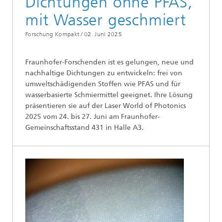
Dichtungen ohne PFAS,
mit Wasser geschmiert
Forschung Kompakt /
02. Juni 2025
Fraunhofer-Forschenden ist es gelungen, neue und
nachhaltige Dichtungen zu entwickeln: frei von
umweltschädigenden Stoffen wie PFAS und für
wasserbasierte Schmiermittel geeignet. Ihre Lösung
präsentieren sie auf der Laser World of Photonics
2025 vom 24. bis 27. Juni am Fraunhofer-
Gemeinschaftsstand 431 in Halle A3.