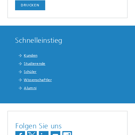
DRUCKEN
Schnelleinstieg
Kunden
Studierende
Schüler
Wissenschaftler
Alumni
Folgen Sie uns