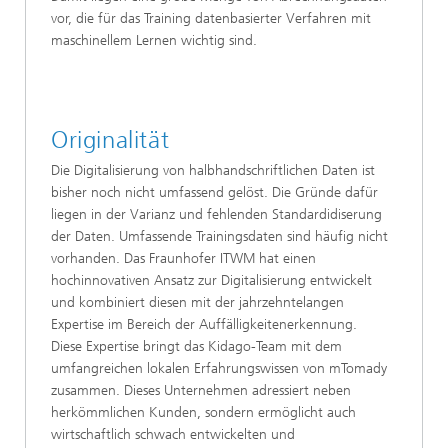
vor, die für das Training datenbasierter Verfahren mit
maschinellem Lernen wichtig sind.
Originalität
Die Digitalisierung von halbhandschriftlichen Daten ist
bisher noch nicht umfassend gelöst. Die Gründe dafür
liegen in der Varianz und fehlenden Standardidiserung
der Daten. Umfassende Trainingsdaten sind häufig nicht
vorhanden. Das Fraunhofer ITWM hat einen
hochinnovativen Ansatz zur Digitalisierung entwickelt
und kombiniert diesen mit der jahrzehntelangen
Expertise im Bereich der Auffälligkeitenerkennung.
Diese Expertise bringt das Kidago-Team mit dem
umfangreichen lokalen Erfahrungswissen von mTomady
zusammen. Dieses Unternehmen adressiert neben
herkömmlichen Kunden, sondern ermöglicht auch
wirtschaftlich schwach entwickelten und