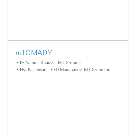
mTOMADY
Dr. Samuel Knauss – Mit-Gründer
Elsa Rajemison – CEO Madagaskar, Mit-Gründerin