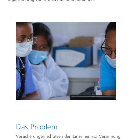
Das Problem
Versicherungen schützen den Einzelnen vor Verarmung