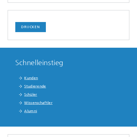
DRUCKEN
Schnelleinstieg
Kunden
Studierende
Schüler
Wissenschaftler
Alumni