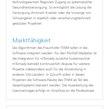
technologiearmen Regionen Zugang zu systematischer
Gesundheitsversorgung. So ermöglicht die Lösung die
Versorgung chronisch Kranker oder die Vorsorge von
Schwangeren in staatlich oder versicherungstechnisch
gestützen Projekten.
Marktfähigkeit
Die Algorithmen des Fraunhofer ITWM sollen in die
Software integriert werden. Für den Pilotfall Madaskar ist
die Integration für mTomady zunächst kostenneutral.
mTomady betreibt kontinuierlich Akquise für weitere
Projekte insbesondere auch für die Anwendung in
anderen SSA-Ländern. In Zukunft sollen in diesen
Projekten die Software-Pakete des ITWM als Teil des
Gesamtsystems lizensiert werden. Die Ausarbeitung des
Lizenzvertrages erfolgt im Anschluss an die Förderphase.