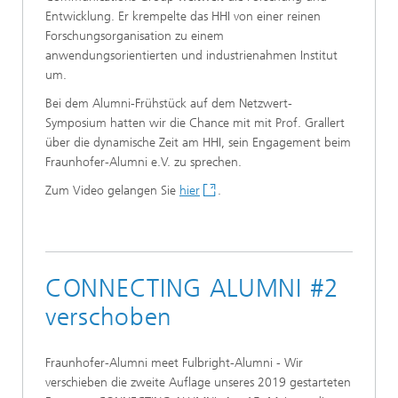
Entwicklung. Er krempelte das HHI von einer reinen
Forschungsorganisation zu einem
anwendungsorientierten und industrienahmen Institut
um.
Bei dem Alumni-Frühstück auf dem Netzwert-
Symposium hatten wir die Chance mit mit Prof. Grallert
über die dynamische Zeit am HHI, sein Engagement beim
Fraunhofer-Alumni e.V. zu sprechen.
Zum Video gelangen Sie
hier
.
CONNECTING ALUMNI #2
verschoben
Fraunhofer-Alumni meet Fulbright-Alumni - Wir
verschieben die zweite Auflage unseres 2019 gestarteten