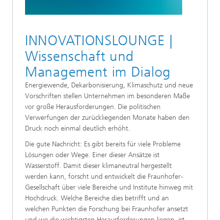
INNOVATIONSLOUNGE |
Wissenschaft und
Management im Dialog
Energiewende, Dekarbonisierung, Klimaschutz und neue
Vorschriften stellen Unternehmen im besonderen Maße
vor große Herausforderungen. Die politischen
Verwerfungen der zurückliegenden Monate haben den
Druck noch einmal deutlich erhöht.
Die gute Nachricht: Es gibt bereits für viele Probleme
Lösungen oder Wege. Einer dieser Ansätze ist
Wasserstoff. Damit dieser klimaneutral hergestellt
werden kann, forscht und entwickelt die Fraunhofer-
Gesellschaft über viele Bereiche und Institute hinweg mit
Hochdruck. Welche Bereiche dies betrifft und an
welchen Punkten die Forschung bei Fraunhofer ansetzt
und wo die wichtigsten Herausforderungen liegen, ist