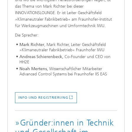
das Thema von Mark Richter bei dieser
INNOVATIONSLOUNGE. Er ist Leiter Geschäftsfeld
»Klimaneutraler Fabrikbetrieb« am Fraunhofer-Institut
für Werkzeugmaschinen und Umformtechnik IWU.
Die Sprecher:
Mark Richter
, Mark Richter, Leiter Geschäftsfeld
»Klimaneutraler Fabrikbetrieb« Fraunhofer IWU
Andreas Schierenbeck,
Co-Founder und CEO von
HH2E
Noah Mertens,
Wissenschaftlicher Mitarbeiter
Advanced Control Systems bei Fraunhofer IIS EAS
INFO UND REGISTRIERUNG
»Gründer:innen in Technik