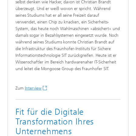
selbst denken wie Hacker, davon ist Christian Brandt
überzeugt. Und er weiß wovon er spricht. Während
seines Studiums hat er all seine Freizeit darauf
verwendet, einen Chip zu knacken, ein Sicherheits-
System, das heute noch Wahlmaschinen »absichert« und
damals sogar in Bezahlsystemen eingesetzt wurde. Noch
während seines Studiums konnte Christian Brandt auf
die Infrastruktur des Fraunhofer-Instituts für Sichere
Informationstechnologie SIT zurückgreifen. Heute ist er
Wissenschaftler im Bereich hardwarenaher IT-Sicherheit
und leitet die Mongoose Group des Fraunhofer SIT.
Zum
Interview
Fit für die Digitale
Transformation Ihres
Unternehmens