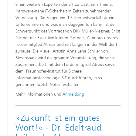
einen weiteren Experten des SIT zu Gast, sein Thema:
Hardware-nahe IT-Sicherheit in Zeiten zunehmender
Vernetzung. Die Folgen ein IT-Sicherheitsvorfall für ein
Unternehmen und was man dagegen tun kann, ist der
Schwerpunkt des Vortrags von Dirk Müller-Niessner. Er ist
Partner der Executive Interim Partners, Alumnus unseres
Fördermitglied Atreus und seit langem in der Welt der IT
zuhause. Die Visuell Artistin Anna Lena Schiller von
Riesenspatz wird die gesamte Veranstaltung, die wir in
Zusammenarbeit mit dem Fördermitglied Atreus sowie
dem Fraunhofer-Institut für Sichere
Informationstechnologie SIT durchführen, in so
genannten Scetch Notes festhalten.
Mehr Informationen und
Anmeldung
»Zukunft ist ein gutes
Wort!« - Dr. Edeltraud