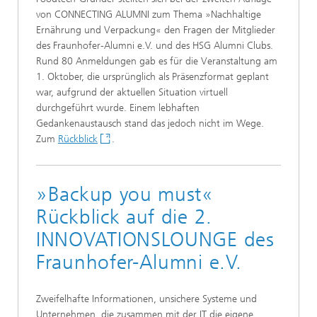
von CONNECTING ALUMNI zum Thema »Nachhaltige
Ernährung und Verpackung« den Fragen der Mitglieder
des Fraunhofer-Alumni e.V. und des HSG Alumni Clubs.
Rund 80 Anmeldungen gab es für die Veranstaltung am
1. Oktober, die ursprünglich als Präsenzformat geplant
war, aufgrund der aktuellen Situation virtuell
durchgeführt wurde. Einem lebhaften
Gedankenaustausch stand das jedoch nicht im Wege.
Zum
Rückblick
.
»Backup you must«
Rückblick auf die 2.
INNOVATIONSLOUNGE des
Fraunhofer-Alumni e.V.
Zweifelhafte Informationen, unsichere Systeme und
Unternehmen, die zusammen mit der IT die eigene