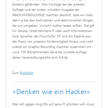
Existenz gefährden. Drei Vorträge bei der zweiten
Auflage und der ersten virtuellen Ausgabe der
INNOVATIONSLOUNGE machten deutlich, dass wir mehr
denn je bei den technischen und elektronischen Dingen,
die uns umgeben, Vorsicht walten lassen sollten. Das gilt
für Geräte, Unternehmens-IT oder auch Informationen.
Zwei Sprecher des Fraunhofer SIT und ein Experte aus
der Praxis von unserem Fördermitglied Atreus und nicht
zuletzt ein Graphic Recording machten zusammen mit
rund 150 Teilnehmenden die erste virutelle Auflage
dieser Veranstaltungsreihe zum Erfolg.
Zum
Rückblick
»Denken wie ein Hacker«
Wer sich gegen Angriffe auf seine IT schützen will, muss