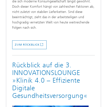
die sich moderne Konsumgesellschaft längst gewöhnt.
Doch dieser Komfort hängt von zahlreichen Faktoren ab,
nicht zuletzt von stabilen Lieferketten. Sind diese
beeinträchtigt, zieht das in der arbeitsteiligen und
hochgradig vernetzten Welt von heute weitreichende
Folgen nach sich.
ZUM RÜCKBLICK
Rückblick auf die 3.
INNOVATIONSLOUNGE
»Klinik 4.0 – Effiziente
Digitale
Gesundheitsversorgung«