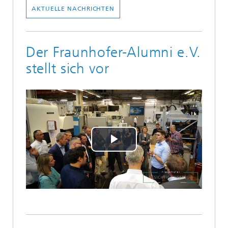
AKTUELLE NACHRICHTEN
Der Fraunhofer-Alumni e.V.
stellt sich vor
Play
Video