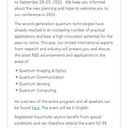
to September 28–29, 2022. We keep you informed
about the new planning and hope to welcome you to
our conference in 2022.
The second-generation quantum technologies have
already resulted in an increasing number of practical
applications and bear a high innovation potential for the
years to come. This year, our invited international experts
from research and industry will present you and discuss
the latest R&D advancements and applications in the
areas of:
Quantum Imaging & Optics​
Quantum Communication
Quantum Sensing​
Quantum Computing​
An overview of the entire program and all speakers can
be found
here
. The event will be in English.
Registered Fraunhofer alumni benefit from special
conditions and can therefore attend the event for 99