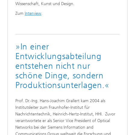
Wissenschaft, Kunst und Design.
Zum
Interview
.
»In einer
Entwicklungsabteilung
entstehen nicht nur
schöne Dinge, sondern
Produktionsunterlagen.«
Prof. Dr.-Ing. Hans-Joachim Grallert kam 2004 als
Institutsleiter zum Fraunhofer-Institut für
Nachrichtentechnik, Heinrich-Hertz-Institut, HHI. Zuvor
verantwortete er als Senior Vice President of Optical
Networks bei der Siemens Information and
Communications Group weltweit die Forschung und