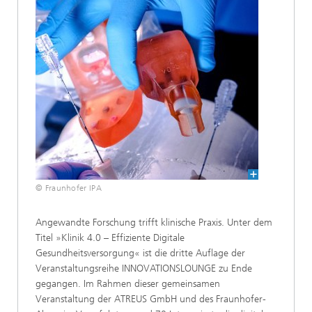
© Fraunhofer IPA
Angewandte Forschung trifft klinische Praxis. Unter dem
Titel »Klinik 4.0 – Effiziente Digitale
Gesundheitsversorgung« ist die dritte Auflage der
Veranstaltungsreihe INNOVATIONSLOUNGE zu Ende
gegangen. Im Rahmen dieser gemeinsamen
Veranstaltung der ATREUS GmbH und des Fraunhofer-