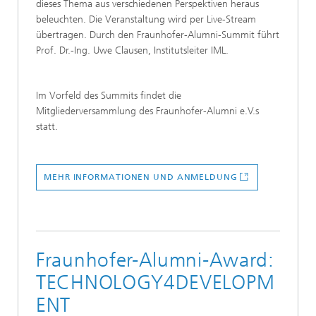
dieses Thema aus verschiedenen Perspektiven heraus
beleuchten. Die Veranstaltung wird per Live-Stream
übertragen. Durch den Fraunhofer-Alumni-Summit führt
Prof. Dr.-Ing. Uwe Clausen, Institutsleiter IML.
Im Vorfeld des Summits findet die
Mitgliederversammlung des Fraunhofer-Alumni e.V.s
statt.
MEHR INFORMATIONEN UND ANMELDUNG
Fraunhofer-Alumni-Award:
TECHNOLOGY4DEVELOPM
ENT