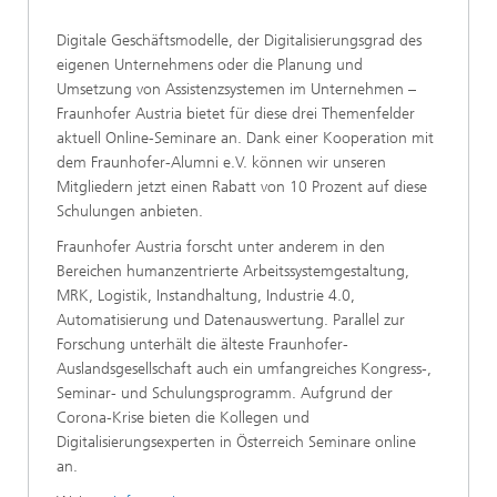
Digitale Geschäftsmodelle, der Digitalisierungsgrad des
eigenen Unternehmens oder die Planung und
Umsetzung von Assistenzsystemen im Unternehmen –
Fraunhofer Austria bietet für diese drei Themenfelder
aktuell Online-Seminare an. Dank einer Kooperation mit
dem Fraunhofer-Alumni e.V. können wir unseren
Mitgliedern jetzt einen Rabatt von 10 Prozent auf diese
Schulungen anbieten.
Fraunhofer Austria forscht unter anderem in den
Bereichen humanzentrierte Arbeitssystemgestaltung,
MRK, Logistik, Instandhaltung, Industrie 4.0,
Automatisierung und Datenauswertung. Parallel zur
Forschung unterhält die älteste Fraunhofer-
Auslandsgesellschaft auch ein umfangreiches Kongress-,
Seminar- und Schulungsprogramm. Aufgrund der
Corona-Krise bieten die Kollegen und
Digitalisierungsexperten in Österreich Seminare online
an.