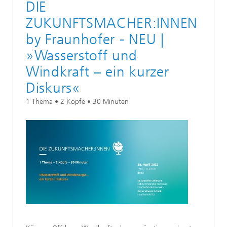
DIE
ZUKUNFTSMACHER:INNEN
by Fraunhofer - NEU |
»Wasserstoff und
Windkraft – ein kurzer
Diskurs«
1 Thema • 2 Köpfe • 30 Minuten