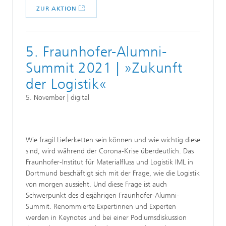
ZUR AKTION
5. Fraunhofer-Alumni-
Summit 2021 | »Zukunft
der Logistik«
5. November | digital
Wie fragil Lieferketten sein können und wie wichtig diese
sind, wird während der Corona-Krise überdeutlich. Das
Fraunhofer-Institut für Materialfluss und Logistik IML in
Dortmund beschäftigt sich mit der Frage, wie die Logistik
von morgen aussieht. Und diese Frage ist auch
Schwerpunkt des diesjährigen Fraunhofer-Alumni-
Summit. Renommierte Expertinnen und Experten
werden in Keynotes und bei einer Podiumsdiskussion