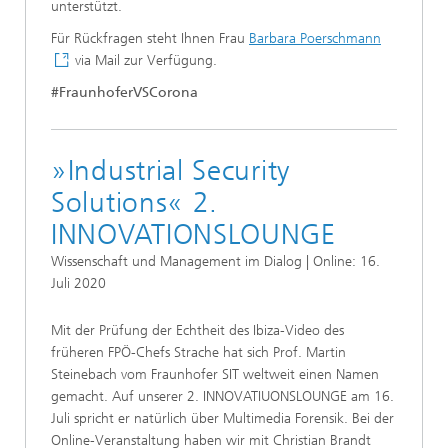
unterstützt.
Für Rückfragen steht Ihnen Frau
Barbara Poerschmann
via Mail zur Verfügung.
#FraunhoferVSCorona
»Industrial Security
Solutions« 2.
INNOVATIONSLOUNGE
Wissenschaft und Management im Dialog | Online: 16.
Juli 2020
Mit der Prüfung der Echtheit des Ibiza-Video des
früheren FPÖ-Chefs Strache hat sich Prof. Martin
Steinebach vom Fraunhofer SIT weltweit einen Namen
gemacht. Auf unserer 2. INNOVATIUONSLOUNGE am 16.
Juli spricht er natürlich über Multimedia Forensik. Bei der
Online-Veranstaltung haben wir mit Christian Brandt