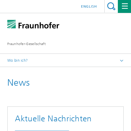
ENGLISH
Fraunhofer-Gesellschaft
Wo bin ich?
Startseite
News
Fraunhofer Alumni
Aktuelle Nachrichten