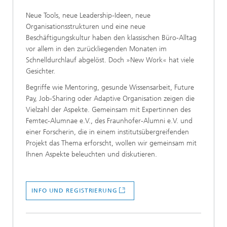
Neue Tools, neue Leadership-Ideen, neue
Organisationsstrukturen und eine neue
Beschäftigungskultur haben den klassischen Büro-Alltag
vor allem in den zurückliegenden Monaten im
Schnelldurchlauf abgelöst. Doch »New Work« hat viele
Gesichter.
Begriffe wie Mentoring, gesunde Wissensarbeit, Future
Pay, Job-Sharing oder Adaptive Organisation zeigen die
Vielzahl der Aspekte. Gemeinsam mit Expertinnen des
Femtec-Alumnae e.V., des Fraunhofer-Alumni e.V. und
einer Forscherin, die in einem institutsübergreifenden
Projekt das Thema erforscht, wollen wir gemeinsam mit
Ihnen Aspekte beleuchten und diskutieren.
INFO UND REGISTRIERUNG