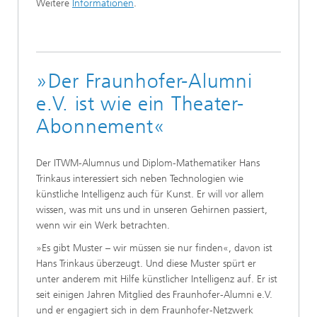
Weitere
Informationen
.
»Der Fraunhofer-Alumni
e.V. ist wie ein Theater-
Abonnement«
Der ITWM-Alumnus und Diplom-Mathematiker Hans
Trinkaus interessiert sich neben Technologien wie
künstliche Intelligenz auch für Kunst. Er will vor allem
wissen, was mit uns und in unseren Gehirnen passiert,
wenn wir ein Werk betrachten.
»Es gibt Muster – wir müssen sie nur finden«, davon ist
Hans Trinkaus überzeugt. Und diese Muster spürt er
unter anderem mit Hilfe künstlicher Intelligenz auf. Er ist
seit einigen Jahren Mitglied des Fraunhofer-Alumni e.V.
und er engagiert sich in dem Fraunhofer-Netzwerk