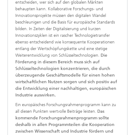
entscheiden, wer sich auf den globalen Märkten
behaupten kann. Kollaborative Forschungs- und
Innovationsprojekte müssen den digitalen Wandel
beschleunigen und die Basis für europäische Standards
bilden. In Zeiten der Digitalisierung und kurzen
Innovationszyklen ist ein rascher Technologietransfer
ebenso entscheidend wie konsequente Kooperationen
entlang der Wertschöpfungskette und eine stetige
Weiterentwicklung von Schlüsseltechnologien.
Die
Förderung in diesem Bereich muss sich auf
Schlüsseltechnologien konzentrieren, die durch
überzeugende Geschäftsmodelle für einen hohen
wirtschaftlichen Nutzen sorgen und sich positiv auf
die Entwicklung einer nachhaltigen, europäischen
Industrie auswirken.
Ein europäisches Forschungsrahmenprogramm kann zu
all diesen Punkten wertvolle Beiträge leisten.
Das
kommende Forschungsrahmenprogramm sollte
deshalb in allen Programmteilen die Kooperation
zwischen Wissenschaft und Industrie fördern und