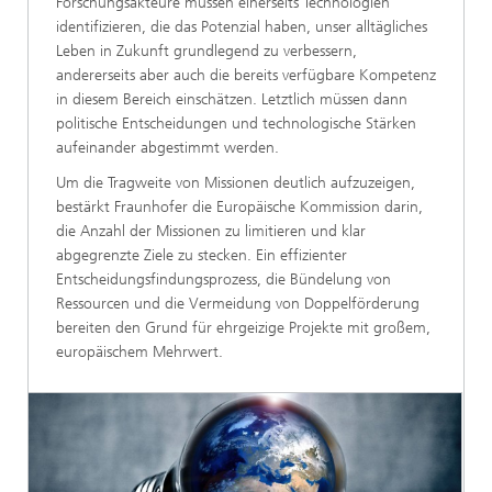
Forschungsakteure müssen einerseits Technologien
identifizieren, die das Potenzial haben, unser alltägliches
Leben in Zukunft grundlegend zu verbessern,
andererseits aber auch die bereits verfügbare Kompetenz
in diesem Bereich einschätzen. Letztlich müssen dann
politische Entscheidungen und technologische Stärken
aufeinander abgestimmt werden.
Um die Tragweite von Missionen deutlich aufzuzeigen,
bestärkt Fraunhofer die Europäische Kommission darin,
die Anzahl der Missionen zu limitieren und klar
abgegrenzte Ziele zu stecken. Ein effizienter
Entscheidungsfindungsprozess, die Bündelung von
Ressourcen und die Vermeidung von Doppelförderung
bereiten den Grund für ehrgeizige Projekte mit großem,
europäischem Mehrwert.