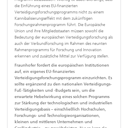
die Einführung eines EU-finanzierten
Verteidigungsforschungsprogramms nicht zu einem
Kannibalisierungseffekt mit dem zukünftigen
Forschungsrahmenprogramm führt. Die Europäische
Union und ihre Mitgliedsstaaten müssen sowohl die
Bedeutung der europäischen Verteidigungsforschung als
auch der Verbundforschung im Rahmen des neunten
Rahmenprogramms für Forschung und Innovation
erkennen und zusätzliche Mittel zur Verfügung stellen.
Fraunhofer fordert die europäischen Institutionen
auf, ein eigenes EU-finanziertes
Verteidigungsforschungsprogramm einzurichten. Es
sollte ergänzend zu den nationalen Verteidigungs-
FuE-Tätigkeiten und -Budgets sein, um die
erwartete Hebelwirkung eines solchen Programms
zur Stärkung der technologischen und industriellen
Verteidigungsbasis – einschließlich Hochschulen,
Forschungs- und Technologieorganisationen,
kleinen und mittleren Unternehmen und