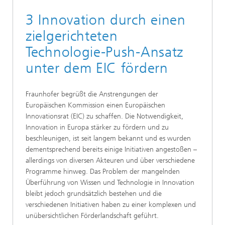
3 Innovation durch einen
zielgerichteten
Technologie-Push-Ansatz
unter dem EIC fördern
Fraunhofer begrüßt die Anstrengungen der
Europäischen Kommission einen Europäischen
Innovationsrat (EIC) zu schaffen. Die Notwendigkeit,
Innovation in Europa stärker zu fördern und zu
beschleunigen, ist seit langem bekannt und es wurden
dementsprechend bereits einige Initiativen angestoßen –
allerdings von diversen Akteuren und über verschiedene
Programme hinweg. Das Problem der mangelnden
Überführung von Wissen und Technologie in Innovation
bleibt jedoch grundsätzlich bestehen und die
verschiedenen Initiativen haben zu einer komplexen und
unübersichtlichen Förderlandschaft geführt.