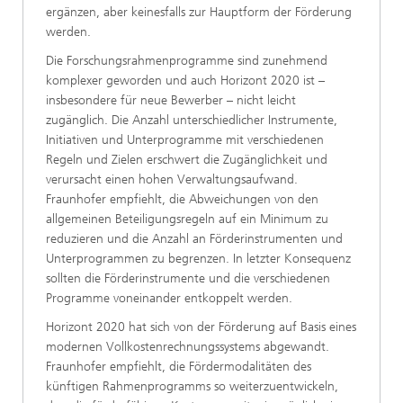
ergänzen, aber keinesfalls zur Hauptform der Förderung
werden.
Die Forschungsrahmenprogramme sind zunehmend
komplexer geworden und auch Horizont 2020 ist –
insbesondere für neue Bewerber – nicht leicht
zugänglich. Die Anzahl unterschiedlicher Instrumente,
Initiativen und Unterprogramme mit verschiedenen
Regeln und Zielen erschwert die Zugänglichkeit und
verursacht einen hohen Verwaltungsaufwand.
Fraunhofer empfiehlt, die Abweichungen von den
allgemeinen Beteiligungsregeln auf ein Minimum zu
reduzieren und die Anzahl an Förderinstrumenten und
Unterprogrammen zu begrenzen. In letzter Konsequenz
sollten die Förderinstrumente und die verschiedenen
Programme voneinander entkoppelt werden.
Horizont 2020 hat sich von der Förderung auf Basis eines
modernen Vollkostenrechnungssystems abgewandt.
Fraunhofer empfiehlt, die Fördermodalitäten des
künftigen Rahmenprogramms so weiterzuentwickeln,