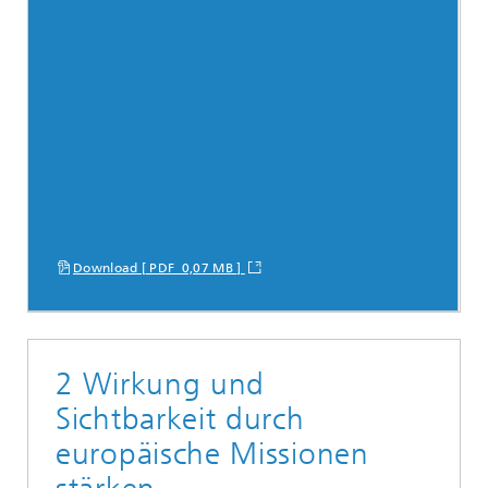
Download [ PDF 0,07 MB ]
2 Wirkung und
Sichtbarkeit durch
europäische Missionen