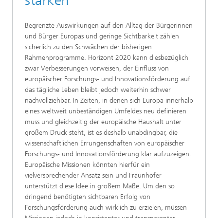
stärken
Begrenzte Auswirkungen auf den Alltag der Bürgerinnen
und Bürger Europas und geringe Sichtbarkeit zählen
sicherlich zu den Schwächen der bisherigen
Rahmenprogramme. Horizont 2020 kann diesbezüglich
zwar Verbesserungen vorweisen, der Einfluss von
europäischer Forschungs- und Innovationsförderung auf
das tägliche Leben bleibt jedoch weiterhin schwer
nachvollziehbar. In Zeiten, in denen sich Europa innerhalb
eines weltweit unbeständigen Umfeldes neu definieren
muss und gleichzeitig der europäische Haushalt unter
großem Druck steht, ist es deshalb unabdingbar, die
wissenschaftlichen Errungenschaften von europäischer
Forschungs- und Innovationsförderung klar aufzuzeigen.
Europäische Missionen könnten hierfür ein
vielversprechender Ansatz sein und Fraunhofer
unterstützt diese Idee in großem Maße. Um den so
dringend benötigten sichtbaren Erfolg von
Forschungsförderung auch wirklich zu erzielen, müssen