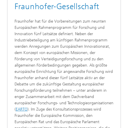
Fraunhofer-Gesellschaft
Fraunhofer hat für die Vorbereitungen zum neunten
Europäischen Rahmenprogramm für Forschung und
Innovation fünf Leitsätze definiert. Neben der
Industriebeteiligung am künftigen Rahmenprogramm
werden Anregungen zum Europäischen Innovationsrat,
dem Konzept von europäischen Missionen, der
Förderung von Verteidigungsforschung und zu den
allgemeinen Förderbedingungen gegeben. Als größte
europäische Einrichtung für angewandte Forschung wird
Fraunhofer anhand dieser fünf Leitsätze aktiv an der
Debatte um die zukünftige Gestaltung europäischer
Forschungsförderung teilnehmen – unter anderem in
enger Zusammenarbeit mit dem Dachverband
europäischer Forschungs- und Technologieorganisationen
(
EARTO
). Im Zuge des Konsultationsprozesses wird
Fraunhofer die Europäische Kommission, den
Europäischen Rat und das Europäische Parlament