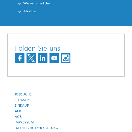
Wissenschaftler
Alumni
Folgen Sie uns
JOBSUCHE
SITEMAP
EINKAUF
AEB
AGB
IMPRESSUM
DATENSCHUTZERKLÄRUNG