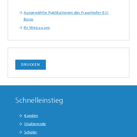
Ausgewählte Publikationen des Fraunhofer-EU-
Büros
Ihr Weg zu uns
DRUCKEN
Schnelleinstieg
Kunden
Studierende
Schüler