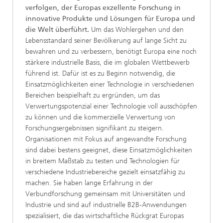
verfolgen, der Europas exzellente Forschung in
innovative Produkte und Lösungen für Europa und
die Welt überführt.
Um das Wohlergehen und den
Lebensstandard seiner Bevölkerung auf lange Sicht zu
bewahren und zu verbessern, benötigt Europa eine noch
stärkere industrielle Basis, die im globalen Wettbewerb
führend ist. Dafür ist es zu Beginn notwendig, die
Einsatzmöglichkeiten einer Technologie in verschiedenen
Bereichen beispielhaft zu ergründen, um das
Verwertungspotenzial einer Technologie voll ausschöpfen
zu können und die kommerzielle Verwertung von
Forschungsergebnissen signifikant zu steigern.
Organisationen mit Fokus auf angewandte Forschung
sind dabei bestens geeignet, diese Einsatzmöglichkeiten
in breitem Maßstab zu testen und Technologien für
verschiedene Industriebereiche gezielt einsatzfähig zu
machen. Sie haben lange Erfahrung in der
Verbundforschung gemeinsam mit Universitäten und
Industrie und sind auf industrielle B2B-Anwendungen
spezialisiert, die das wirtschaftliche Rückgrat Europas