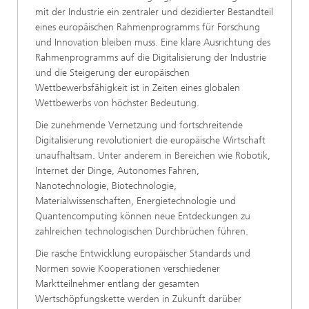
mit der Industrie ein zentraler und dezidierter Bestandteil
eines europäischen Rahmenprogramms für Forschung
und Innovation bleiben muss. Eine klare Ausrichtung des
Rahmenprogramms auf die Digitalisierung der Industrie
und die Steigerung der europäischen
Wettbewerbsfähigkeit ist in Zeiten eines globalen
Wettbewerbs von höchster Bedeutung.
Die zunehmende Vernetzung und fortschreitende
Digitalisierung revolutioniert die europäische Wirtschaft
unaufhaltsam. Unter anderem in Bereichen wie Robotik,
Internet der Dinge, Autonomes Fahren,
Nanotechnologie, Biotechnologie,
Materialwissenschaften, Energietechnologie und
Quantencomputing können neue Entdeckungen zu
zahlreichen technologischen Durchbrüchen führen.
Die rasche Entwicklung europäischer Standards und
Normen sowie Kooperationen verschiedener
Marktteilnehmer entlang der gesamten
Wertschöpfungskette werden in Zukunft darüber