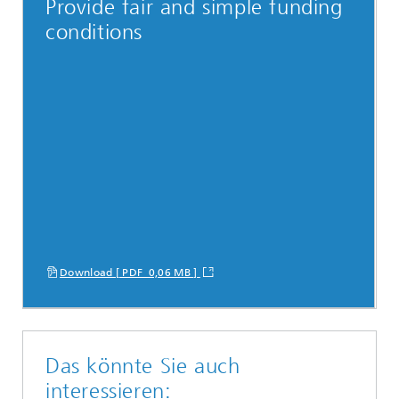
Provide fair and simple funding
conditions
Download [ PDF 0,06 MB ]
Das könnte Sie auch
interessieren: