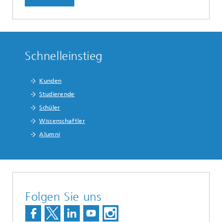
Schnelleinstieg
Kunden
Studierende
Schüler
Wissenschaftler
Alumni
Folgen Sie uns