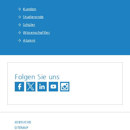
Kunden
Studierende
Schüler
Wissenschaftler
Alumni
Folgen Sie uns
JOBSUCHE
SITEMAP