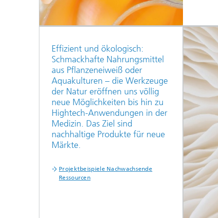
Effizient und ökologisch:
Schmackhafte Nahrungsmittel
aus Pflanzeneiweiß oder
Aquakulturen – die Werkzeuge
der Natur eröffnen uns völlig
neue Möglichkeiten bis hin zu
Hightech-Anwendungen in der
Medizin. Das Ziel sind
nachhaltige Produkte für neue
Märkte.
Projektbeispiele Nachwachsende
Ressourcen