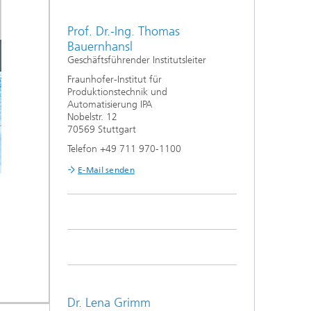
Prof. Dr.-Ing. Thomas
Bauernhansl
Geschäftsführender Institutsleiter
Fraunhofer-Institut für
Produktionstechnik und
Automatisierung IPA
Nobelstr. 12
70569 Stuttgart
Telefon +49 711 970-1100
E-Mail senden
Dr. Lena Grimm