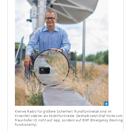
Kleines Radio für größere Sicherheit: Rundfunknetze sind im
Krisenfall stabiler als Mobilfunknetze. Deshalb setzt Olaf Korte vom
Fraunhofer IIS nicht auf App, sondern auf EWF (Emergency Warning
Functionality).