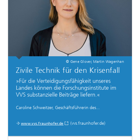
© Gene Glover, Martin Wagenhan
Zivile Technik für den Krisenfall
»Für die Verteidigungsfähigkeit unseres
Landes können die Forschungsinstitute im
VVS substanzielle Beiträge liefern.«
Caroline Schweitzer, Geschäftsführerin des...
(vvs.fraunhofer.de)
www.vvs.fraunhofer.de