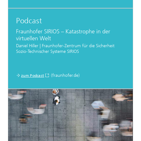
Podcast
Fraunhofer SIRIOS – Katastrophe in der
virtuellen Welt
Daniel Hiller | Fraunhofer-Zentrum für die Sicherheit
Sozio-Technischer Systeme SIRIOS
(fraunhofer.de)
zum Podcast