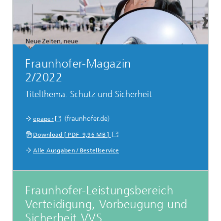
Fraunhofer-Magazin
2/2022
Titelthema: Schutz und Sicherheit
...
(fraunhofer.de)
epaper
Download [ PDF 9,96 MB ]
Alle Ausgaben / Bestellservice
Fraunhofer-Leistungsbereich
Verteidigung, Vorbeugung und
Sicherheit VVS