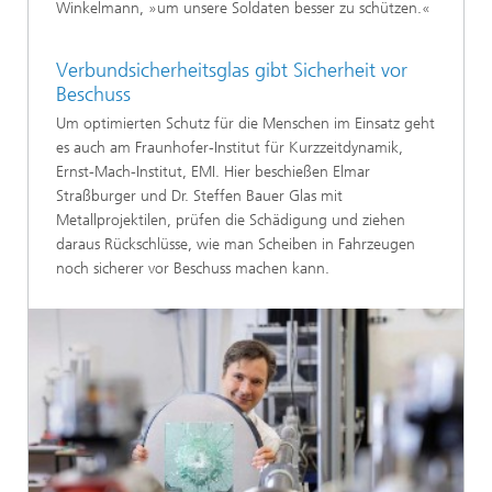
Winkelmann, »um unsere Soldaten besser zu schützen.«
Verbundsicherheitsglas gibt Sicherheit vor
Beschuss
Um optimierten Schutz für die Menschen im Einsatz geht
es auch am Fraunhofer-Institut für Kurzzeitdynamik,
Ernst-Mach-Institut, EMI. Hier beschießen Elmar
Straßburger und Dr. Steffen Bauer Glas mit
Metallprojektilen, prüfen die Schä­digung und ziehen
daraus Rückschlüsse, wie man Scheiben in Fahrzeugen
noch sicherer vor Beschuss machen kann.