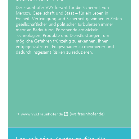
Der Fraunhofer VVS forscht für die Sicherheit von
Mensch, Gesellschaft und Staat – für ein Leben in
Freiheit. Verteidigung und Sicherheit gewinnen in Zeiten
gesellschaftlicher und politischer Turbulenzen immer
mehr an Bedeutung. Forschende entwickeln
Technologien, Produkte und Dienstleistungen, um
mögliche Gefahren frühzeitig zu erkennen, ihnen
entgegenzutreten, Folgeschäden zu minimieren und
dadurch insgesamt Risiken zu reduzieren.
(vvs.fraunhofer.de)
www.vvs.fraunhofer.de