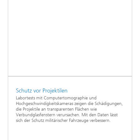
Schutz vor Projektilen
Labortests mit Computertomographie und
Hochgeschwindigkeitskameras zeigen die Schädigungen,
die Projektile an transparenten Flächen wie
Verbundglasfenstern verursachen. Mit den Daten lässt
sich der Schutz militärischer Fahrzeuge verbessern.