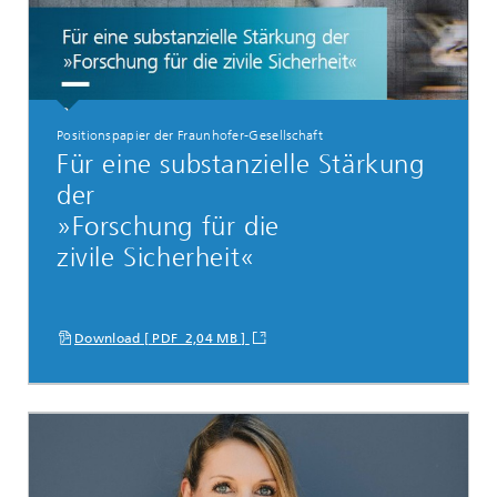
Positionspapier der Fraunhofer-Gesellschaft
Für eine substanzielle Stärkung
der
»Forschung für die
zivile Sicherheit«
Download [ PDF 2,04 MB ]