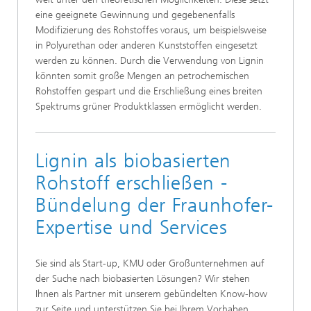
eine geeignete Gewinnung und gegebenenfalls
Modifizierung des Rohstoffes voraus, um beispielsweise
in Polyurethan oder anderen Kunststoffen eingesetzt
werden zu können. Durch die Verwendung von Lignin
könnten somit große Mengen an petrochemischen
Rohstoffen gespart und die Erschließung eines breiten
Spektrums grüner Produktklassen ermöglicht werden.
Lignin als biobasierten
Rohstoff erschließen -
Bündelung der Fraunhofer-
Expertise und Services
Sie sind als Start-up, KMU oder Großunternehmen auf
der Suche nach biobasierten Lösungen? Wir stehen
Ihnen als Partner mit unserem gebündelten Know-how
zur Seite und unterstützen Sie bei Ihrem Vorhaben.