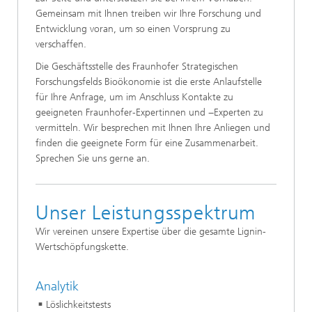
Gemeinsam mit Ihnen treiben wir Ihre Forschung und
Entwicklung voran, um so einen Vorsprung zu
verschaffen.
Die Geschäftsstelle des Fraunhofer Strategischen
Forschungsfelds Bioökonomie ist die erste Anlaufstelle
für Ihre Anfrage, um im Anschluss Kontakte zu
geeigneten Fraunhofer-Expertinnen und −Experten zu
vermitteln. Wir besprechen mit Ihnen Ihre Anliegen und
finden die geeignete Form für eine Zusammenarbeit.
Sprechen Sie uns gerne an.
Unser Leistungsspektrum
Wir vereinen unsere Expertise über die gesamte Lignin-
Wertschöpfungskette.
Analytik
Löslichkeitstests