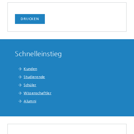
DRUCKEN
Schnelleinstieg
Kunden
Studierende
Schüler
Wissenschaftler
Alumni