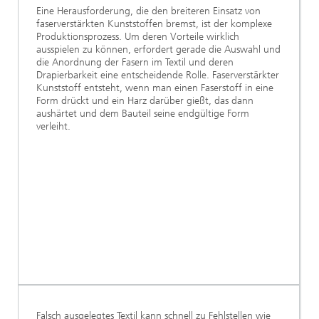
Eine Herausforderung, die den breiteren Einsatz von
faserverstärkten Kunststoffen bremst, ist der komplexe
Produktionsprozess. Um deren Vorteile wirklich
ausspielen zu können, erfordert gerade die Auswahl und
die Anordnung der Fasern im Textil und deren
Drapierbarkeit eine entscheidende Rolle. Faserverstärkter
Kunststoff entsteht, wenn man einen Faserstoff in eine
Form drückt und ein Harz darüber gießt, das dann
aushärtet und dem Bauteil seine endgültige Form
verleiht.
Falsch ausgelegtes Textil kann schnell zu Fehlstellen wie