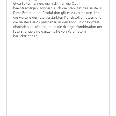
etwa Falten führen, die nicht nur die Optik
beeinträchtigen, sondern auch die Stabilität des Bauteils.
Diese Fehler in der Produktion gilt es zu vermeiden. Um
die Vorteile der faserverstärkten Kunststoffe nutzen und
die Bauteile auch passgenau in den Produktionsprozess
einbinden zu können, muss die richtige Kombination der
Faserstränge eine ganze Reihe von Parametern
berücksichtigen.