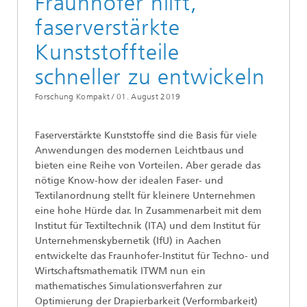
Fraunhofer hilft,
faserverstärkte
Kunststoffteile
schneller zu entwickeln
Forschung Kompakt /
01. August 2019
Faserverstärkte Kunststoffe sind die Basis für viele
Anwendungen des modernen Leichtbaus und
bieten eine Reihe von Vorteilen. Aber gerade das
nötige Know-how der idealen Faser- und
Textilanordnung stellt für kleinere Unternehmen
eine hohe Hürde dar. In Zusammenarbeit mit dem
Institut für Textiltechnik (ITA) und dem Institut für
Unternehmenskybernetik (IfU) in Aachen
entwickelte das Fraunhofer-Institut für Techno- und
Wirtschaftsmathematik ITWM nun ein
mathematisches Simulationsverfahren zur
Optimierung der Drapierbarkeit (Verformbarkeit)