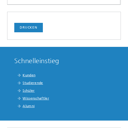
DRUCKEN
Schnelleinstieg
Kunden
Studierende
Schüler
Wissenschaftler
Alumni