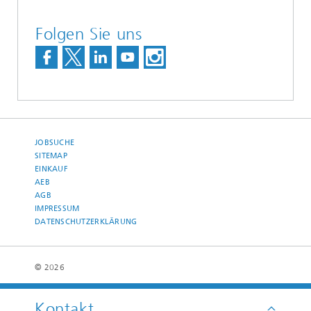
Folgen Sie uns
JOBSUCHE
SITEMAP
EINKAUF
AEB
AGB
IMPRESSUM
DATENSCHUTZERKLÄRUNG
© 2026
Kontakt