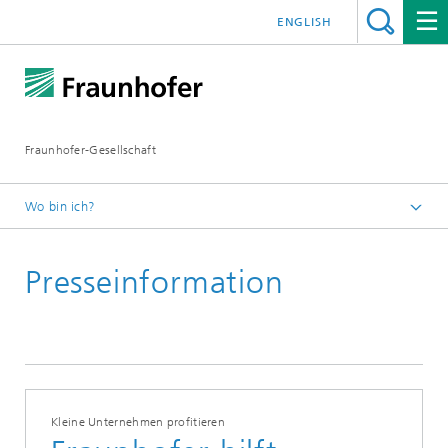
ENGLISH
Fraunhofer-Gesellschaft
Wo bin ich?
Startseite
Presseinformation
Presseinformationen
Kleine Unternehmen profitieren