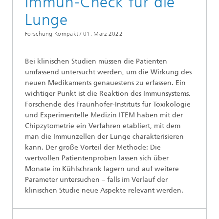
Immun-Check für die
Lunge
Forschung Kompakt /
01. März 2022
Bei klinischen Studien müssen die Patienten
umfassend untersucht werden, um die Wirkung des
neuen Medikaments genauestens zu erfassen. Ein
wichtiger Punkt ist die Reaktion des Immunsystems.
Forschende des Fraunhofer-Instituts für Toxikologie
und Experimentelle Medizin ITEM haben mit der
Chipzytometrie ein Verfahren etabliert, mit dem
man die Immunzellen der Lunge charakterisieren
kann. Der große Vorteil der Methode: Die
wertvollen Patientenproben lassen sich über
Monate im Kühlschrank lagern und auf weitere
Parameter untersuchen – falls im Verlauf der
klinischen Studie neue Aspekte relevant werden.