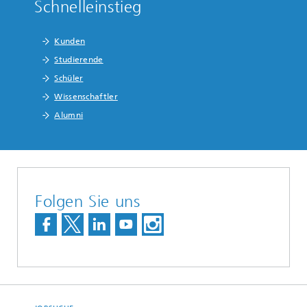
Schnelleinstieg
Kunden
Studierende
Schüler
Wissenschaftler
Alumni
Folgen Sie uns