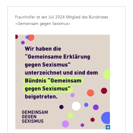
Fraunhofer ist seit Juli 2024 Mitglied des Bündnisses
»Gemeinsam gegen Sexismus«