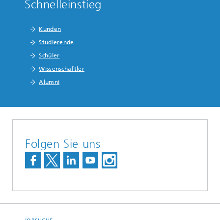
Schnelleinstieg
Kunden
Studierende
Schüler
Wissenschaftler
Alumni
Folgen Sie uns