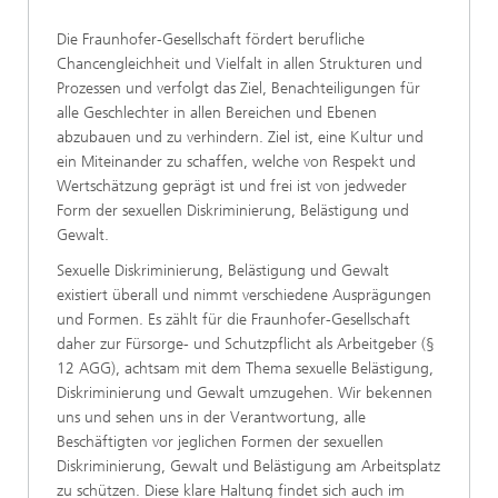
Die Fraunhofer-Gesellschaft fördert berufliche
Chancengleichheit und Vielfalt in allen Strukturen und
Prozessen und verfolgt das Ziel, Benachteiligungen für
alle Geschlechter in allen Bereichen und Ebenen
abzubauen und zu verhindern. Ziel ist, eine Kultur und
ein Miteinander zu schaffen, welche von Respekt und
Wertschätzung geprägt ist und frei ist von jedweder
Form der sexuellen Diskriminierung, Belästigung und
Gewalt.
Sexuelle Diskriminierung, Belästigung und Gewalt
existiert überall und nimmt verschiedene Ausprägungen
und Formen. Es zählt für die Fraunhofer-Gesellschaft
daher zur Fürsorge- und Schutzpflicht als Arbeitgeber (§
12 AGG), achtsam mit dem Thema sexuelle Belästigung,
Diskriminierung und Gewalt umzugehen. Wir bekennen
uns und sehen uns in der Verantwortung, alle
Beschäftigten vor jeglichen Formen der sexuellen
Diskriminierung, Gewalt und Belästigung am Arbeitsplatz
zu schützen. Diese klare Haltung findet sich auch im